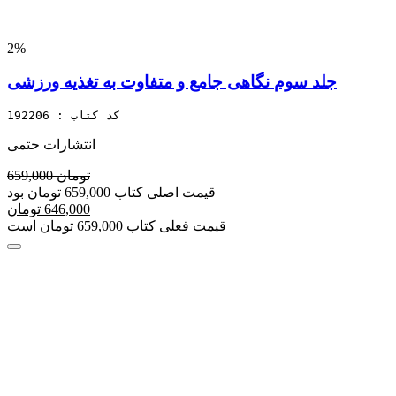
2%
نگاهی جامع و متفاوت به تغذیه ورزشی‎ جلد سوم
کد کتاب : 192206
انتشارات حتمی
659,000 تومان
قیمت اصلی کتاب 659,000 تومان بود
646,000 تومان
قیمت فعلی کتاب 659,000 تومان است