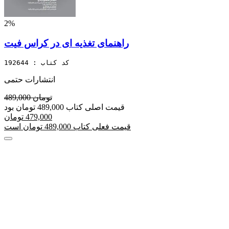
2%
راهنمای تغذیه ای در کراس فیت
کد کتاب : 192644
انتشارات حتمی
489,000 تومان
قیمت اصلی کتاب 489,000 تومان بود
479,000 تومان
قیمت فعلی کتاب 489,000 تومان است