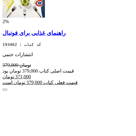
2%
راهنمای غذایی برای فوتبال
کد کتاب : 193462
انتشارات حتمی
379,000 تومان
قیمت اصلی کتاب 379,000 تومان بود
371,000 تومان
قیمت فعلی کتاب 379,000 تومان است