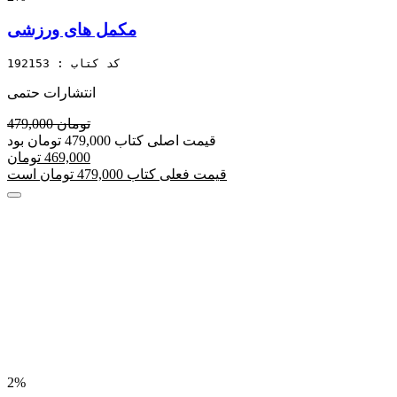
مکمل های ورزشی
کد کتاب : 192153
انتشارات حتمی
479,000 تومان
قیمت اصلی کتاب 479,000 تومان بود
469,000 تومان
قیمت فعلی کتاب 479,000 تومان است
2%