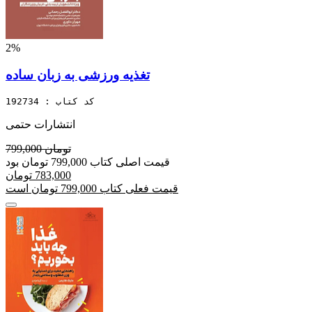
2%
تغذیه ورزشی به زبان ساده
کد کتاب : 192734
انتشارات حتمی
799,000 تومان
قیمت اصلی کتاب 799,000 تومان بود
783,000 تومان
قیمت فعلی کتاب 799,000 تومان است