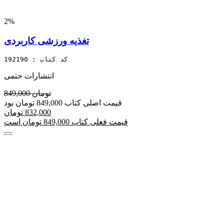
2%
تغذیه ورزشی کاربردی
کد کتاب : 192190
انتشارات حتمی
849,000 تومان
قیمت اصلی کتاب 849,000 تومان بود
832,000 تومان
قیمت فعلی کتاب 849,000 تومان است