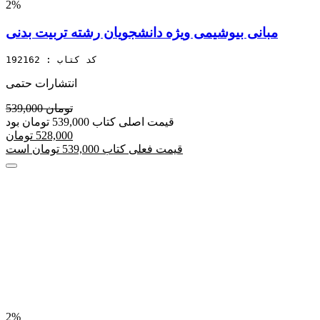
2%
مبانی بیوشیمی ویژه دانشجویان رشته تربیت بدنی
کد کتاب : 192162
انتشارات حتمی
539,000 تومان
قیمت اصلی کتاب 539,000 تومان بود
528,000 تومان
قیمت فعلی کتاب 539,000 تومان است
2%