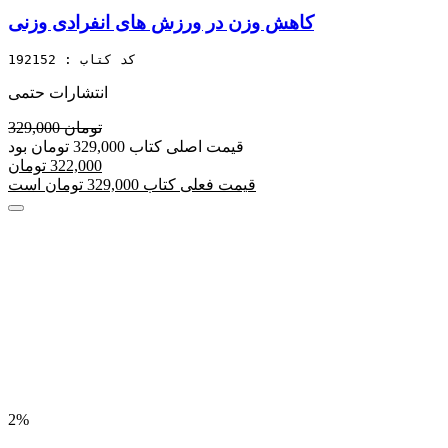
کاهش وزن در ورزش های انفرادی وزنی
کد کتاب : 192152
انتشارات حتمی
329,000 تومان
قیمت اصلی کتاب 329,000 تومان بود
322,000 تومان
قیمت فعلی کتاب 329,000 تومان است
2%