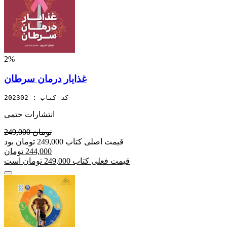
2%
غذایار درمان سرطان
کد کتاب : 202302
انتشارات حتمی
249,000 تومان
قیمت اصلی کتاب 249,000 تومان بود
244,000 تومان
قیمت فعلی کتاب 249,000 تومان است