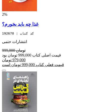
2%
غذا چه باید بخورم؟
کد کتاب : 192670
انتشارات حتمی
999,000 تومان
قیمت اصلی کتاب 999,000 تومان بود
979,000 تومان
قیمت فعلی کتاب 999,000 تومان است