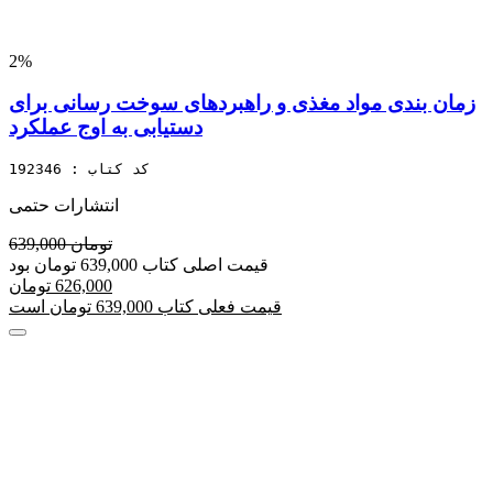
2%
زمان بندی مواد مغذی و راهبردهای سوخت رسانی برای
دستیابی به اوج عملکرد
کد کتاب : 192346
انتشارات حتمی
639,000 تومان
قیمت اصلی کتاب 639,000 تومان بود
626,000 تومان
قیمت فعلی کتاب 639,000 تومان است