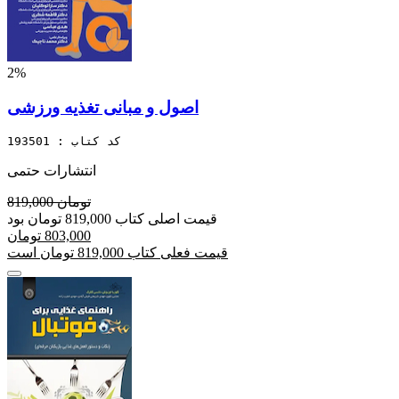
2%
اصول و مبانی تغذیه ورزشی
کد کتاب : 193501
انتشارات حتمی
819,000 تومان
قیمت اصلی کتاب 819,000 تومان بود
803,000 تومان
قیمت فعلی کتاب 819,000 تومان است