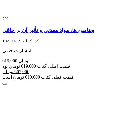
2%
ویتامین ها، مواد معدنی و تأثیر آن بر چاقی
کد کتاب : 192216
انتشارات حتمی
619,000 تومان
قیمت اصلی کتاب 619,000 تومان بود
607,000 تومان
قیمت فعلی کتاب 619,000 تومان است