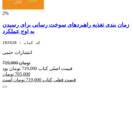
2%
زمان بندی تغذیه راهبردهای سوخت رسانی برای رسیدن
به اوج عملکرد
کد کتاب : 192420
انتشارات حتمی
719,000 تومان
قیمت اصلی کتاب 719,000 تومان بود
705,000 تومان
قیمت فعلی کتاب 719,000 تومان است