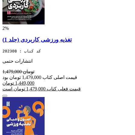
2%
تغذیه ورزشی کاربردی (جلد 1)
کد کتاب : 202308
انتشارات حتمی
1,479,000 تومان
قیمت اصلی کتاب 1,479,000 تومان بود
1,449,000 تومان
قیمت فعلی کتاب 1,479,000 تومان است