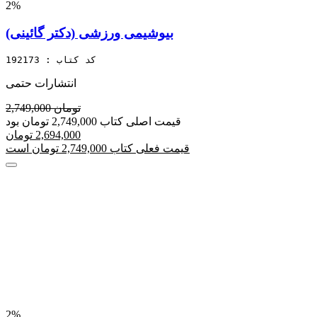
2%
بیوشیمی ورزشی (دکتر گائینی)
کد کتاب : 192173
انتشارات حتمی
2,749,000 تومان
قیمت اصلی کتاب 2,749,000 تومان بود
2,694,000 تومان
قیمت فعلی کتاب 2,749,000 تومان است
2%