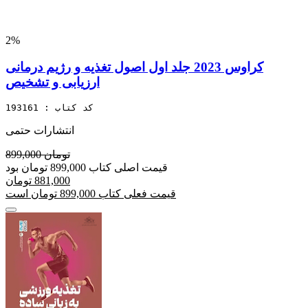
2%
کراوس 2023 جلد اول اصول تغذیه و رژیم درمانی
ارزیابی و تشخیص
کد کتاب : 193161
انتشارات حتمی
899,000 تومان
قیمت اصلی کتاب 899,000 تومان بود
881,000 تومان
قیمت فعلی کتاب 899,000 تومان است