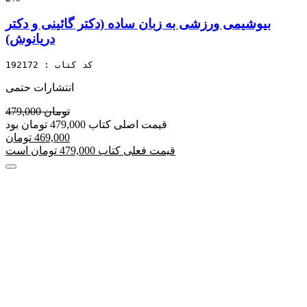
بیوشیمی ورزشی به زبان ساده (دکتر گائینی و دکتر
دریانوش)
کد کتاب : 192172
انتشارات حتمی
479,000 تومان
قیمت اصلی کتاب 479,000 تومان بود
469,000 تومان
قیمت فعلی کتاب 479,000 تومان است