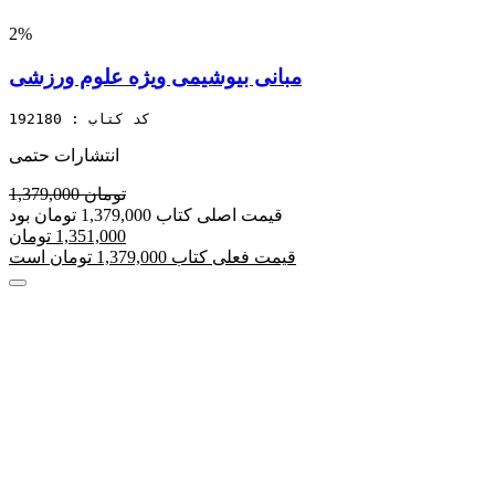
2%
مبانی بیوشیمی ویژه علوم ورزشی
کد کتاب : 192180
انتشارات حتمی
1,379,000 تومان
قیمت اصلی کتاب 1,379,000 تومان بود
1,351,000 تومان
قیمت فعلی کتاب 1,379,000 تومان است