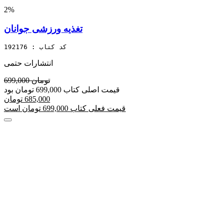
2%
تغذیه ورزشی جوانان
کد کتاب : 192176
انتشارات حتمی
699,000 تومان
قیمت اصلی کتاب 699,000 تومان بود
685,000 تومان
قیمت فعلی کتاب 699,000 تومان است