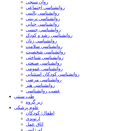
روان سنجی
روانشناسی اجتماعی
روانشناسی بالینی
روانشناسی تربیتی
روانشناسی جنایی
روانشناسی جنسی
روانشناسی رشد و کودک
روانشناسی زنان
روانشناسی سلامت
روانشناسی شخصیت
روانشناسی شناختی
روانشناسی صنعتی
روانشناسی عمومی
روانشناسی کودکان استثنایی
روانشناسی مرضی
روانشناسی هنر
عصب روانشناسی
طب سنتی
زیر گروه
علوم پزشکی
اطفال/ کودکان
ارتوپدی
اتاق عمل
اورژانس