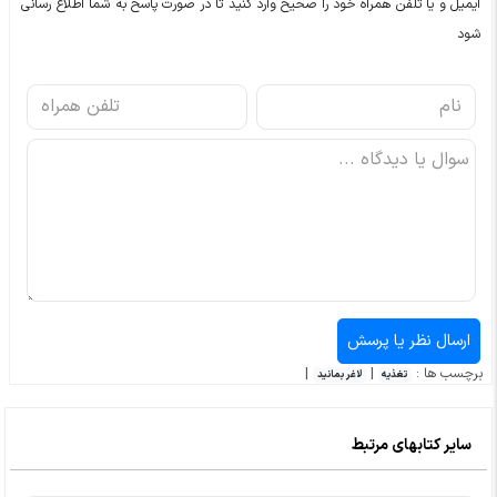
ایمیل و یا تلفن همراه خود را صحیح وارد کنید تا در صورت پاسخ به شما اطلاع رسانی
شود
برچسب ها :
|
|
تغذیه
لاغر بمانید
سایر کتابهای مرتبط