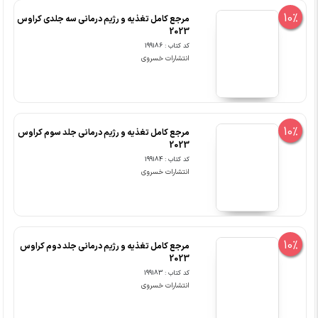
10%
مرجع کامل تغذیه و رژیم درمانی سه جلدی کراوس
2023
کد کتاب : 199186
انتشارات خسروی
10%
مرجع کامل تغذیه و رژیم درمانی جلد سوم کراوس
2023
کد کتاب : 199184
انتشارات خسروی
10%
مرجع کامل تغذیه و رژیم درمانی جلد دوم کراوس
2023
کد کتاب : 199183
انتشارات خسروی