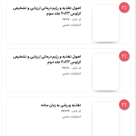
2%
اصول تغذیه و رژیم درمانی ارزیابی و تشخیص
کراوس 2023 جلد سوم
کد کتاب : 192791
انتشارات حتمی
2%
اصول تغذیه و رژیم درمانی ارزیابی و تشخیص
کراوس 2023 جلد دوم
کد کتاب : 192790
انتشارات حتمی
2%
تغذیه ورزشی به زبان ساده
کد کتاب : 192734
انتشارات حتمی