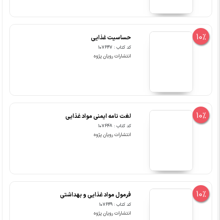
10%
حساسیت غذایی
کد کتاب : 107647
انتشارات رویان پژوه
10%
لغت نامه ایمنی مواد غذایی
کد کتاب : 107648
انتشارات رویان پژوه
10%
فرمول مواد غذایی و بهداشتی
کد کتاب : 107649
انتشارات رویان پژوه