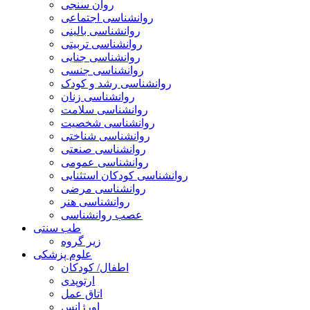
روان سنجی
روانشناسی اجتماعی
روانشناسی بالینی
روانشناسی تربیتی
روانشناسی جنایی
روانشناسی جنسی
روانشناسی رشد و کودک
روانشناسی زنان
روانشناسی سلامت
روانشناسی شخصیت
روانشناسی شناختی
روانشناسی صنعتی
روانشناسی عمومی
روانشناسی کودکان استثنایی
روانشناسی مرضی
روانشناسی هنر
عصب روانشناسی
طب سنتی
زیر گروه
علوم پزشکی
اطفال/ کودکان
ارتوپدی
اتاق عمل
اورژانس