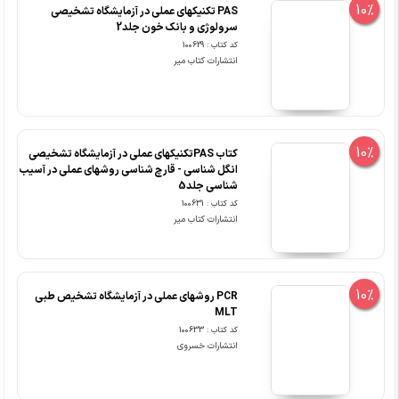
10%
PAS تکنیکهای عملی در آزمایشگاه تشخیصی
سرولوژی و بانک خون جلد2
کد کتاب : 100629
انتشارات کتاب میر
10%
کتاب PASتکنیکهای عملی در آزمایشگاه تشخیصی
انگل شناسی - قارچ شناسی روشهای عملی در آسیب
شناسی جلد5
کد کتاب : 100631
انتشارات کتاب میر
10%
PCR روشهای عملی در آزمایشگاه تشخیص طبی
MLT
کد کتاب : 100633
انتشارات خسروی