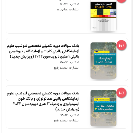
کد کتاب : 201826
انتشارات رویان پژوه
10%
بانک سوالات دوره تکمیلی تخصصی فلوشیپ علوم
آزمایشگاهی بالینی کلیات و آزمایشگاه و بیوشیمی
بالینی 1 هنری دیویدسون 2022 (ویرایش جدید)
کد کتاب : 198054
انتشارات اندیشه رفیع
10%
بانک سوالات دوره تکمیلی تخصصی فلوشیپ علوم
آزمایشگاهی بالینی هماتولوژی و بانک خون
ایمونولوژی و ژنتیک 3 هنری دیویدسون 2022
(ویرایش جدید)
کد کتاب : 198053
انتشارات اندیشه رفیع