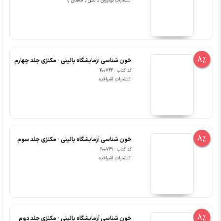
انتشارات نوآوران دانش ( ماهان )
8%
خون شناسی آزمایشگاه بالینی - مکنزی جلد چهارم
کد کتاب : 200742
انتشارات اشراقیه
8%
خون شناسی آزمایشگاه بالینی - مکنزی جلد سوم
کد کتاب : 200741
انتشارات اشراقیه
8%
خون شناسی آزمایشگاه بالینی - مکنزی جلد دوم