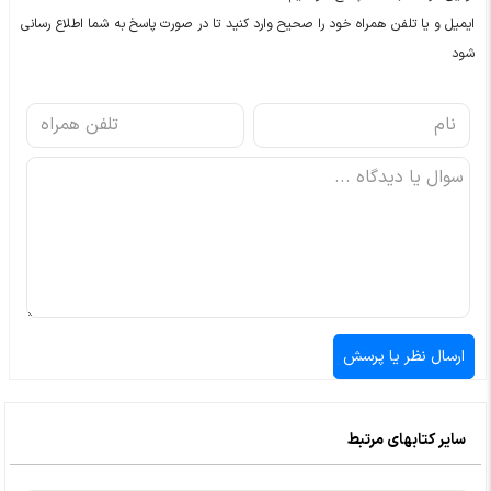
ایمیل و یا تلفن همراه خود را صحیح وارد کنید تا در صورت پاسخ به شما اطلاع رسانی
شود
سایر کتابهای مرتبط