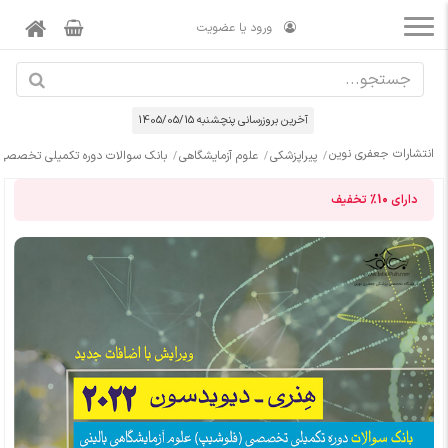
ورود یا عضویت
آخرین بروزرسانی پنچشنبه 1405/05/15
انتشارات جعفری نوین
پیراپزشکی
علوم آزمایشگاهی
بانک سوالات دوره تکمیلی تخصصی فلوشیپ علوم
دارای
10%
تخفیف