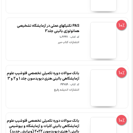
10%
PAS تکنیکهای عملی در آزمایشگاه تشخیصی
هماتولوژی بالینی جلد3
کد کتاب : 106648
انتشارات کتاب میر
10%
بانک سوالات دوره تکمیلی تخصصی فلوشیپ علوم
آزمایشگاهی بالینی هنری دیویدسون جلد 1 و 2 و 3
کد کتاب : 192759
انتشارات اندیشه رفیع
10%
بانک سوالات دوره تکمیلی تخصصی فلوشیپ علوم
آزمایشگاهی بالینی کلیات و آزمایشگاه و بیوشیمی
بالینی 1 هنری دیویدسون 2022 (ویرایش جدید)