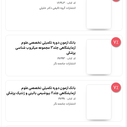
کد کتاب : 186203
انتشارات گروه تالیفی دکتر خلیلی
7%
بانک آزمون دوره تکمیلی تخصصی علوم
آزمایشگاهی جلد3 مجموعه میکروب شناسی
پزشکی
کد کتاب : 197993
انتشارات جامعه نگر
7%
بانک آزمون دوره تکمیلی تخصصی علوم
آزمایشگاهی جلد2 بیوشیمی بالینی و ژنتیک پزشکی
کد کتاب : 197991
انتشارات جامعه نگر