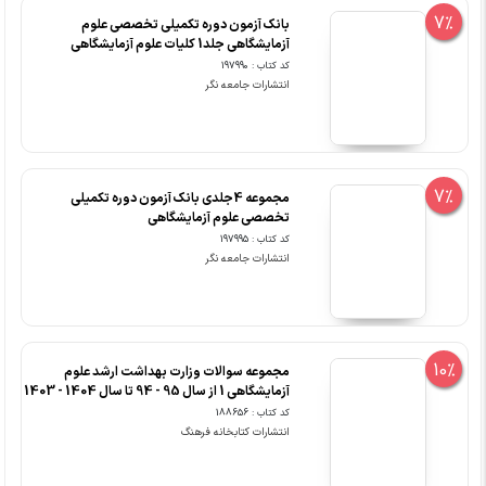
7%
بانک آزمون دوره تکمیلی تخصصی علوم
آزمایشگاهی جلد1 کلیات علوم آزمایشگاهی
کد کتاب : 197990
انتشارات جامعه نگر
7%
مجموعه 4جلدی بانک آزمون دوره تکمیلی
تخصصی علوم آزمایشگاهی
کد کتاب : 197995
انتشارات جامعه نگر
10%
مجموعه سوالات وزارت بهداشت ارشد علوم
آزمایشگاهی 1 از سال 95 - 94 تا سال 1404 - 1403
کد کتاب : 188656
انتشارات کتابخانه فرهنگ