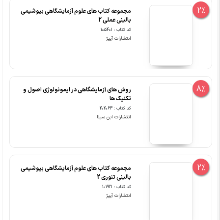
2%
مجموعه کتاب های علوم آزمایشگاهی بیوشیمی
بالینی عملی 2
کد کتاب : 105401
انتشارات آییژ
8%
روش های آزمایشگاهی در ایمونولوژی اصول و
تکنیک ها
کد کتاب : 202064
انتشارات ابن سینا
2%
مجموعه کتاب های علوم آزمایشگاهی بیوشیمی
بالینی تئوری 2
کد کتاب : 101921
انتشارات آییژ