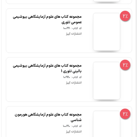
2%
مجموعه کتاب های علوم آزمایشگاهی بیوشیمی
عمومی تئوری
کد کتاب : 100221
انتشارات آییژ
2%
مجموعه کتاب های علوم آزمایشگاهی بیوشیمی
بالینی تئوری 1
کد کتاب : 101920
انتشارات آییژ
2%
مجموعه کتاب های علوم آزمایشگاهی هورمون
شناسی
کد کتاب : 100220
انتشارات آییژ