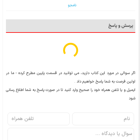
نامجو
پرسش و پاسخ
اگر سوالی در مورد این کتاب دارید، می توانید در قسمت پایین مطرح کرده - ما در
اولین فرصت به شما پاسخ خواهیم داد .
ایمیل و یا تلفن همراه خود را صحیح وارد کنید تا در صورت پاسخ به شما اطلاع رسانی
شود