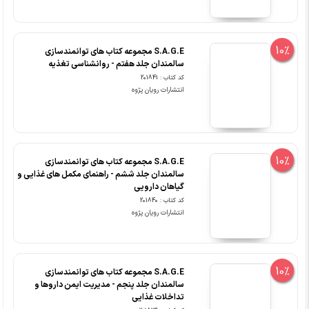
10%
S.A.G.E مجموعه کتاب های توانمندسازی
سالمندان جلد هفتم - روانشناسی تغذیه
کد کتاب : 201841
انتشارات رویان پژوه
10%
S.A.G.E مجموعه کتاب های توانمندسازی
سالمندان جلد ششم - راهنمای مکمل های غذایی و
گیاهان دارویی
کد کتاب : 201840
انتشارات رویان پژوه
10%
S.A.G.E مجموعه کتاب های توانمندسازی
سالمندان جلد پنجم - مدیریت ایمن داروها و
تداخلات غذایی