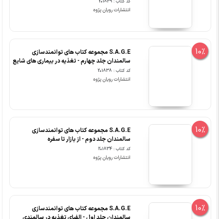
کد کتاب : 201839
انتشارات رویان پژوه
10%
S.A.G.E مجموعه کتاب های توانمندسازی
سالمندان جلد چهارم - تغذیه در بیماری های شایع
کد کتاب : 201838
انتشارات رویان پژوه
10%
S.A.G.E مجموعه کتاب های توانمندسازی
سالمندان جلد دوم - از بازار تا سفره
کد کتاب : 201834
انتشارات رویان پژوه
10%
S.A.G.E مجموعه کتاب های توانمندسازی
سالمندان جلد اول - الفبای تغذیه در سالمندی