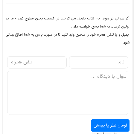
اگر سوالی در مورد این کتاب دارید، می توانید در قسمت پایین مطرح کرده - ما در
اولین فرصت به شما پاسخ خواهیم داد .
ایمیل و یا تلفن همراه خود را صحیح وارد کنید تا در صورت پاسخ به شما اطلاع رسانی
شود