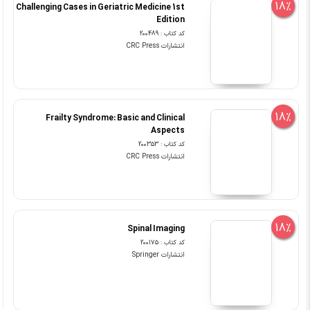
18%
Challenging Cases in Geriatric Medicine 1st
Edition
کد کتاب : 200489
انتشارات CRC Press
18%
Frailty Syndrome: Basic and Clinical
Aspects
کد کتاب : 200353
انتشارات CRC Press
18%
Spinal Imaging
کد کتاب : 200175
انتشارات Springer