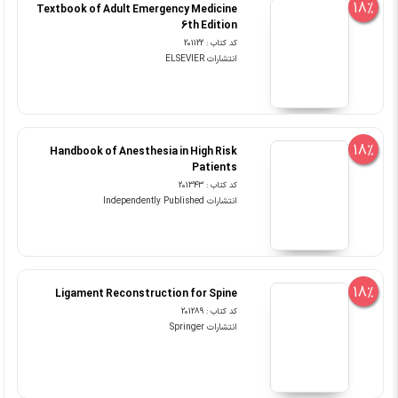
18%
Textbook of Adult Emergency Medicine
6th Edition
کد کتاب : 201122
انتشارات ELSEVIER
18%
Handbook of Anesthesia in High Risk
Patients
کد کتاب : 201343
انتشارات Independently Published
18%
Ligament Reconstruction for Spine
کد کتاب : 201289
انتشارات Springer