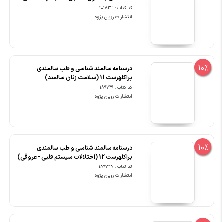
کد کتاب : 201833
انتشارات رویان پژوه
10%
درسنامه سالمند شناسی و طب سالمندی
براکلهرست 11 (سلامت زنان سالمند)
کد کتاب : 189749
انتشارات رویان پژوه
10%
درسنامه سالمند شناسی و طب سالمندی
براکلهرست 12 (اختلالات سیستم قلبی - عروقی)
کد کتاب : 189748
انتشارات رویان پژوه