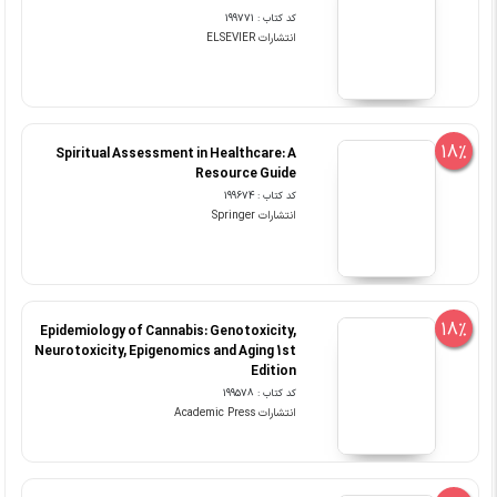
کد کتاب : 199771
انتشارات ELSEVIER
18%
Spiritual Assessment in Healthcare: A
Resource Guide
کد کتاب : 199674
انتشارات Springer
18%
Epidemiology of Cannabis: Genotoxicity,
Neurotoxicity, Epigenomics and Aging 1st
Edition
کد کتاب : 199578
انتشارات ‎ Academic Press