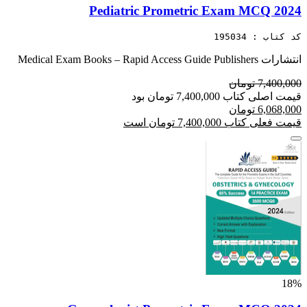
Pediatric Prometric Exam MCQ 2024
کد کتاب : 195034
انتشارات Medical Exam Books – Rapid Access Guide Publishers
7,400,000 تومان
قیمت اصلی کتاب 7,400,000 تومان بود
6,068,000 تومان
قیمت فعلی کتاب 7,400,000 تومان است
18%