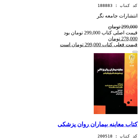
کد کتاب : 188883
انتشارات جامعه نگر
299,000 تومان
قیمت اصلی کتاب 299,000 تومان بود
278,000 تومان
قیمت فعلی کتاب 299,000 تومان است
کتاب معاینه بیماران روان پزشکی
کد کتاب : 200518