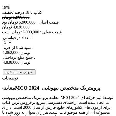
18%
کتاب با 18 درصد تخفیف
5,900,000 تومان
قیمت اصلی : 5,900,000 تومان بود
4,838,000 تومان
قیمت فعلی : 5,900,000 تومان است
تعداد درخواستی :
سود شما از خرید :
1,062,000 تومان
جمع مبلغ پرداختی :
4,838,000 تومان
افزودن به سبد خرید
توضیحات
معاینهMCQ پرومتریک متخصص بیهوشی 2024
معاینه پرومتریک متخصص بیهوشی MCQ 2024 توسط تیم حرفه ای
ما ایجاد شده است. راهنمای دسترسی سریع پرفروش ترین کتاب
برای آزمون های کشورهای خلیج فارس از سال 2000 است. دارای
مجموعه ای از همه موضوعات است. هزاران سوال به روز شده با