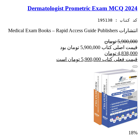
Dermatologist Prometric Exam MCQ 2024
کد کتاب : 195138
انتشارات Medical Exam Books – Rapid Access Guide Publishers
5,900,000 تومان
قیمت اصلی کتاب 5,900,000 تومان بود
4,838,000 تومان
قیمت فعلی کتاب 5,900,000 تومان است
18%