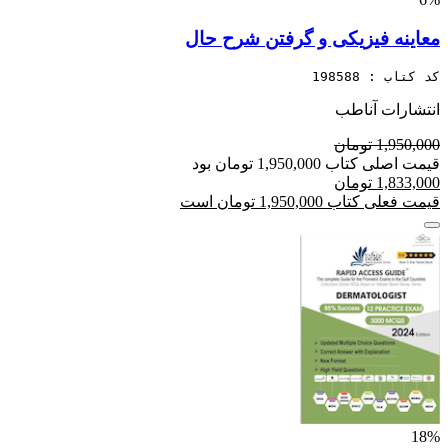
معاینه فیزیکی و گرفتن شرح حال
کد کتاب : 198588
انتشارات آناطب
1,950,000 تومان
قیمت اصلی کتاب 1,950,000 تومان بود
1,833,000 تومان
قیمت فعلی کتاب 1,950,000 تومان است
18%