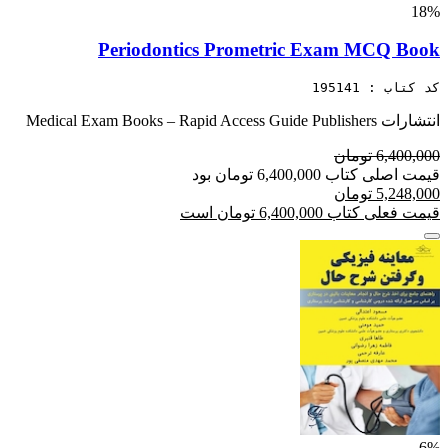
18%
Periodontics Prometric Exam MCQ Book
کد کتاب : 195141
انتشارات Medical Exam Books – Rapid Access Guide Publishers
6,400,000 تومان
قیمت اصلی کتاب 6,400,000 تومان بود
5,248,000 تومان
قیمت فعلی کتاب 6,400,000 تومان است
6%