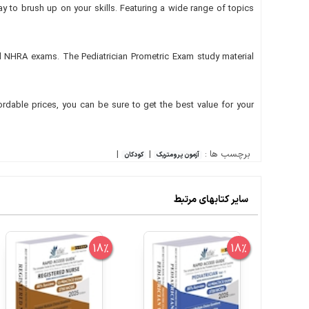
to brush up on your skills. Featuring a wide range of topics
HRA exams. The Pediatrician Prometric Exam study material
rdable prices, you can be sure to get the best value for your
برچسب ها :
|
|
آزمون پرومتریک
کودکان
سایر کتابهای مرتبط
18%
18%