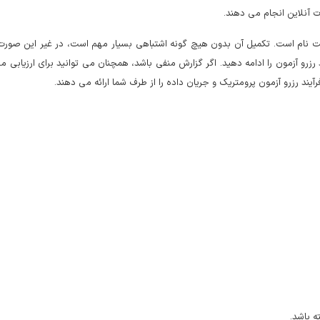
ت آنلاین انجام می دهند.
 آزمون را ادامه دهید. اگر گزارش منفی باشد، همچنان می توانید برای ارزیابی مجدد
یند رزرو آزمون پرومتریک و جریان داده را از طرف شما ارائه می دهند.