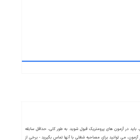
اید در آزمون های پرومتریک قبول شوید. به طور کلی، حداقل سابقه
زمون، می توانید برای مصاحبه شغلی با آنها تماس بگیرید - برخی از