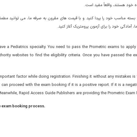
ه و بسته مناسب خود را پیدا کنید. و با قیمت های مقرون به صرفه ما، می توانید مط
 آمادگی خود را برای آزمون پرومتریک آغاز کنید.
ave a Pediatrics specialty. You need to pass the Prometric exams to apply 
Authority websites to find the eligibility criteria. Once you have passed t
tant factor while doing registration. Finishing it without any mistakes is ver
can proceed with the exam booking if it is a positive report. If it is a negati
gain. Meanwhile, Rapid Access Guide Publishers are providing the Prometric Ex
e exam booking process.