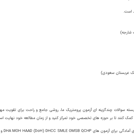
سته سوالات چندگزینه ای آزمون پرومتریک ما، روشی جامع و راحت برای تقویت مهار
 کنند تا بر حوزه های تخصصی خود تمرکز کنید و از زمان مطالعه خود نهایت استفاد