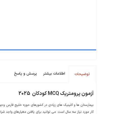
اطلاعات بیشتر
پرسش و پاسخ
توضیحات
آزمون پرومتریک MCQ کودکان 2025
بیمارستان ها و کلینیک های زیادی در کشورهای حوزه خلیج فارس وجو
کار مورد نیاز سه سال است. می توانید برای یافتن معیارهای واجد شر