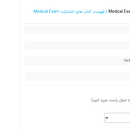
Medical Ex
( فهرست کتاب های انتشارات Medical Exam
97
 خیال راحت خرید کنید)