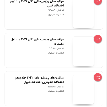
10%
مراقبت های ویژه پرستاری تلان 2026 جلد دوم
اختلالات قلبی
کد کتاب : 202082
انتشارات حیدری
10%
مراقبت های ویژه پرستاری تلان 2026 جلد اول
مقدمات
کد کتاب : 202081
انتشارات حیدری
3%
مراقبت های پرستاری تلان 2022 جلد پنجم
اختلالات اندوکرین اختلالات کلیوی
کد کتاب : 175981
انتشارات حیدری