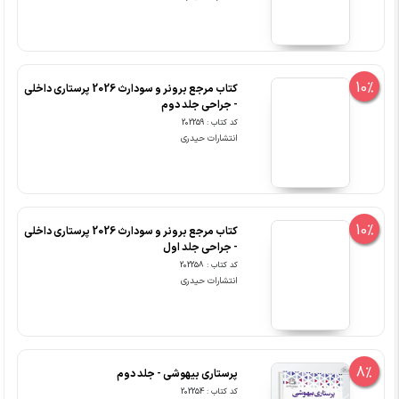
10%
کتاب مرجع برونر و سودارث 2026 پرستاری داخلی
- جراحی جلد دوم
کد کتاب : 202259
انتشارات حیدری
10%
کتاب مرجع برونر و سودارث 2026 پرستاری داخلی
- جراحی جلد اول
کد کتاب : 202258
انتشارات حیدری
8%
پرستاری بیهوشی - جلد دوم
کد کتاب : 202254