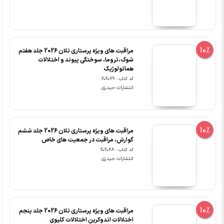
10%
مراقبت های ویژه پرستاری تلان 2026 جلد هفتم
شوک،تروما، سوختگی پیوند و اختلالات
هماتولوژیک
کد کتاب : 202089
انتشارات حیدری
10%
مراقبت های ویژه پرستاری تلان 2026 جلد ششم
گوارش، مراقبت در جمعیت های خاص
کد کتاب : 202088
انتشارات حیدری
10%
مراقبت های ویژه پرستاری تلان 2026 جلد پنجم
اختلالات اندوکرین اختلالات کلیوی