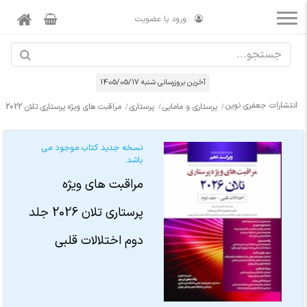
ورود یا عضویت
آخرین بروزرسانی شنبه 1405/05/17
انتشارات جعفری نوین
پرستاری و مامایی
پرستاری
مراقبت های ویژه پرستاری تلان 2022 جلد دوم (اختلالات قلبی)
نسخه جدید کتاب موجود می
باشد.
مراقبت های ویژه
پرستاری تلان 2026 جلد
دوم اختلالات قلبی