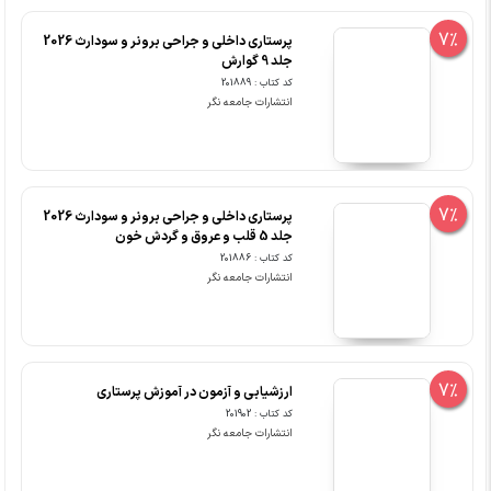
7%
پرستاری داخلی و جراحی برونر و سودارث 2026
جلد 9 گوارش
کد کتاب : 201889
انتشارات جامعه نگر
7%
پرستاری داخلی و جراحی برونر و سودارث 2026
جلد 5 قلب و عروق و گردش خون
کد کتاب : 201886
انتشارات جامعه نگر
7%
ارزشیابی و آزمون در آموزش پرستاری
کد کتاب : 201902
انتشارات جامعه نگر