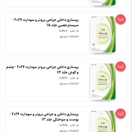
10%
پرستاری داخلی جراحی برونر و سودارث 2026 -
سیستم عصبی جلد 15
کد کتاب : 202277
انتشارات حیدری
10%
پرستاری داخلی جراحی برونر سودارث 2026 - چشم
و گوش جلد 14
کد کتاب : 202276
انتشارات حیدری
10%
پرستاری داخلی و جراحی برونر و سودارث 2026 -
پوست و سوختگی جلد 13
کد کتاب : 202275
انتشارات حیدری