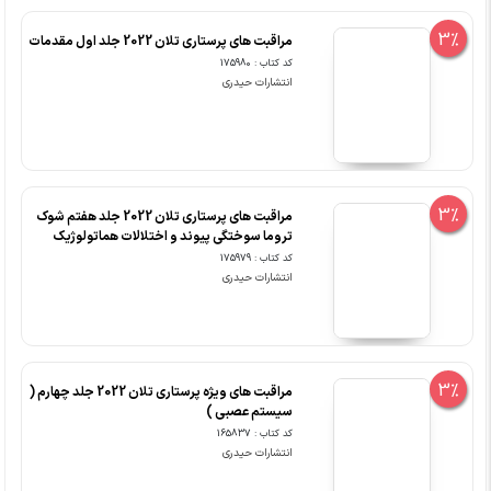
3%
مراقبت های پرستاری تلان 2022 جلد اول مقدمات
کد کتاب : 175980
انتشارات حیدری
3%
مراقبت های پرستاری تلان 2022 جلد هفتم شوک
تروما سوختگی پیوند و اختلالات هماتولوژیک
کد کتاب : 175979
انتشارات حیدری
3%
مراقبت های ویژه پرستاری تلان 2022 جلد چهارم (
سیستم عصبی )
کد کتاب : 165837
انتشارات حیدری