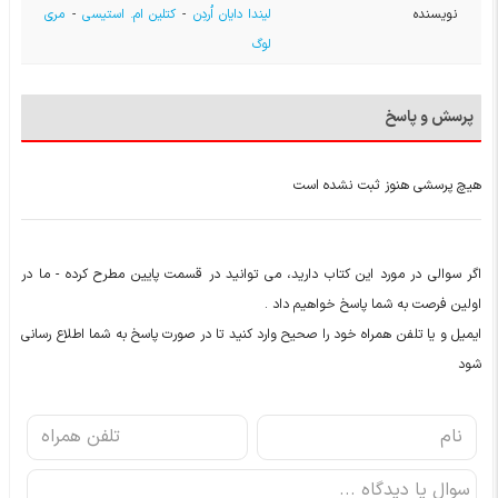
نویسنده
لیندا دایان اُردِن
-
کتلین ام. استیسی
-
مری
لوگ
پرسش و پاسخ
هیچ پرسشی هنوز ثبت نشده است
اگر سوالی در مورد این کتاب دارید، می توانید در قسمت پایین مطرح کرده - ما در
اولین فرصت به شما پاسخ خواهیم داد .
ایمیل و یا تلفن همراه خود را صحیح وارد کنید تا در صورت پاسخ به شما اطلاع رسانی
شود