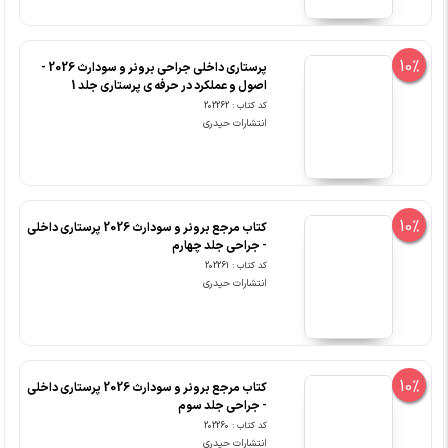
10%
پرستاری داخلی جراحی برونر و سودارث 2026 -
اصول و عملکرد در حرفه ی پرستاری جلد 1
کد کتاب : 202262
انتشارات حیدری
10%
کتاب مرجع برونر و سودارث 2026 پرستاری داخلی
- جراحی جلد چهارم
کد کتاب : 202261
انتشارات حیدری
10%
کتاب مرجع برونر و سودارث 2026 پرستاری داخلی
- جراحی جلد سوم
کد کتاب : 202260
انتشارات حیدری