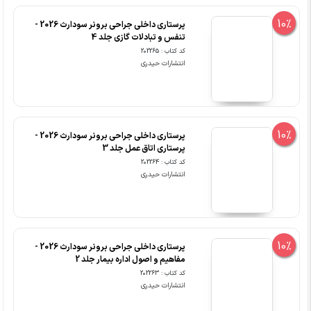
10%
پرستاری داخلی جراحی برونر سودارث 2026 -
تنفس و تبادلات گازی جلد 4
کد کتاب : 202265
انتشارات حیدری
10%
پرستاری داخلی جراحی برونر سودارث 2026 -
پرستاری اتاق عمل جلد 3
کد کتاب : 202264
انتشارات حیدری
10%
پرستاری داخلی جراحی برونر سودارث 2026 -
مفاهیم و اصول اداره بیمار جلد 2
کد کتاب : 202263
انتشارات حیدری