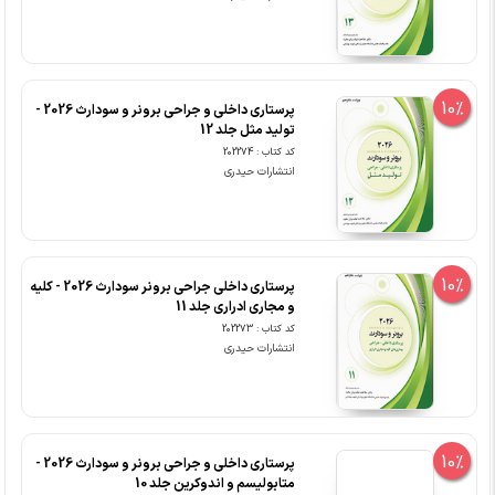
10%
پرستاری داخلی و جراحی برونر و سودارث 2026 -
تولید مثل جلد 12
کد کتاب : 202274
انتشارات حیدری
10%
پرستاری داخلی جراحی برونر سودارث 2026 - کلیه
و مجاری ادراری جلد 11
کد کتاب : 202273
انتشارات حیدری
10%
پرستاری داخلی و جراحی برونر و سودارث 2026 -
متابولیسم و اندوکرین جلد 10