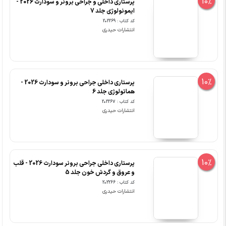
10%
پرستاری داخلی و جراحی برونر و سودارث 2026 -
ایمونولوژی جلد 7
کد کتاب : 202269
انتشارات حیدری
10%
پرستاری داخلی جراحی برونر و سودارث 2026 -
هماتولوژی جلد 6
کد کتاب : 202267
انتشارات حیدری
10%
پرستاری داخلی جراحی برونر سودارث 2026 - قلب
و عروق و گردش خون جلد 5
کد کتاب : 202266
انتشارات حیدری