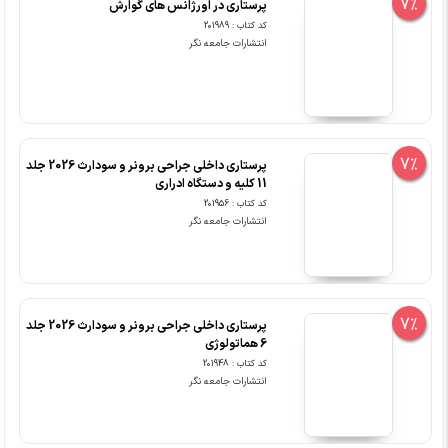
7%
پرستاری در اورژانس های گوارش
کد کتاب : 201989
انتشارات جامعه نگر
7%
پرستاری داخلی جراحی برونر و سودارث 2026 جلد
11 کلیه و دستگاه ادراری
کد کتاب : 201956
انتشارات جامعه نگر
7%
پرستاری داخلی جراحی برونر و سودارث 2026 جلد
6 هماتولوژی
کد کتاب : 201948
انتشارات جامعه نگر