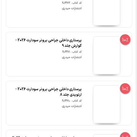
کد کتاب : 202272
انتشارات حیدری
10%
پرستاری داخلی جراحی برونر سودارث 2026 -
گوارش جلد 9
کد کتاب : 202271
انتشارات حیدری
10%
پرستاری داخلی جراحی برونر سودارث 2026 -
ارتوپدی جلد 8
کد کتاب : 202270
انتشارات حیدری