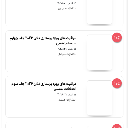
کد کتاب : 202087
انتشارات حیدری
10%
مراقبت های ویژه پرستاری تلان 2026 جلد چهارم
سیستم عصبی
کد کتاب : 202084
انتشارات حیدری
10%
مراقبت های ویژه پرستاری تلان 2026 جلد سوم
اختلالات تنفسی
کد کتاب : 202083
انتشارات حیدری