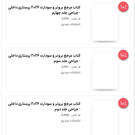
10%
کتاب مرجع برونر و سودارث 2026 پرستاری داخلی
- جراحی جلد چهارم
کد کتاب : 202261
انتشارات حیدری
10%
کتاب مرجع برونر و سودارث 2026 پرستاری داخلی
- جراحی جلد سوم
کد کتاب : 202260
انتشارات حیدری
10%
کتاب مرجع برونر و سودارث 2026 پرستاری داخلی
- جراحی جلد دوم
کد کتاب : 202259
انتشارات حیدری