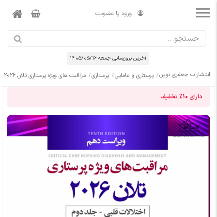
ورود یا عضویت
آخرین بروزرسانی جمعه 1405/05/16
انتشارات جعفری نوین
پرستاری و مامایی
پرستاری
مراقبت های ویژه پرستاری تلان 2026 جلد دوم اختلالات قلبی
دارای
10%
تخفیف