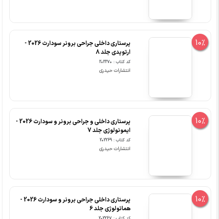
10%
پرستاری داخلی جراحی برونر سودارث 2026 -
ارتوپدی جلد 8
کد کتاب : 202270
انتشارات حیدری
10%
پرستاری داخلی و جراحی برونر و سودارث 2026 -
ایمونولوژی جلد 7
کد کتاب : 202269
انتشارات حیدری
10%
پرستاری داخلی جراحی برونر و سودارث 2026 -
هماتولوژی جلد 6
کد کتاب : 202267