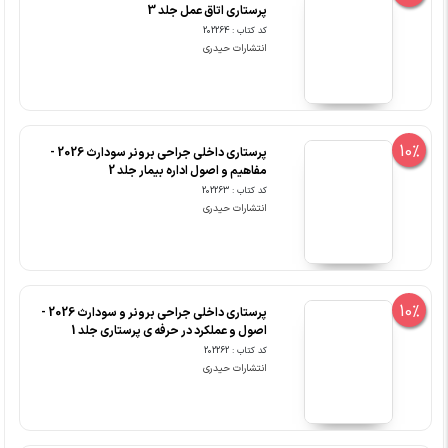
پرستاری اتاق عمل جلد 3
کد کتاب : 202264
انتشارات حیدری
10%
پرستاری داخلی جراحی برونر سودارث 2026 -
مفاهیم و اصول اداره بیمار جلد 2
کد کتاب : 202263
انتشارات حیدری
10%
پرستاری داخلی جراحی برونر و سودارث 2026 -
اصول و عملکرد در حرفه ی پرستاری جلد 1
کد کتاب : 202262
انتشارات حیدری