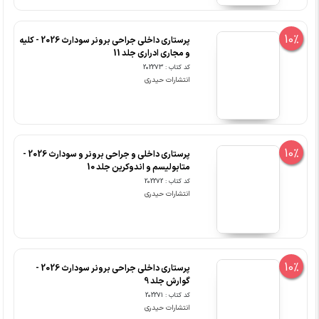
10%
پرستاری داخلی جراحی برونر سودارث 2026 - کلیه
و مجاری ادراری جلد 11
کد کتاب : 202273
انتشارات حیدری
10%
پرستاری داخلی و جراحی برونر و سودارث 2026 -
متابولیسم و اندوکرین جلد 10
کد کتاب : 202272
انتشارات حیدری
10%
پرستاری داخلی جراحی برونر سودارث 2026 -
گوارش جلد 9
کد کتاب : 202271
انتشارات حیدری