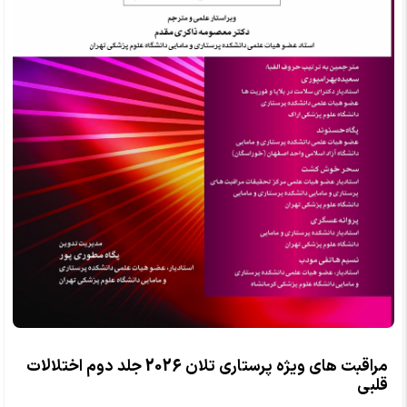
مراقبت های ویژه پرستاری تلان 2026 جلد دوم اختلالات
قلبی