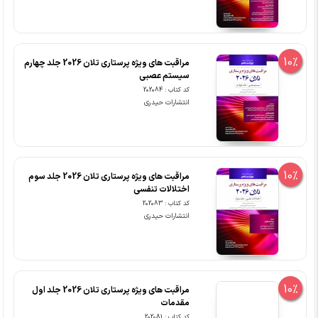
10%
مراقبت های ویژه پرستاری تلان 2026 جلد چهارم
سیستم عصبی
کد کتاب : 202084
انتشارات حیدری
10%
مراقبت های ویژه پرستاری تلان 2026 جلد سوم
اختلالات تنفسی
کد کتاب : 202083
انتشارات حیدری
10%
مراقبت های ویژه پرستاری تلان 2026 جلد اول
مقدمات
کد کتاب : 202081