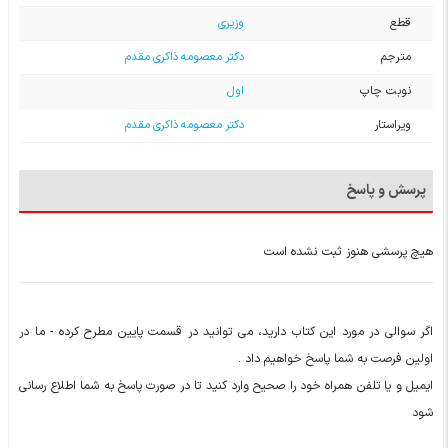
قطع
وزیری
مترجم
دکتر معصومه ذاکری مقدم
نوبت چاپ
اول
ویراستار
دکتر معصومه ذاکری مقدم
پرسش و پاسخ
هیچ پرسشی هنوز ثبت نشده است
اگر سوالی در مورد این کتاب دارید، می توانید در قسمت پایین مطرح کرده - ما در
اولین فرصت به شما پاسخ خواهیم داد .
ایمیل و یا تلفن همراه خود را صحیح وارد کنید تا در صورت پاسخ به شما اطلاع رسانی
شود