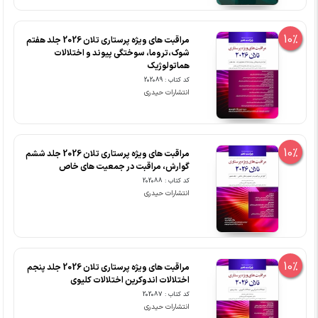
10%
مراقبت های ویژه پرستاری تلان 2026 جلد هفتم
شوک،تروما، سوختگی پیوند و اختلالات
هماتولوژیک
کد کتاب : 202089
انتشارات حیدری
10%
مراقبت های ویژه پرستاری تلان 2026 جلد ششم
گوارش، مراقبت در جمعیت های خاص
کد کتاب : 202088
انتشارات حیدری
10%
مراقبت های ویژه پرستاری تلان 2026 جلد پنجم
اختلالات اندوکرین اختلالات کلیوی
کد کتاب : 202087
انتشارات حیدری