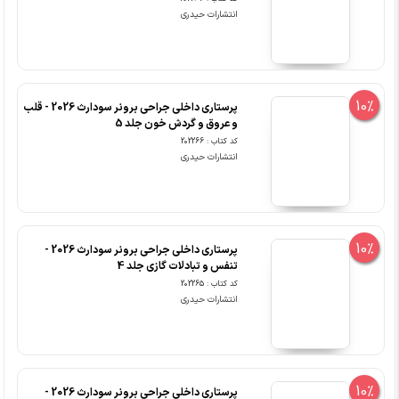
انتشارات حیدری
10%
پرستاری داخلی جراحی برونر سودارث 2026 - قلب
و عروق و گردش خون جلد 5
کد کتاب : 202266
انتشارات حیدری
10%
پرستاری داخلی جراحی برونر سودارث 2026 -
تنفس و تبادلات گازی جلد 4
کد کتاب : 202265
انتشارات حیدری
10%
پرستاری داخلی جراحی برونر سودارث 2026 -