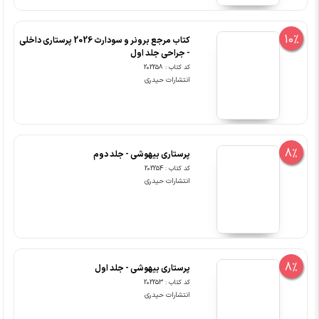
10%
کتاب مرجع برونر و سودارث 2026 پرستاری داخلی
- جراحی جلد اول
کد کتاب : 202258
انتشارات حیدری
8%
پرستاری بیهوشی - جلد دوم
کد کتاب : 202254
انتشارات حیدری
8%
پرستاری بیهوشی - جلد اول
کد کتاب : 202253
انتشارات حیدری