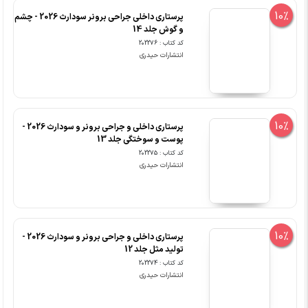
10%
پرستاری داخلی جراحی برونر سودارث 2026 - چشم
و گوش جلد 14
کد کتاب : 202276
انتشارات حیدری
10%
پرستاری داخلی و جراحی برونر و سودارث 2026 -
پوست و سوختگی جلد 13
کد کتاب : 202275
انتشارات حیدری
10%
پرستاری داخلی و جراحی برونر و سودارث 2026 -
تولید مثل جلد 12
کد کتاب : 202274
انتشارات حیدری