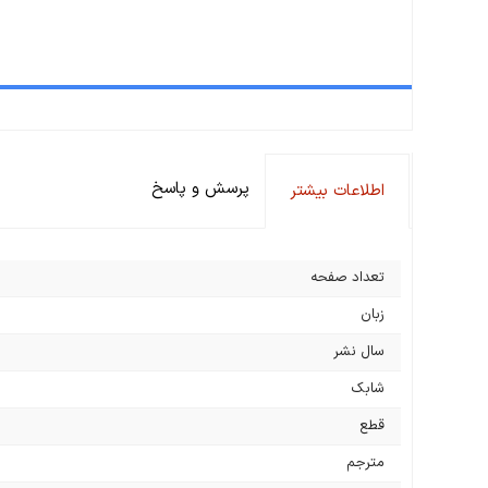
پرسش و پاسخ
اطلاعات بیشتر
تعداد صفحه
زبان
سال نشر
شابک
قطع
مترجم