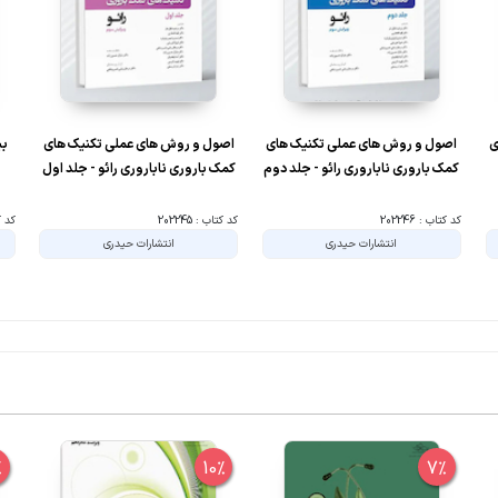
ی
اصول و روش های عملی تکنیک های
اصول و روش های عملی تکنیک های
کمک باروری ناباروری رائو - جلد دوم
کمک باروری ناباروری رائو - جلد اول
کد کتاب : 202246
کد کتاب : 202245
کد کتا
انتشارات حیدری
انتشارات حیدری
%
10%
7%