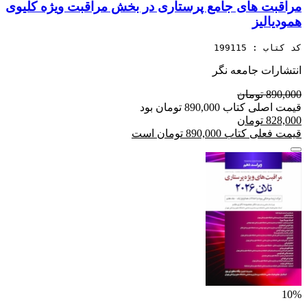
مراقبت های جامع پرستاری در بخش مراقبت ویژه کلیوی
همودیالیز
کد کتاب : 199115
انتشارات جامعه نگر
890,000 تومان
قیمت اصلی کتاب 890,000 تومان بود
828,000 تومان
قیمت فعلی کتاب 890,000 تومان است
10%