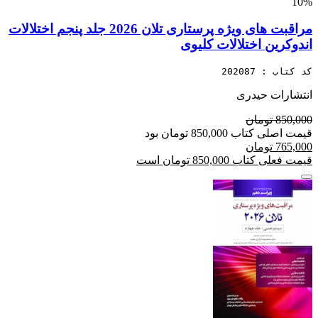
10%
مراقبت های ویژه پرستاری تلان 2026 جلد پنجم اختلالات
اندوکرین اختلالات کلیوی
کد کتاب : 202087
انتشارات حیدری
850,000 تومان
قیمت اصلی کتاب 850,000 تومان بود
765,000 تومان
قیمت فعلی کتاب 850,000 تومان است