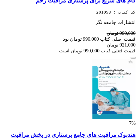
گام های سریع برای پرستاری مراقبت زخم
کد کتاب : 201058
انتشارات جامعه نگر
990,000 تومان
قیمت اصلی کتاب 990,000 تومان بود
921,000 تومان
قیمت فعلی کتاب 990,000 تومان است
7%
هندبوک مراقبت های جامع پرستاری در بخش مراقبت