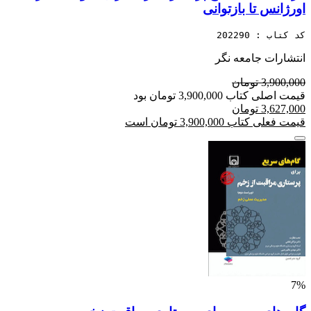
اورژانس تا بازتوانی
کد کتاب : 202290
انتشارات جامعه نگر
3,900,000 تومان
قیمت اصلی کتاب 3,900,000 تومان بود
3,627,000 تومان
قیمت فعلی کتاب 3,900,000 تومان است
7%