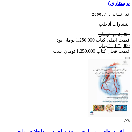
پرستاری)
کد کتاب : 200057
انتشارات آناطب
1,250,000 تومان
قیمت اصلی کتاب 1,250,000 تومان بود
1,175,000 تومان
قیمت فعلی کتاب 1,250,000 تومان است
7%
مراقبت های پرستاری و تغذیه ای در مداخلات تهاجمی