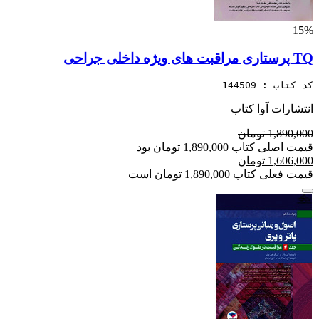
15%
TQ پرستاری مراقبت های ویژه داخلی جراحی
کد کتاب : 144509
انتشارات آوا کتاب
1,890,000 تومان
قیمت اصلی کتاب 1,890,000 تومان بود
1,606,000 تومان
قیمت فعلی کتاب 1,890,000 تومان است