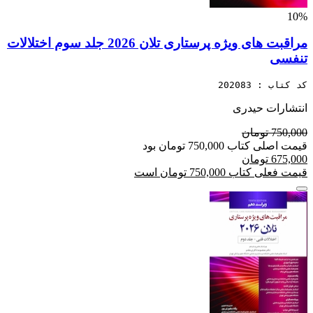
10%
مراقبت های ویژه پرستاری تلان 2026 جلد سوم اختلالات
تنفسی
کد کتاب : 202083
انتشارات حیدری
750,000 تومان
قیمت اصلی کتاب 750,000 تومان بود
675,000 تومان
قیمت فعلی کتاب 750,000 تومان است