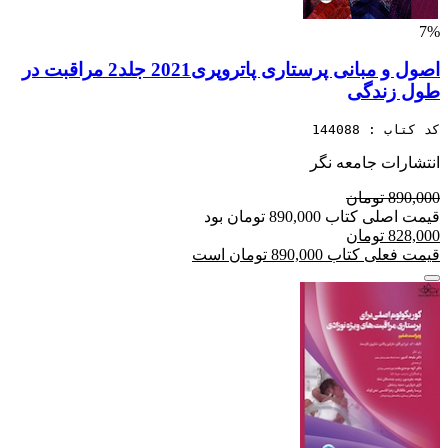
7%
اصول و مبانی پرستاری پاتروپری2021 جلد2 مراقبت در
طول زندگی
کد کتاب : 144088
انتشارات جامعه نگر
890,000 تومان
قیمت اصلی کتاب 890,000 تومان بود
828,000 تومان
قیمت فعلی کتاب 890,000 تومان است