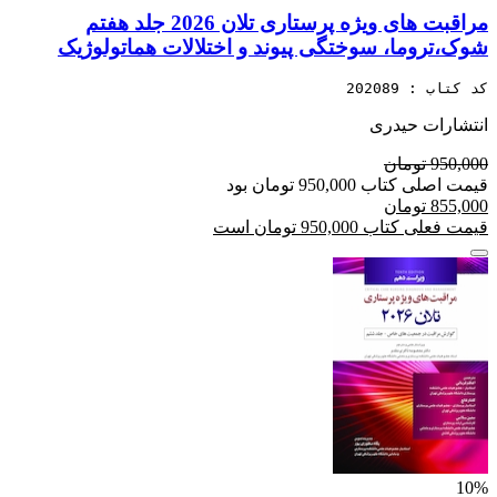
مراقبت های ویژه پرستاری تلان 2026 جلد هفتم
شوک،تروما، سوختگی پیوند و اختلالات هماتولوژیک
کد کتاب : 202089
انتشارات حیدری
950,000 تومان
قیمت اصلی کتاب 950,000 تومان بود
855,000 تومان
قیمت فعلی کتاب 950,000 تومان است
10%