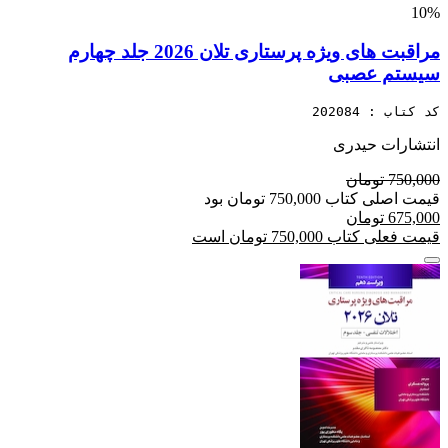
10%
مراقبت های ویژه پرستاری تلان 2026 جلد چهارم
سیستم عصبی
کد کتاب : 202084
انتشارات حیدری
750,000 تومان
قیمت اصلی کتاب 750,000 تومان بود
675,000 تومان
قیمت فعلی کتاب 750,000 تومان است