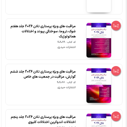
10%
مراقبت های ویژه پرستاری تلان 2026 جلد هفتم
شوک،تروما، سوختگی پیوند و اختلالات
هماتولوژیک
کد کتاب : 202089
انتشارات حیدری
10%
مراقبت های ویژه پرستاری تلان 2026 جلد ششم
گوارش، مراقبت در جمعیت های خاص
کد کتاب : 202088
انتشارات حیدری
10%
مراقبت های ویژه پرستاری تلان 2026 جلد پنجم
اختلالات اندوکرین اختلالات کلیوی