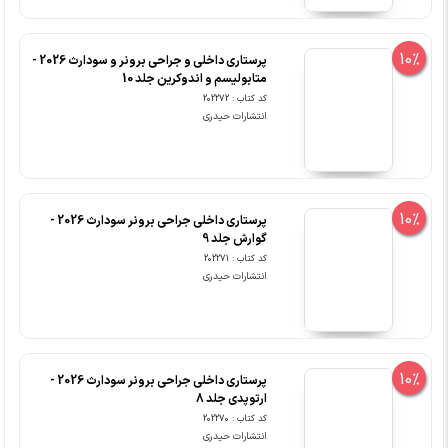
10%
پرستاری داخلی و جراحی برونر و سودارث 2026 -
متابولیسم و اندوکرین جلد 10
کد کتاب : 202272
انتشارات حیدری
10%
پرستاری داخلی جراحی برونر سودارث 2026 -
گوارش جلد 9
کد کتاب : 202271
انتشارات حیدری
10%
پرستاری داخلی جراحی برونر سودارث 2026 -
ارتوپدی جلد 8
کد کتاب : 202270
انتشارات حیدری