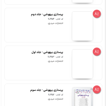
8%
پرستاری بیهوشی - جلد دوم
کد کتاب : 202254
انتشارات حیدری
8%
پرستاری بیهوشی - جلد اول
کد کتاب : 202253
انتشارات حیدری
8%
پرستاری بیهوشی - جلد سوم
کد کتاب : 202252
انتشارات حیدری