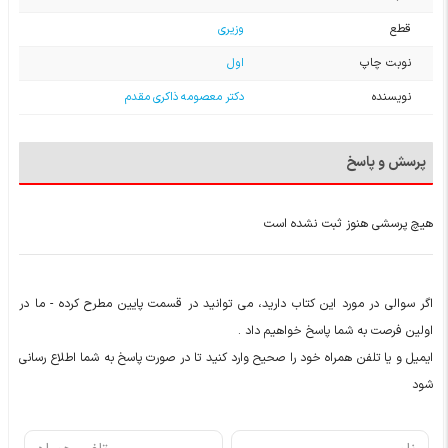
قطع
وزیری
نوبت چاپ
اول
نویسنده
دکتر معصومه ذاکری مقدم
پرسش و پاسخ
هیچ پرسشی هنوز ثبت نشده است
اگر سوالی در مورد این کتاب دارید، می توانید در قسمت پایین مطرح کرده - ما در
اولین فرصت به شما پاسخ خواهیم داد .
ایمیل و یا تلفن همراه خود را صحیح وارد کنید تا در صورت پاسخ به شما اطلاع رسانی
شود