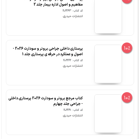
مفاهیم و اصول اداره بیمار جلد 2
کد کتاب : 202263
انتشارات حیدری
10%
پرستاری داخلی جراحی برونر و سودارث 2026 -
اصول و عملکرد در حرفه ی پرستاری جلد 1
کد کتاب : 202262
انتشارات حیدری
10%
کتاب مرجع برونر و سودارث 2026 پرستاری داخلی
- جراحی جلد چهارم
کد کتاب : 202261
انتشارات حیدری