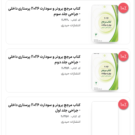
10%
کتاب مرجع برونر و سودارث 2026 پرستاری داخلی
- جراحی جلد سوم
کد کتاب : 202260
انتشارات حیدری
10%
کتاب مرجع برونر و سودارث 2026 پرستاری داخلی
- جراحی جلد دوم
کد کتاب : 202259
انتشارات حیدری
10%
کتاب مرجع برونر و سودارث 2026 پرستاری داخلی
- جراحی جلد اول
کد کتاب : 202258
انتشارات حیدری