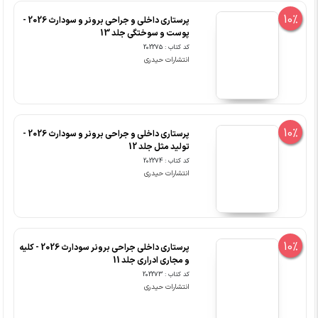
10%
پرستاری داخلی و جراحی برونر و سودارث 2026 -
پوست و سوختگی جلد 13
کد کتاب : 202275
انتشارات حیدری
10%
پرستاری داخلی و جراحی برونر و سودارث 2026 -
تولید مثل جلد 12
کد کتاب : 202274
انتشارات حیدری
10%
پرستاری داخلی جراحی برونر سودارث 2026 - کلیه
و مجاری ادراری جلد 11
کد کتاب : 202273
انتشارات حیدری