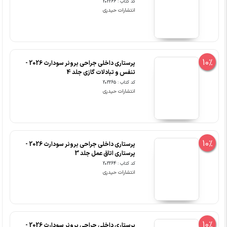
کد کتاب : 202266
انتشارات حیدری
10%
پرستاری داخلی جراحی برونر سودارث 2026 -
تنفس و تبادلات گازی جلد 4
کد کتاب : 202265
انتشارات حیدری
10%
پرستاری داخلی جراحی برونر سودارث 2026 -
پرستاری اتاق عمل جلد 3
کد کتاب : 202264
انتشارات حیدری
10%
پرستاری داخلی جراحی برونر سودارث 2026 -