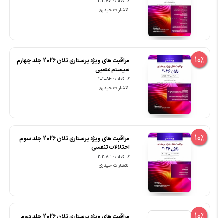
کد کتاب : 202087
انتشارات حیدری
10%
مراقبت های ویژه پرستاری تلان 2026 جلد چهارم
سیستم عصبی
کد کتاب : 202084
انتشارات حیدری
10%
مراقبت های ویژه پرستاری تلان 2026 جلد سوم
اختلالات تنفسی
کد کتاب : 202083
انتشارات حیدری
10%
مراقبت های ویژه پرستاری تلان 2026 جلد دوم