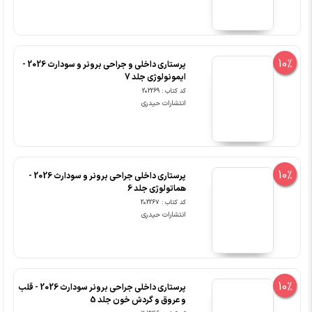
10%
پرستاری داخلی و جراحی برونر و سودارث 2026 -
ایمونولوژی جلد 7
کد کتاب : 202269
انتشارات حیدری
10%
پرستاری داخلی جراحی برونر و سودارث 2026 -
هماتولوژی جلد 6
کد کتاب : 202267
انتشارات حیدری
10%
پرستاری داخلی جراحی برونر سودارث 2026 - قلب
و عروق و گردش خون جلد 5