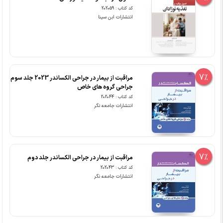
کد کتاب : 202059
انتشارات ابن سینا
7%
مراقبت از بیمار در جراحی الکساندر 2023 جلد سوم
جراحی گروه های خاص
کد کتاب : 202044
انتشارات جامعه نگر
7%
مراقبت از بیمار در جراحی الکساندر جلد دوم
کد کتاب : 202043
انتشارات جامعه نگر