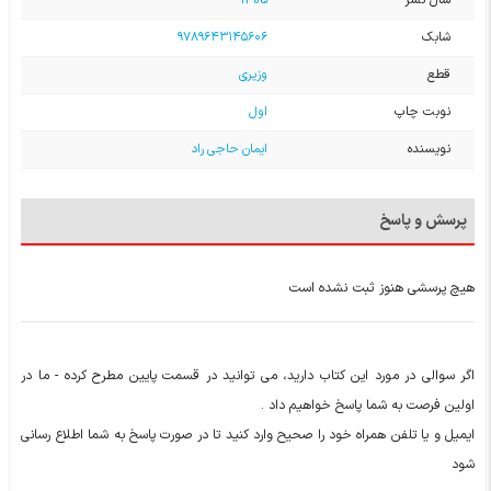
شابک
۹۷۸۹۶۴۳۱۴۵۶۰۶
قطع
وزیری
نوبت چاپ
اول
نویسنده
ایمان حاجی راد
پرسش و پاسخ
هیچ پرسشی هنوز ثبت نشده است
اگر سوالی در مورد این کتاب دارید، می توانید در قسمت پایین مطرح کرده - ما در
اولین فرصت به شما پاسخ خواهیم داد .
ایمیل و یا تلفن همراه خود را صحیح وارد کنید تا در صورت پاسخ به شما اطلاع رسانی
شود