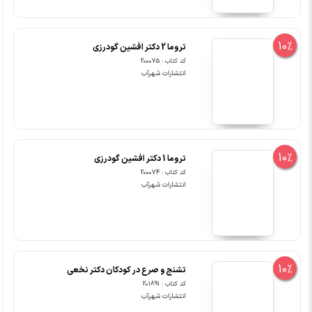
10%
تروما 2 دکتر افشین گودرزی
کد کتاب : 200075
انتشارات شهرآب
10%
تروما 1 دکتر افشین گودرزی
کد کتاب : 200074
انتشارات شهرآب
10%
تشنج و صرع در کودکان دکتر نخعی
کد کتاب : 201891
انتشارات شهرآب