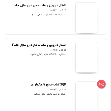
اشکال دارویی و سامانه های دارو سازی جلد 1
کد کتاب : 100874
انتشارات دانشگاه علوم پزشکی مشهد
اشکال دارویی و سامانه های دارو سازی جلد 2
کد کتاب : 100875
انتشارات دانشگاه علوم پزشکی مشهد
10%
SQP کتاب جامع فارماکولوژی
کد کتاب : 100877
انتشارات گروه تالیفی دکتر خلیلی