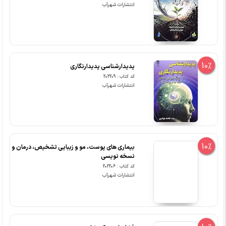
انتشارات شهرآب
10%
پدیدارشناسی پدیدارنگاری
کد کتاب : 202209
انتشارات شهرآب
10%
بیماری های پوست، مو و زیبایی تشخیص، درمان و
نسخه نویسی
کد کتاب : 202206
انتشارات شهرآب