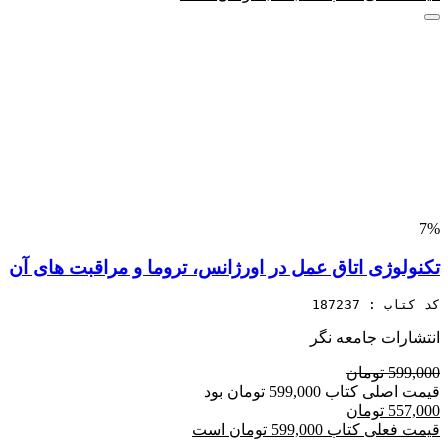
7%
تکنولوژی اتاق عمل در اورژانس، تروما و مراقبت های آن
کد کتاب : 187237
انتشارات جامعه نگر
599,000 تومان
قیمت اصلی کتاب 599,000 تومان بود
557,000 تومان
قیمت فعلی کتاب 599,000 تومان است