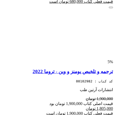
قیمت فعلی کتاب 680,000 تومان است
5%
ترجمه و تلخیص یومنز و وین - تروما 2022
کد کتاب : 00102982
انتشارات آرتین طب
1,900,000 تومان
قیمت اصلی کتاب 1,900,000 تومان بود
1,805,000 تومان
قیمت فعلی کتاب 1,900,000 تومان است