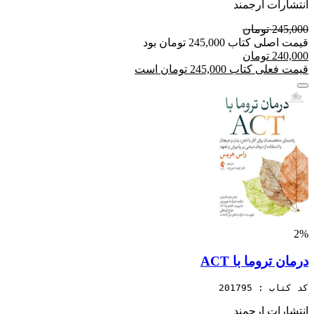
انتشارات ارجمند
245,000 تومان
قیمت اصلی کتاب 245,000 تومان بود
240,000 تومان
قیمت فعلی کتاب 245,000 تومان است
2%
درمان تروما با ACT
کد کتاب : 201795
انتشارات ارجمند