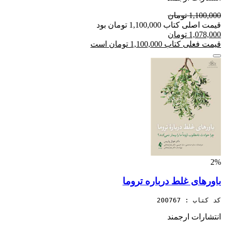
1,100,000 تومان
قیمت اصلی کتاب 1,100,000 تومان بود
1,078,000 تومان
قیمت فعلی کتاب 1,100,000 تومان است
2%
باورهای غلط درباره تروما
کد کتاب : 200767
انتشارات ارجمند