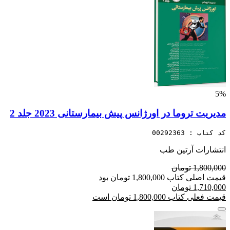
5%
مدیریت تروما در اورژانس پیش بیمارستانی 2023 جلد 2
کد کتاب : 00292363
انتشارات آرتین طب
1,800,000 تومان
قیمت اصلی کتاب 1,800,000 تومان بود
1,710,000 تومان
قیمت فعلی کتاب 1,800,000 تومان است