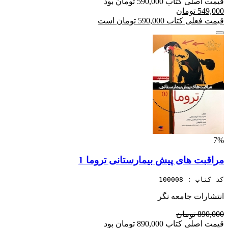
قیمت اصلی کتاب 590,000 تومان بود
549,000 تومان
قیمت فعلی کتاب 590,000 تومان است
7%
مراقبت های پیش بیمارستانی تروما 1
کد کتاب : 100008
انتشارات جامعه نگر
890,000 تومان
قیمت اصلی کتاب 890,000 تومان بود