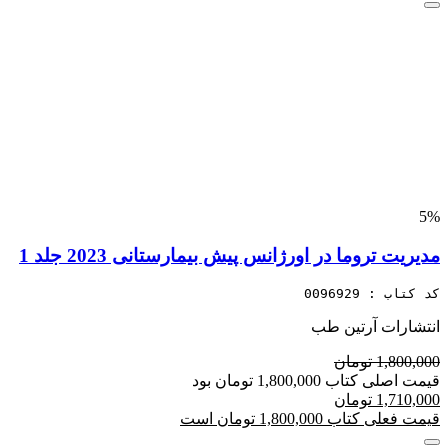
5%
مدیریت تروما در اورژانس پیش بیمارستانی 2023 جلد 1
کد کتاب : 0096929
انتشارات آرتین طب
1,800,000 تومان
قیمت اصلی کتاب 1,800,000 تومان بود
1,710,000 تومان
قیمت فعلی کتاب 1,800,000 تومان است