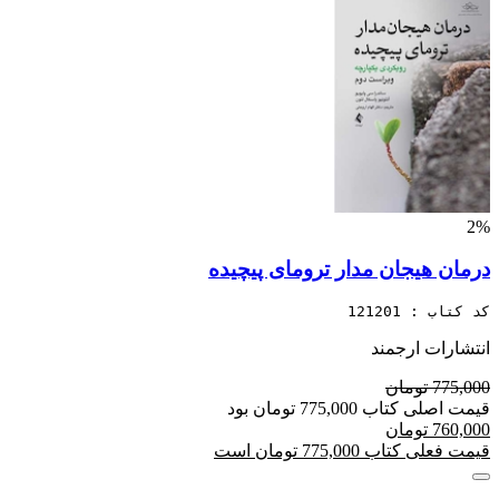
2%
درمان هیجان مدار ترومای پیچیده
کد کتاب : 121201
انتشارات ارجمند
775,000 تومان
قیمت اصلی کتاب 775,000 تومان بود
760,000 تومان
قیمت فعلی کتاب 775,000 تومان است