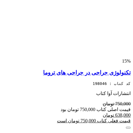
15%
تکنولوژی جراحی در جراحی های تروما
کد کتاب : 198046
انتشارات آوا کتاب
750,000 تومان
قیمت اصلی کتاب 750,000 تومان بود
638,000 تومان
قیمت فعلی کتاب 750,000 تومان است