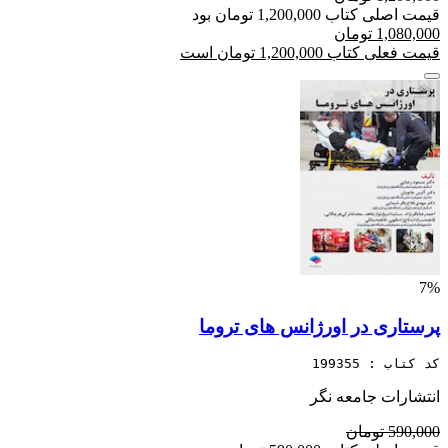
قیمت اصلی کتاب 1,200,000 تومان بود
1,080,000 تومان
قیمت فعلی کتاب 1,200,000 تومان است
7%
پرستاری در اورژانس های تروما
کد کتاب : 199355
انتشارات جامعه نگر
590,000 تومان