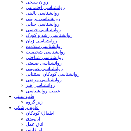
روان سنجی
روانشناسی اجتماعی
روانشناسی بالینی
روانشناسی تربیتی
روانشناسی جنایی
روانشناسی جنسی
روانشناسی رشد و کودک
روانشناسی زنان
روانشناسی سلامت
روانشناسی شخصیت
روانشناسی شناختی
روانشناسی صنعتی
روانشناسی عمومی
روانشناسی کودکان استثنایی
روانشناسی مرضی
روانشناسی هنر
عصب روانشناسی
طب سنتی
زیر گروه
علوم پزشکی
اطفال/ کودکان
ارتوپدی
اتاق عمل
اورژانس