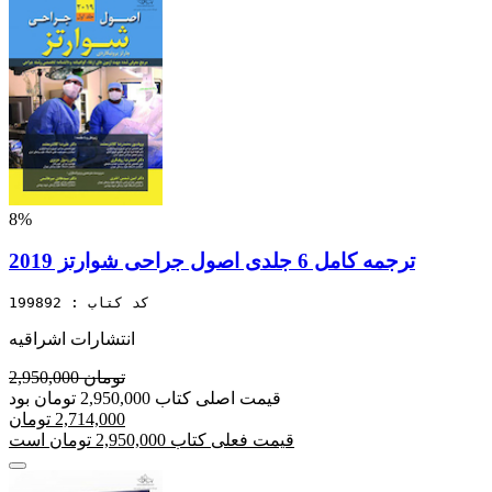
8%
ترجمه کامل 6 جلدی اصول جراحی شوارتز 2019
کد کتاب : 199892
انتشارات اشراقیه
2,950,000 تومان
قیمت اصلی کتاب 2,950,000 تومان بود
2,714,000 تومان
قیمت فعلی کتاب 2,950,000 تومان است