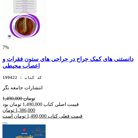
7%
دانستنی های کمک جراح در جراحی های ستون فقرات و
اعصاب محیطی
کد کتاب : 199422
انتشارات جامعه نگر
1,490,000 تومان
قیمت اصلی کتاب 1,490,000 تومان بود
1,386,000 تومان
قیمت فعلی کتاب 1,490,000 تومان است