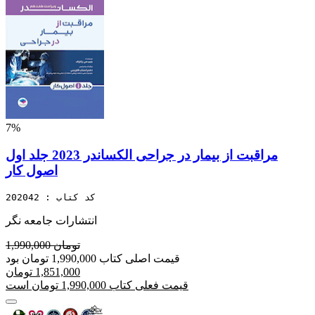
7%
مراقبت از بیمار در جراحی الکساندر 2023 جلد اول
اصول کار
کد کتاب : 202042
انتشارات جامعه نگر
1,990,000 تومان
قیمت اصلی کتاب 1,990,000 تومان بود
1,851,000 تومان
قیمت فعلی کتاب 1,990,000 تومان است