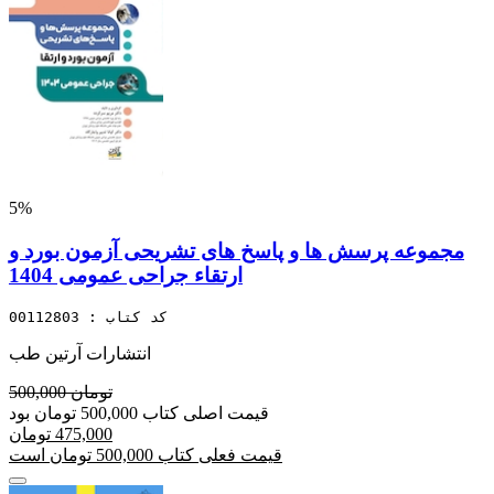
5%
مجموعه پرسش ها و پاسخ های تشریحی آزمون بورد و
ارتقاء جراحی عمومی 1404
کد کتاب : 00112803
انتشارات آرتین طب
500,000 تومان
قیمت اصلی کتاب 500,000 تومان بود
475,000 تومان
قیمت فعلی کتاب 500,000 تومان است