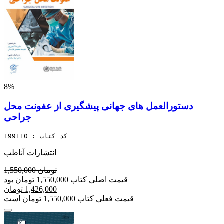
8%
دستورالعمل های جهانی پیشگیری از عفونت محل
جراحی
کد کتاب : 199110
انتشارات آناطب
1,550,000 تومان
قیمت اصلی کتاب 1,550,000 تومان بود
1,426,000 تومان
قیمت فعلی کتاب 1,550,000 تومان است