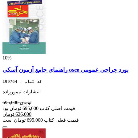
10%
راهنمای جامع آزمون آسکی osce بورد جراحی عمومی
کد کتاب : 199764
انتشارات تیمورزاده
695,000 تومان
قیمت اصلی کتاب 695,000 تومان بود
626,000 تومان
قیمت فعلی کتاب 695,000 تومان است