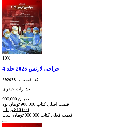
10%
جراحی لارنس 2025 جلد 4
کد کتاب : 202078
انتشارات حیدری
900,000 تومان
قیمت اصلی کتاب 900,000 تومان بود
810,000 تومان
قیمت فعلی کتاب 900,000 تومان است