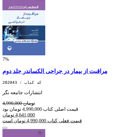
7%
مراقبت از بیمار در جراحی الکساندر جلد دوم
کد کتاب : 202043
انتشارات جامعه نگر
4,990,000 تومان
قیمت اصلی کتاب 4,990,000 تومان بود
4,641,000 تومان
قیمت فعلی کتاب 4,990,000 تومان است