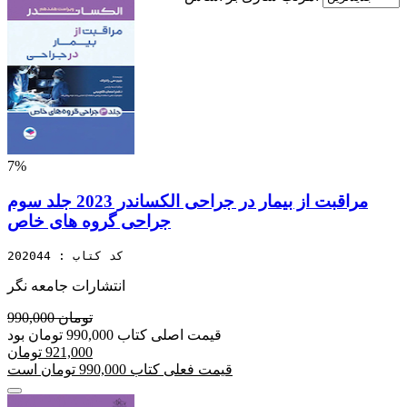
7%
مراقبت از بیمار در جراحی الکساندر 2023 جلد سوم
جراحی گروه های خاص
کد کتاب : 202044
انتشارات جامعه نگر
990,000 تومان
قیمت اصلی کتاب 990,000 تومان بود
921,000 تومان
قیمت فعلی کتاب 990,000 تومان است