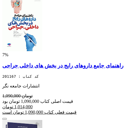
7%
راهنمای جامع داروهای رایج در بخش های داخلی جراحی
کد کتاب : 201167
انتشارات جامعه نگر
1,090,000 تومان
قیمت اصلی کتاب 1,090,000 تومان بود
1,014,000 تومان
قیمت فعلی کتاب 1,090,000 تومان است