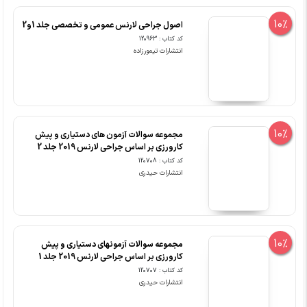
10%
اصول جراحی لارنس عمومی و تخصصی جلد 1و2
کد کتاب : 120963
انتشارات تیمورزاده
10%
مجموعه سوالات آزمون های دستیاری و پیش
کارورزی بر اساس جراحی لارنس 2019 جلد 2
کد کتاب : 120708
انتشارات حیدری
10%
مجموعه سوالات آزمون‎های دستیاری و پیش
کارورزی بر اساس جراحی لارنس 2019 جلد 1
کد کتاب : 120707
انتشارات حیدری