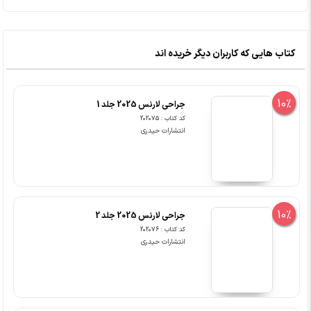
کتاب هایی که کاربران دیگر خریده اند
10%
جراحی لارنس 2025 جلد 1
کد کتاب : 202075
انتشارات حیدری
10%
جراحی لارنس 2025 جلد 2
کد کتاب : 202076
انتشارات حیدری