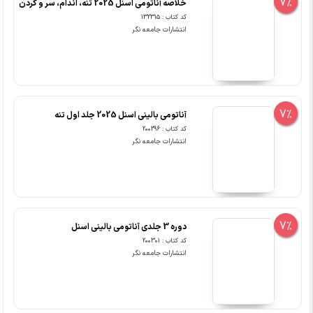
7%
خلاصه آناتومی اسنل 2025 تنه، اندام، سر و گردن
کد کتاب : 132315
انتشارات جامعه نگر
7%
آناتومی بالینی اسنل 2025 جلد اول تنه
کد کتاب : 200296
انتشارات جامعه نگر
7%
دوره 3 جلدی آناتومی بالینی اسنل
کد کتاب : 200301
انتشارات جامعه نگر