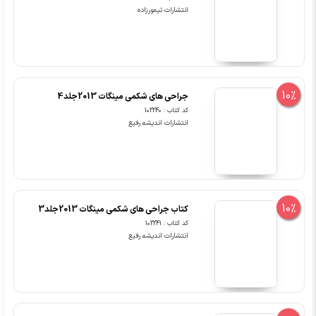
انتشارات تیمورزاده
10%
جراحی های شکمی مینگات 2013جلد4
کد کتاب : 102240
انتشارات اندیشه رفیع
10%
کتاب جراحی های شکمی مینگات 2013جلد3
کد کتاب : 102241
انتشارات اندیشه رفیع