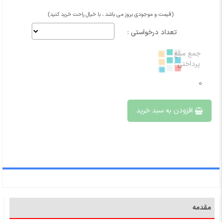
(قیمت و موجودی بروز می باشد ، با خیال راحت خرید کنید)
تعداد درخواستی :
جمع مبلغ
پرداختی :
0
افزودن به سبد خرید
مقدمه