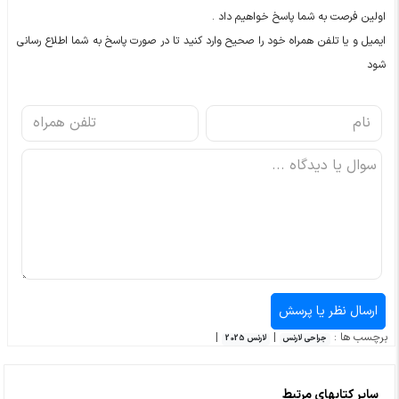
اولین فرصت به شما پاسخ خواهیم داد .
ایمیل و یا تلفن همراه خود را صحیح وارد کنید تا در صورت پاسخ به شما اطلاع رسانی
شود
برچسب ها :
|
|
جراحی لارنس
لارنس 2025
سایر کتابهای مرتبط