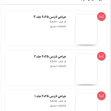
10%
جراحی لارنس 2025 جلد 3
کد کتاب : 202077
انتشارات حیدری
10%
جراحی لارنس 2025 جلد 2
کد کتاب : 202076
انتشارات حیدری
10%
جراحی لارنس 2025 جلد 1
کد کتاب : 202075
انتشارات حیدری