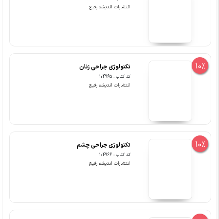
انتشارات اندیشه رفیع
10%
تکنولوژی جراحی زنان
کد کتاب : 104965
انتشارات اندیشه رفیع
10%
تکنولوژی جراحی چشم
کد کتاب : 104966
انتشارات اندیشه رفیع