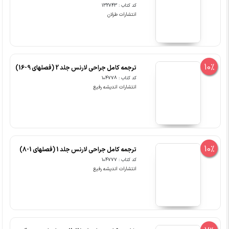
کد کتاب : 132743
انتشارات طرلان
10%
ترجمه کامل جراحی لارنس جلد 2 (فصلهای 9-16)
کد کتاب : 104778
انتشارات اندیشه رفیع
10%
ترجمه کامل جراحی لارنس جلد 1 (فصلهای 1-8)
کد کتاب : 104777
انتشارات اندیشه رفیع