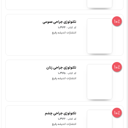
10%
تکنولوژی جراحی عمومی
کد کتاب : 104964
انتشارات اندیشه رفیع
10%
تکنولوژی جراحی زنان
کد کتاب : 104965
انتشارات اندیشه رفیع
10%
تکنولوژی جراحی چشم
کد کتاب : 104966
انتشارات اندیشه رفیع