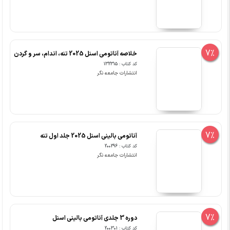
7%
خلاصه آناتومی اسنل 2025 تنه، اندام، سر و گردن
کد کتاب : 132315
انتشارات جامعه نگر
7%
آناتومی بالینی اسنل 2025 جلد اول تنه
کد کتاب : 200296
انتشارات جامعه نگر
7%
دوره 3 جلدی آناتومی بالینی اسنل
کد کتاب : 200301