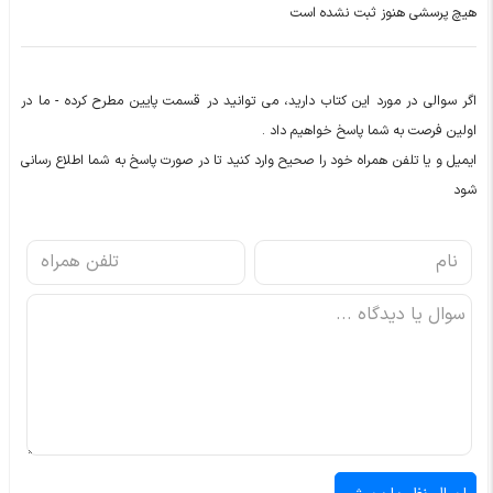
هیچ پرسشی هنوز ثبت نشده است
اگر سوالی در مورد این کتاب دارید، می توانید در قسمت پایین مطرح کرده - ما در
اولین فرصت به شما پاسخ خواهیم داد .
ایمیل و یا تلفن همراه خود را صحیح وارد کنید تا در صورت پاسخ به شما اطلاع رسانی
شود