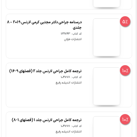
5%
درسنامه جراحی دکتر مجتبی کرمی لارنس 2019 – 8
جلدی
کد کتاب : 132743
انتشارات طرلان
10%
ترجمه کامل جراحی لارنس جلد 2 (فصلهای 9-16)
کد کتاب : 104778
انتشارات اندیشه رفیع
10%
ترجمه کامل جراحی لارنس جلد 1 (فصلهای 1-8)
کد کتاب : 104777
انتشارات اندیشه رفیع