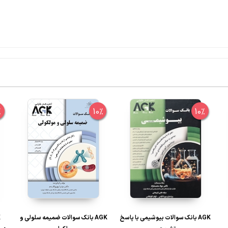
%
10%
10%
AGK بانک سوالات بیوشیمی با پاسخ
AGK بانک سوالات ضمیمه سلولی و