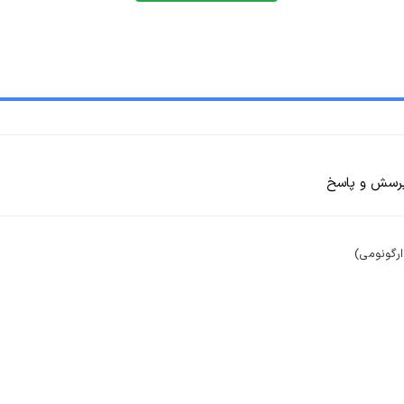
رسش و پاسخ