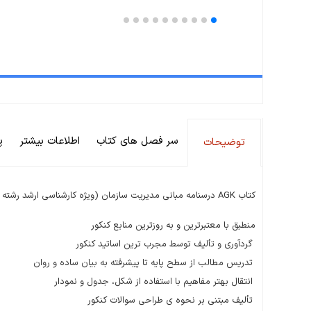
سر فصل های کتاب
اطلاعات بیشتر
پ
توضیحات
کتاب AGK درسنامه مبانی مدیریت سازمان (ویژه کارشناسی ارشد رشته ارگونومی)
منطبق با معتبرترین و به روزترین منابع کنکور
گردآوری و تألیف توسط مجرب ترین اساتید کنکور
تدریس مطالب از سطح پایه تا پیشرفته به بیان ساده و روان
انتقال بهتر مفاهیم با استفاده از شکل، جدول و نمودار
تألیف مبتنی بر نحوه ی طراحی سوالات کنکور