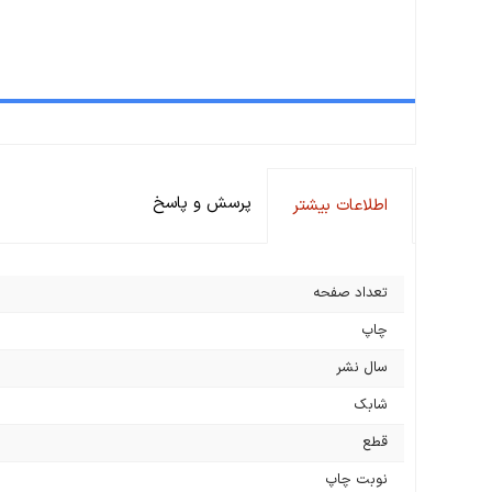
پرسش و پاسخ
اطلاعات بیشتر
تعداد صفحه
چاپ
سال نشر
شابک
قطع
نوبت چاپ