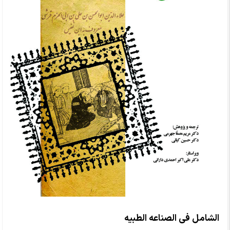
الشامل فی الصناعه الطبیه