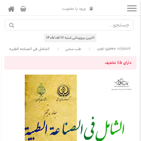
ورود یا عضویت
آخرین بروزرسانی شنبه 1405/05/17
انتشارات جعفری نوین
طب سنتی
الشامل فی الصناعه الطبیه
دارای
5%
تخفیف