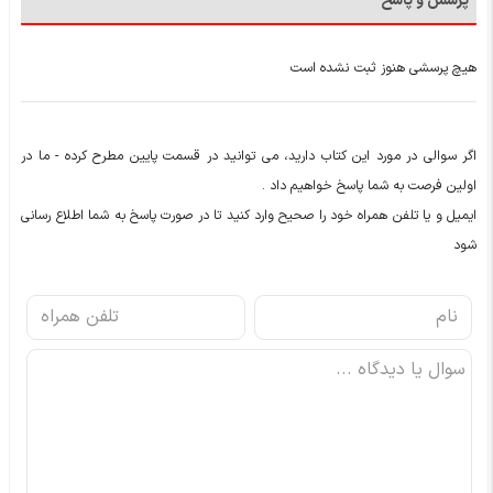
پرسش و پاسخ
هیچ پرسشی هنوز ثبت نشده است
اگر سوالی در مورد این کتاب دارید، می توانید در قسمت پایین مطرح کرده - ما در
اولین فرصت به شما پاسخ خواهیم داد .
ایمیل و یا تلفن همراه خود را صحیح وارد کنید تا در صورت پاسخ به شما اطلاع رسانی
شود