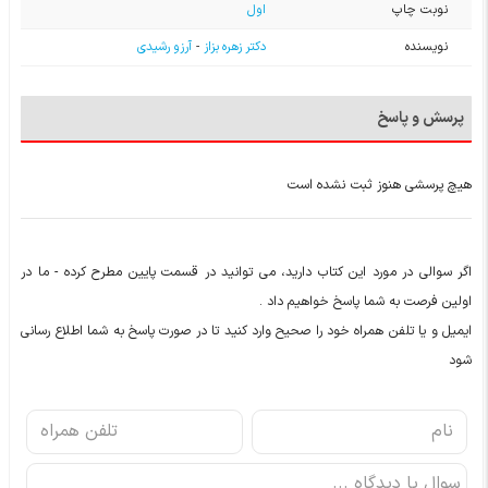
نوبت چاپ
اول
نویسنده
دکتر زهره بزاز
-
آرزو رشیدی
پرسش و پاسخ
هیچ پرسشی هنوز ثبت نشده است
اگر سوالی در مورد این کتاب دارید، می توانید در قسمت پایین مطرح کرده - ما در
اولین فرصت به شما پاسخ خواهیم داد .
ایمیل و یا تلفن همراه خود را صحیح وارد کنید تا در صورت پاسخ به شما اطلاع رسانی
شود