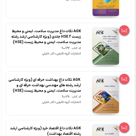
10%
AGK نکات داغ مدیریت سلامت، ایمنی و محیط
زیست HSE 2 جلدی (ویژه کارشناسی ارشد رشته
مدیریت سلامت، ایمنی و محیط زیست (HSE)
کد کتاب : 200792
انتشارات گروه تالیفی دکتر خلیلی
10%
‏ AGK نکات داغ بهداشت حرفه ای (ویژه کارشناسی
ارشد رشته های مهندسی بهداشت حرفه ای و
مدیریت سلامت، ایمنی و محیط زیست (HSE)
کد کتاب : 200791
انتشارات گروه تالیفی دکتر خلیلی
10%
AGK نکات داغ اقتصاد خرد (ویژه کارشناسی ارشد
رشته اقتصاد بهداشت)