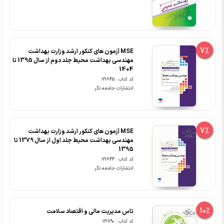
7%
MSE آزمون های کنکور ارشد وزارت بهداشت
مهندسی بهداشت محیط جلد دوم از سال 1395 تا
1404
کد کتاب : 121845
انتشارات جامعه نگر
7%
MSE آزمون های کنکور ارشد وزارت بهداشت
مهندسی بهداشت محیط جلد اول از سال 1379 تا
1395
کد کتاب : 121844
انتشارات جامعه نگر
10%
تاس مدیریت مالی و اقتصاد سلامت
کد کتاب : 121790