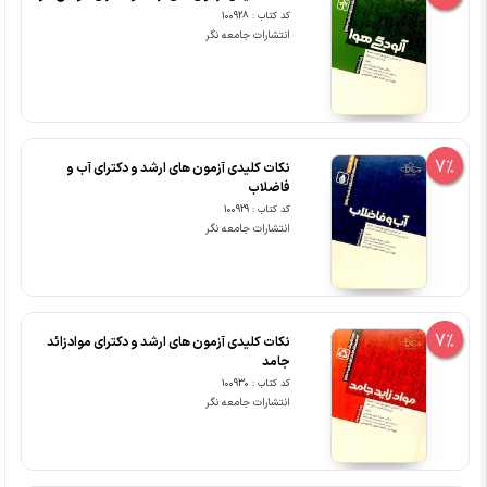
کد کتاب : 100928
انتشارات جامعه نگر
7%
نکات کلیدی آزمون های ارشد و دکترای آب و
فاضلاب
کد کتاب : 100929
انتشارات جامعه نگر
7%
نکات کلیدی آزمون های ارشد و دکترای موادزائد
جامد
کد کتاب : 100930
انتشارات جامعه نگر