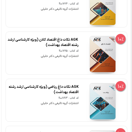
کد کتاب : 200786
انتشارات گروه تالیفی دکتر خلیلی
10%
‏ AGK نکات داغ اقتصاد کلان (ویژه کارشناسی ارشد
رشته اقتصاد بهداشت)
کد کتاب : 200785
انتشارات گروه تالیفی دکتر خلیلی
10%
AGK نکات داغ ریاضی (ویژه کارشناسی ارشد رشته
اقتصاد بهداشت)
کد کتاب : 200783
انتشارات گروه تالیفی دکتر خلیلی