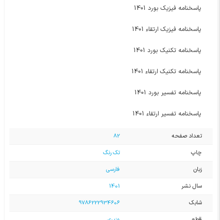
پاسخنامه فیزیک بورد 1401
پاسخنامه فیزیک ارتقاء 1401
پاسخنامه تکنیک بورد 1401
پاسخنامه تکنیک ارتقاء 1401
پاسخنامه تفسیر بورد 1401
پاسخنامه تفسیر ارتقاء 1401
تعداد صفحه
82
چاپ
تک رنگ
زبان
فارسی
سال نشر
1401
شابک
9786222934606
قطع
وزیری