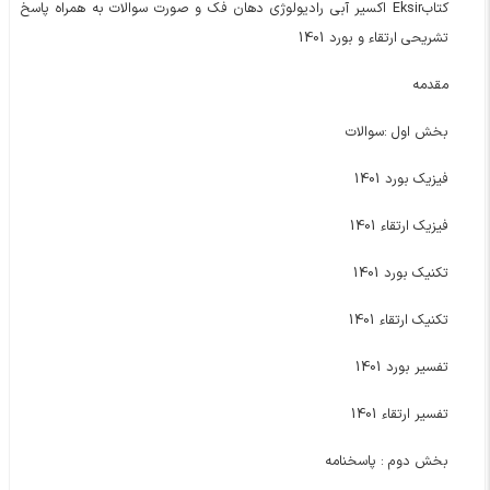
کتابEksir اکسیر آبی رادیولوژی دهان فک و صورت سوالات به همراه پاسخ
تشریحی ارتقاء و بورد 1401
مقدمه
بخش اول :سوالات
فیزیک بورد 1401
فیزیک ارتقاء 1401
تکنیک بورد 1401
تکنیک ارتقاء 1401
تفسیر بورد 1401
تفسیر ارتقاء 1401
بخش دوم : پاسخنامه