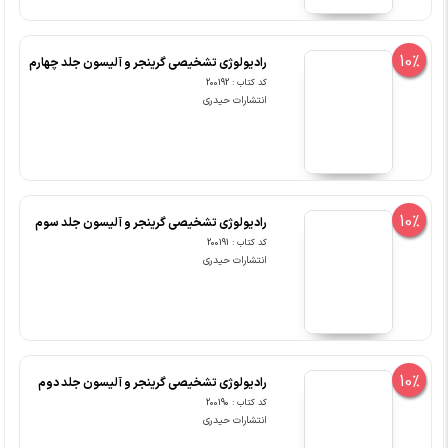
10%
رادیولوژی تشخیصی گرینجر و آلیسون جلد چهارم
کد کتاب : 200192
انتشارات حیدری
10%
رادیولوژی تشخیصی گرینجر و آلیسون جلد سوم
کد کتاب : 200191
انتشارات حیدری
10%
رادیولوژی تشخیصی گرینجر و آلیسون جلد دوم
کد کتاب : 200190
انتشارات حیدری