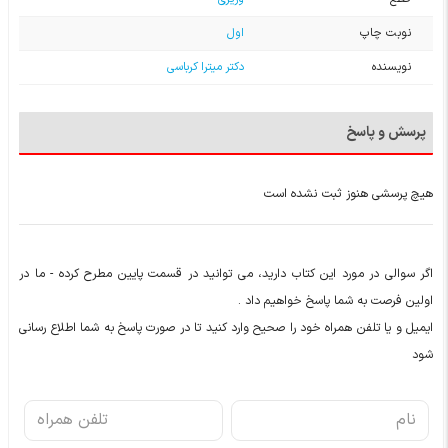
نوبت چاپ
اول
نویسنده
دکتر میترا کرباسی
پرسش و پاسخ
هیچ پرسشی هنوز ثبت نشده است
اگر سوالی در مورد این کتاب دارید، می توانید در قسمت پایین مطرح کرده - ما در
اولین فرصت به شما پاسخ خواهیم داد .
ایمیل و یا تلفن همراه خود را صحیح وارد کنید تا در صورت پاسخ به شما اطلاع رسانی
شود