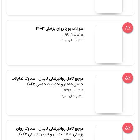
8%
سوالات بورد روان پزشکی 1403
کد کتاب : 192903
انتشارات ابن سینا
5%
مرجع کامل روانپزشکی کاپلان - سادوک تمایلات
جنسی هنجار و اختلالات جنسی 2025
کد کتاب : 192736
انتشارات ابن سینا
5%
مرجع کامل روانپزشکی کاپلان - سادوک روان
پزشکی رابط - مشاور و طب روان تنی 2025