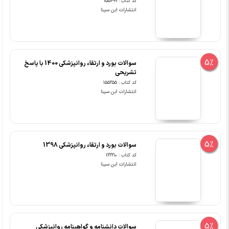
کد کتاب : 155499
انتشارات ابن سینا
5%
سوالات بورد و ارتقاء روانپزشکی 1400 با پاسخ
تشریحی
کد کتاب : 155255
انتشارات ابن سینا
5%
سوالات بورد و ارتقاء روانپزشکی 1398
کد کتاب : 122210
انتشارات ابن سینا
5%
سوالات دانشنامه و گواهینامه روانپزشکی