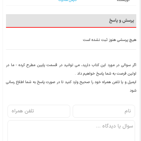
نویسنده
کاپلان سادوک
پرسش و پاسخ
هیچ پرسشی هنوز ثبت نشده است
اگر سوالی در مورد این کتاب دارید، می توانید در قسمت پایین مطرح کرده - ما در
اولین فرصت به شما پاسخ خواهیم داد .
ایمیل و یا تلفن همراه خود را صحیح وارد کنید تا در صورت پاسخ به شما اطلاع رسانی
شود