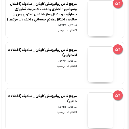
5%
مرجع کامل روانپزشکی کاپلان _ سادوک (اختلال
وسواسی - اجباری و اختلالات مرتبط قماربازی
بیمارگونه و مشکل ساز ،اختلال استرس پس از
سانحه ، اختلال علائم جسمانی و اختلالات مرتبط )
کد کتاب : 105739
انتشارات ابن سینا
5%
مرجع کامل روانپزشکی کاپلان _ سادوک (اختلالات
اضطرابی)
کد کتاب : 105743
انتشارات ابن سینا
5%
مرجع کامل روانپزشکی کاپلان _ سادوک (اختلالات
خلقی)
کد کتاب : 105745
انتشارات ابن سینا