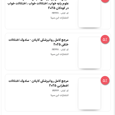
علوم پایه خواب، اختلالات خواب ، اختلالات خواب
در کودکان 2025
کد کتاب : 192668
انتشارات ابن سینا
5%
مرجع کامل روانپزشکی کاپلان - سادوک اختلالات
خلقی 2025
کد کتاب : 192667
انتشارات ابن سینا
5%
مرجع کامل روانپزشکی کاپلان - سادوک اختلالات
اضطرابی 2025
کد کتاب : 192666
انتشارات ابن سینا