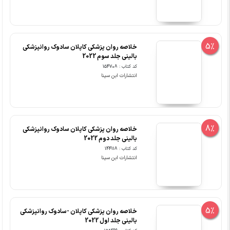
5%
خلاصه روان پزشکی کاپلان سادوک روانپزشکی
بالینی جلد سوم 2022
کد کتاب : 154708
انتشارات ابن سینا
8%
خلاصه روان پزشکی کاپلان سادوک روانپزشکی
بالینی جلد دوم 2022
کد کتاب : 144118
انتشارات ابن سینا
5%
خلاصه روان پزشکی کاپلان -سادوک روانپزشکی
بالینی جلد اول 2022