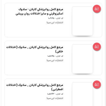
5%
مرجع کامل روانپزشکی کاپلان - سادوک
اسکیزوفرنی و سایز اختلالات روان پریشی
کد کتاب : 106165
انتشارات ابن سینا
5%
مرجع کامل روانپزشکی کاپلان _ سادوک (اختلالات
خلقی)
کد کتاب : 105745
انتشارات ابن سینا
5%
مرجع کامل روانپزشکی کاپلان _ سادوک (اختلالات
اضطرابی)
کد کتاب : 105743
انتشارات ابن سینا