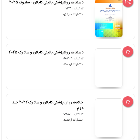
10%
دستنامه روانپزشکی بالینی کاپلان - سادوک 2025
کد کتاب : 202121
انتشارات حیدری
2%
دستنامه روانپزشکی بالینی کاپلان و سادوک 2025
کد کتاب : 198313
انتشارات ارجمند
2%
خلاصه روان پزشکی کاپلان و سادوک 2022 جلد
دوم
کد کتاب : 155701
انتشارات ارجمند