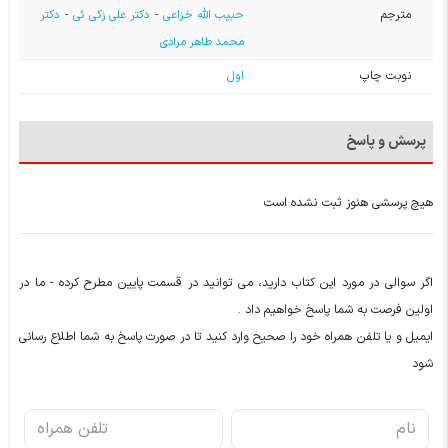
مترجم
حبیب الله خزاعی
-
دکتر علی زکی ئی
-
دکتر
محمد طاهر مرادی
نوبت چاپ
اول
پرسش و پاسخ
هیچ پرسشی هنوز ثبت نشده است
اگر سوالی در مورد این کتاب دارید، می توانید در قسمت پایین مطرح کرده - ما در
اولین فرصت به شما پاسخ خواهیم داد .
ایمیل و یا تلفن همراه خود را صحیح وارد کنید تا در صورت پاسخ به شما اطلاع رسانی
شود