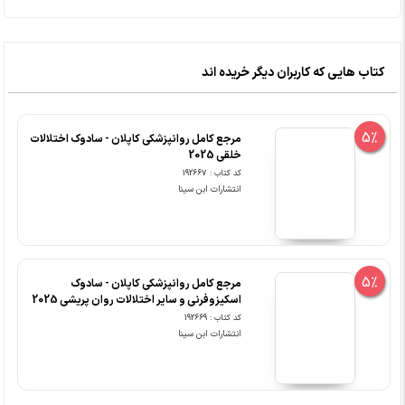
کتاب هایی که کاربران دیگر خریده اند
5%
مرجع کامل روانپزشکی کاپلان - سادوک اختلالات
خلقی 2025
کد کتاب : 192667
انتشارات ابن سینا
5%
مرجع کامل روانپزشکی کاپلان - سادوک
اسکیزوفرنی و سایر اختلالات روان پریشی 2025
کد کتاب : 192669
انتشارات ابن سینا