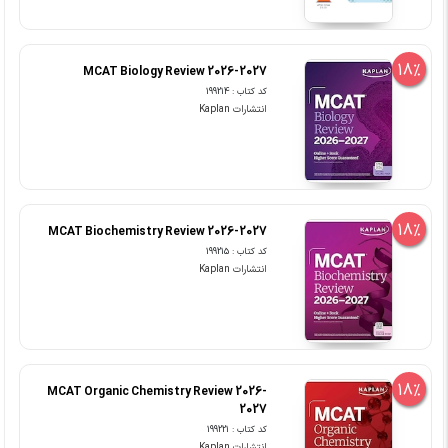
18%
MCAT Biology Review 2026-2027
کد کتاب : 199214
انتشارات Kaplan
18%
MCAT Biochemistry Review 2026-2027
کد کتاب : 199215
انتشارات Kaplan
18%
MCAT Organic Chemistry Review 2026-
2027
کد کتاب : 199221
انتشارات Kaplan