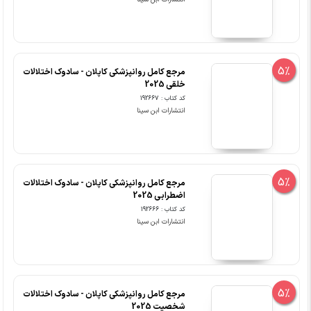
5%
مرجع کامل روانپزشکی کاپلان - سادوک اختلالات
خلقی 2025
کد کتاب : 192667
انتشارات ابن سینا
5%
مرجع کامل روانپزشکی کاپلان - سادوک اختلالات
اضطرابی 2025
کد کتاب : 192666
انتشارات ابن سینا
5%
مرجع کامل روانپزشکی کاپلان - سادوک اختلالات
شخصیت 2025