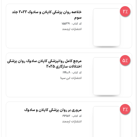
2%
خلاصه روان پزشکی کاپلان و سادوک 2022 جلد
سوم
کد کتاب : 155361
انتشارات ارجمند
5%
مرجع کامل روانپزشکی کاپلان سادوک روان پزشکی
اختلالات سازگاری 2025
کد کتاب : 194009
انتشارات ابن سینا
2%
مروری بر روان پزشکی کاپلان و سادوک
کد کتاب : 193512
انتشارات ارجمند