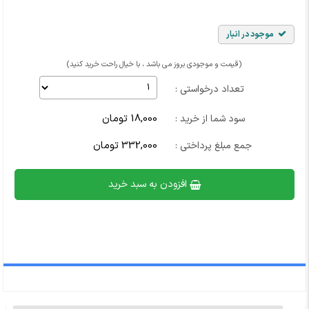
موجود در انبار
(قیمت و موجودی بروز می باشد ، با خیال راحت خرید کنید)
تعداد درخواستی :
18,000 تومان
سود شما از خرید :
332,000 تومان
جمع مبلغ پرداختی :
افزودن به سبد خرید