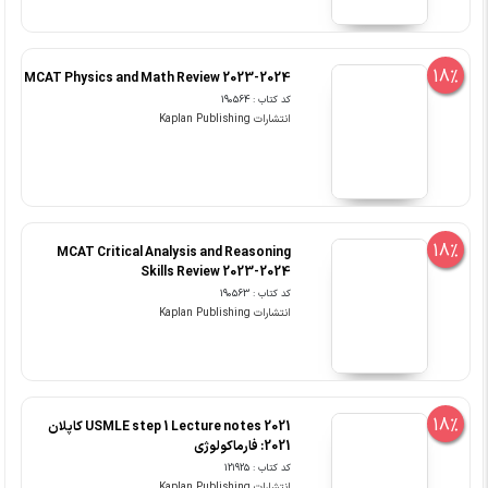
18%
MCAT Physics and Math Review 2023-2024
کد کتاب : 190564
انتشارات Kaplan Publishing
18%
MCAT Critical Analysis and Reasoning
Skills Review 2023-2024
کد کتاب : 190563
انتشارات Kaplan Publishing
18%
USMLE step 1 Lecture notes 2021 کاپلان
2021: فارماکولوژی
کد کتاب : 121925
انتشارات Kaplan Publishing