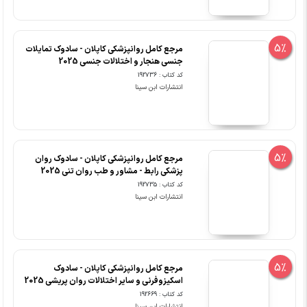
5%
مرجع کامل روانپزشکی کاپلان - سادوک تمایلات
جنسی هنجار و اختلالات جنسی 2025
کد کتاب : 192736
انتشارات ابن سینا
5%
مرجع کامل روانپزشکی کاپلان - سادوک روان
پزشکی رابط - مشاور و طب روان تنی 2025
کد کتاب : 192735
انتشارات ابن سینا
5%
مرجع کامل روانپزشکی کاپلان - سادوک
اسکیزوفرنی و سایر اختلالات روان پریشی 2025
کد کتاب : 192669
انتشارات ابن سینا