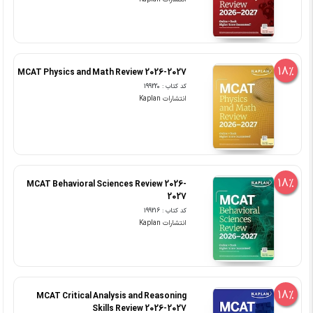
18%
MCAT Physics and Math Review 2026-2027
کد کتاب : 199220
انتشارات Kaplan
18%
MCAT Behavioral Sciences Review 2026-
2027
کد کتاب : 199216
انتشارات Kaplan
18%
MCAT Critical Analysis and Reasoning
Skills Review 2026-2027