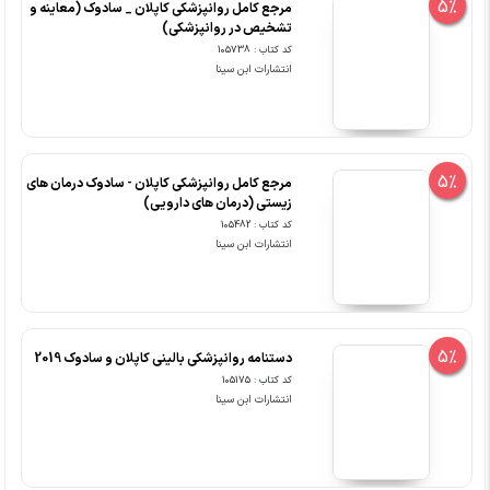
5%
مرجع کامل روانپزشکی کاپلان _ سادوک (معاینه و
تشخیص در روانپزشکی)
کد کتاب : 105738
انتشارات ابن سینا
5%
مرجع کامل روانپزشکی کاپلان - سادوک درمان های
زیستی (درمان های دارویی)
کد کتاب : 105482
انتشارات ابن سینا
5%
دستنامه روانپزشکی بالینی کاپلان و سادوک 2019
کد کتاب : 105175
انتشارات ابن سینا