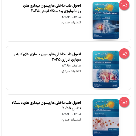
10%
اصول طب داخلی هاریسون بیماری های
روماتولوژی و دستگاه ایمنی 2025
کد کتاب : 202096
انتشارات حیدری
10%
اصول طب داخلی هاریسون بیماری های کلیه و
مجاری ادراری 2025
کد کتاب : 202095
انتشارات حیدری
10%
اصول طب داخلی هاریسون بیماری های دستگاه
تنفس 2025
کد کتاب : 202094
انتشارات حیدری