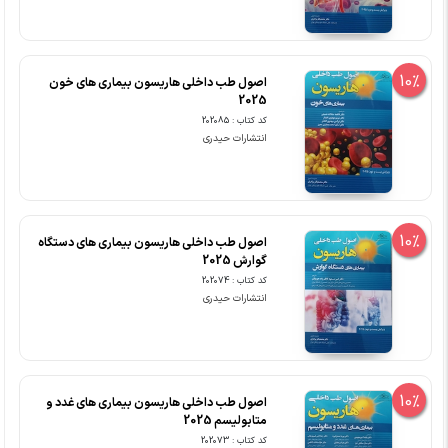
10%
اصول طب داخلی هاریسون بیماری های خون
2025
کد کتاب : 202085
انتشارات حیدری
10%
اصول طب داخلی هاریسون بیماری های دستگاه
گوارش 2025
کد کتاب : 202074
انتشارات حیدری
10%
اصول طب داخلی هاریسون بیماری های غدد و
متابولیسم 2025
کد کتاب : 202073