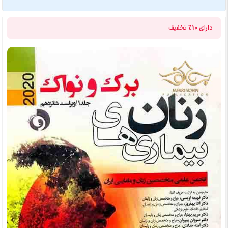
دارای
10%
تخفیف