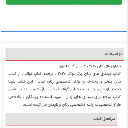
توضیحات
بیماری های زنان 2020 برک و نواک جلداول
کتاب بیماری های زنان برک نواک 2020 ، ترجمه کتاب نواک ، از کتاب
های معتبر و برجسته ی رشته تخصصی زنان است . این کتاب بارها
تحت بازبینی و چاپ مجدد قرار گرفته است و سال هاست که به عنوان
کتاب مرجع برای بیماری های زنان ، مورد استفاده پزشکان ، بالاخص
فارغ التحصیلات رشته تخصصی زنان و زایمان قار گرفته است.
سرفصل کتاب