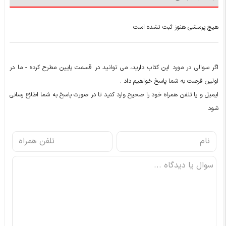
هیچ پرسشی هنوز ثبت نشده است
اگر سوالی در مورد این کتاب دارید، می توانید در قسمت پایین مطرح کرده - ما در
اولین فرصت به شما پاسخ خواهیم داد .
ایمیل و یا تلفن همراه خود را صحیح وارد کنید تا در صورت پاسخ به شما اطلاع رسانی
شود