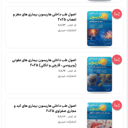
10%
اصول طب داخلی هاریسون بیماری های مغز و
اعصاب 2025
کد کتاب : 202093
انتشارات حیدری
10%
اصول طب داخلی هاریسون بیماری های عفونی
(ویروسی ، قارچی و انگلی) 2025
کد کتاب : 202092
انتشارات حیدری
10%
اصول طب داخلی هاریسون بیماری های کبد و
مجاری صفراوی 2025
کد کتاب : 202086
انتشارات حیدری