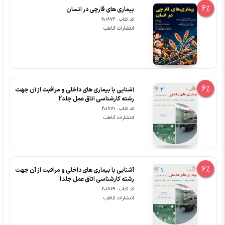
6%
بیماری های قارچی در انسان
کد کتاب : 201872
انتشارات آناطب
6%
آشنایی با بیماری های داخلی و مراقبت از آن جهت
رشته کارشناسی اتاق عمل جلد2
کد کتاب : 201871
انتشارات آناطب
6%
آشنایی با بیماری های داخلی و مراقبت از آن جهت
رشته کارشناسی اتاق عمل جلد1
کد کتاب : 201869
انتشارات آناطب