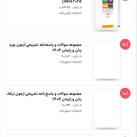
date 2025)
کد کتاب : 00114765
انتشارات آرتین طب
10%
مجموعه سوالات و پاسخنامه تشریحی آزمون بورد
زنان و زایمان 1404
کد کتاب : 200703
انتشارات تیمورزاده
10%
مجموعه سوالات و پاسخ نامه تشریحی آزمون ارتقاء
زنان و زایمان 1404
کد کتاب : 200694
انتشارات تیمورزاده