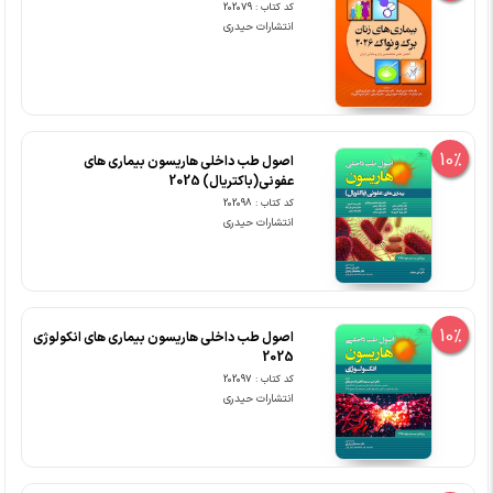
کد کتاب : 202079
انتشارات حیدری
10%
اصول طب داخلی هاریسون بیماری های
عفونی(باکتریال) 2025
کد کتاب : 202098
انتشارات حیدری
10%
اصول طب داخلی هاریسون بیماری های انکولوژی
2025
کد کتاب : 202097
انتشارات حیدری