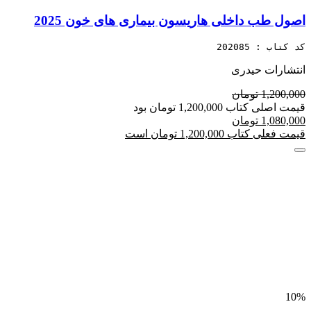
اصول طب داخلی هاریسون بیماری های خون 2025
کد کتاب : 202085
انتشارات حیدری
1,200,000 تومان
قیمت اصلی کتاب 1,200,000 تومان بود
1,080,000 تومان
قیمت فعلی کتاب 1,200,000 تومان است
10%