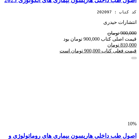
اصول طب داخلی هاریسون بیماری های انکولوژی 2025
کد کتاب : 202097
انتشارات حیدری
900,000 تومان
قیمت اصلی کتاب 900,000 تومان بود
810,000 تومان
قیمت فعلی کتاب 900,000 تومان است
10%
اصول طب داخلی هاریسون بیماری های روماتولوژی و