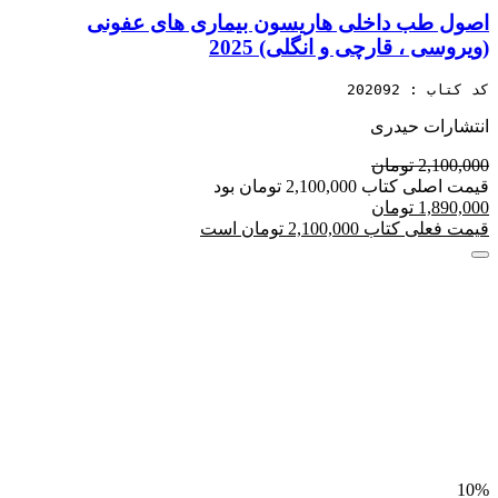
اصول طب داخلی هاریسون بیماری های عفونی
(ویروسی ، قارچی و انگلی) 2025
کد کتاب : 202092
انتشارات حیدری
2,100,000 تومان
قیمت اصلی کتاب 2,100,000 تومان بود
1,890,000 تومان
قیمت فعلی کتاب 2,100,000 تومان است
10%