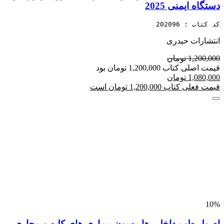
دستگاه ایمنی 2025
کد کتاب : 202096
انتشارات حیدری
1,200,000 تومان
قیمت اصلی کتاب 1,200,000 تومان بود
1,080,000 تومان
قیمت فعلی کتاب 1,200,000 تومان است
10%
اصول طب داخلی هاریسون بیماری های کلیه و مجاری