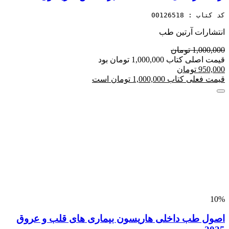
کد کتاب : 00126518
انتشارات آرتین طب
1,000,000 تومان
قیمت اصلی کتاب 1,000,000 تومان بود
950,000 تومان
قیمت فعلی کتاب 1,000,000 تومان است
10%
اصول طب داخلی هاریسون بیماری های قلب و عروق