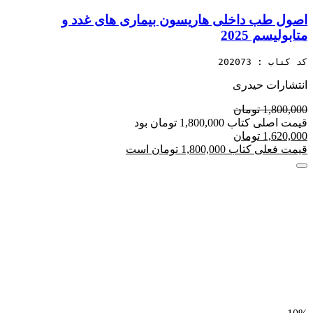
اصول طب داخلی هاریسون بیماری های غدد و
متابولیسم 2025
کد کتاب : 202073
انتشارات حیدری
1,800,000 تومان
قیمت اصلی کتاب 1,800,000 تومان بود
1,620,000 تومان
قیمت فعلی کتاب 1,800,000 تومان است