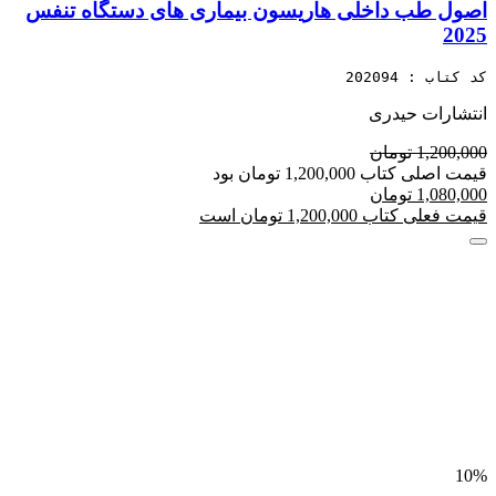
اصول طب داخلی هاریسون بیماری های دستگاه تنفس
2025
کد کتاب : 202094
انتشارات حیدری
1,200,000 تومان
قیمت اصلی کتاب 1,200,000 تومان بود
1,080,000 تومان
قیمت فعلی کتاب 1,200,000 تومان است
10%