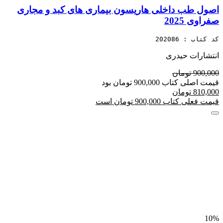
اصول طب داخلی هاریسون بیماری های کبد و مجاری
صفراوی 2025
کد کتاب : 202086
انتشارات حیدری
900,000 تومان
قیمت اصلی کتاب 900,000 تومان بود
810,000 تومان
قیمت فعلی کتاب 900,000 تومان است
10%