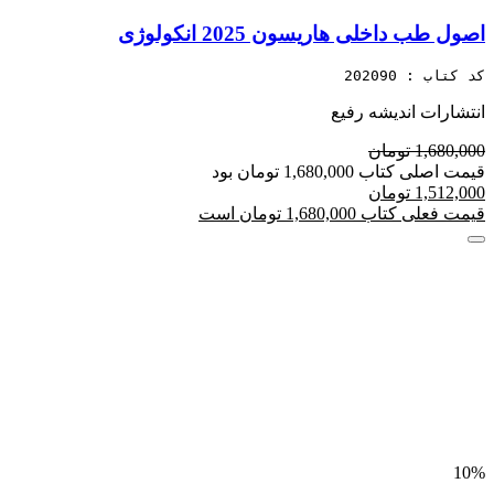
اصول طب داخلی هاریسون 2025 انکولوژی
کد کتاب : 202090
انتشارات اندیشه رفیع
1,680,000 تومان
قیمت اصلی کتاب 1,680,000 تومان بود
1,512,000 تومان
قیمت فعلی کتاب 1,680,000 تومان است
10%