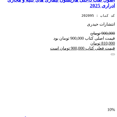
ادراری 2025
کد کتاب : 202095
انتشارات حیدری
900,000 تومان
قیمت اصلی کتاب 900,000 تومان بود
810,000 تومان
قیمت فعلی کتاب 900,000 تومان است
10%