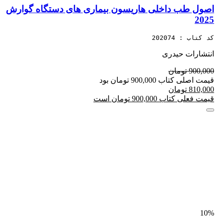
اصول طب داخلی هاریسون بیماری های دستگاه گوارش
2025
کد کتاب : 202074
انتشارات حیدری
900,000 تومان
قیمت اصلی کتاب 900,000 تومان بود
810,000 تومان
قیمت فعلی کتاب 900,000 تومان است
10%