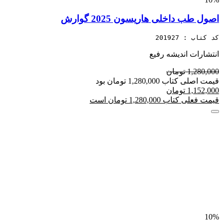
اصول طب داخلی هاریسون 2025 گوارش
کد کتاب : 201927
انتشارات اندیشه رفیع
1,280,000 تومان
قیمت اصلی کتاب 1,280,000 تومان بود
1,152,000 تومان
قیمت فعلی کتاب 1,280,000 تومان است
10%