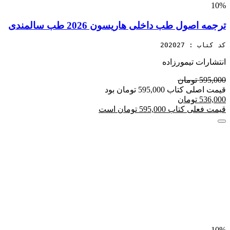
10%
ترجمه اصول طب داخلی هاریسون 2026 طب سالمندی
کد کتاب : 202027
انتشارات تیمورزاده
595,000 تومان
قیمت اصلی کتاب 595,000 تومان بود
536,000 تومان
قیمت فعلی کتاب 595,000 تومان است
10%