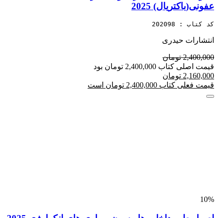
عفونی(باکتریال) 2025
کد کتاب : 202098
انتشارات حیدری
2,400,000 تومان
قیمت اصلی کتاب 2,400,000 تومان بود
2,160,000 تومان
قیمت فعلی کتاب 2,400,000 تومان است
10%