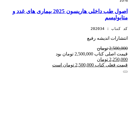
10%
اصول طب داخلی هاریسون 2025 بیماری های غدد و
متابولیسم
کد کتاب : 202034
انتشارات اندیشه رفیع
2,500,000 تومان
قیمت اصلی کتاب 2,500,000 تومان بود
2,250,000 تومان
قیمت فعلی کتاب 2,500,000 تومان است