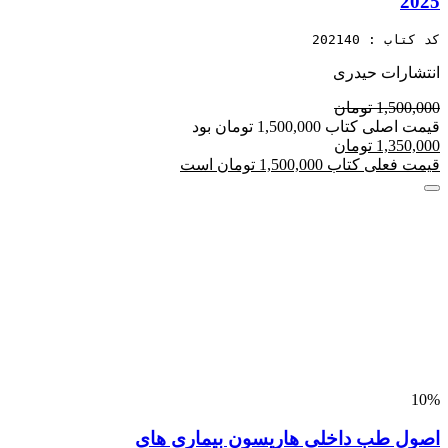
2025
کد کتاب : 202140
انتشارات حیدری
1,500,000 تومان
قیمت اصلی کتاب 1,500,000 تومان بود
1,350,000 تومان
قیمت فعلی کتاب 1,500,000 تومان است
10%
اصول طب داخلی هاریسون بیماری های