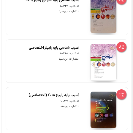
8%
آسیب شناسی پایه عمومی رابینز 2018
کد کتاب : 100327
انتشارات ابن سینا
8%
آسیب شناسی پایه رابینز اختصاصی
کد کتاب : 100328
انتشارات ابن سینا
2%
آسیب پایه رابینز 2018 (اختصاصی)
کد کتاب : 100329
انتشارات ارجمند