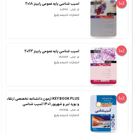
10%
آسیب شناسی پایه عمومی رابینز 2018
کد کتاب : 101687
انتشارات اندیشه رفیع
10%
آسیب شناسی پایه عمومی رابینز 2023
کد کتاب : 188882
انتشارات اندیشه رفیع
10%
KEY BOOK PLUS آزمون دانشنامه تخصصی ارتقاء
و بورد تیر و شهریور 1401 آسیب شناسی
کد کتاب : 188715
انتشارات اندیشه رفیع