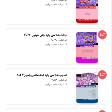
کد کتاب : 200546
انتشارات اندیشه رفیع
10%
بافت شناسی پایه جان کوئیرا 2024
کد کتاب : 190680
انتشارات اندیشه رفیع
10%
آسیب شناسی پایه اختصاصی رابینز 2023
کد کتاب : 190118
انتشارات اندیشه رفیع