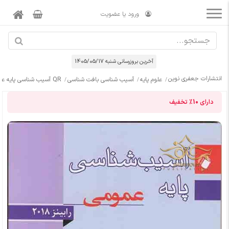
ورود یا عضویت
آخرین بروزرسانی شنبه 1405/05/17
انتشارات جعفری نوین
علوم پایه
آسیب شناسی بافت شناسی
QR آسیب شناسی پایه عمومی رابینز 2018
دارای
10%
تخفیف