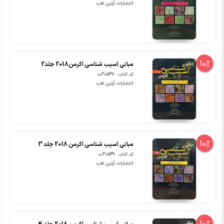
انتشارات آرتین طب
10%
مبانی آسیب شناسی اکرمن2018 جلد2
کد کتاب : 0030547
انتشارات آرتین طب
10%
مبانی آسیب شناسی اکرمن 2018 جلد 3
کد کتاب : 0030549
انتشارات آرتین طب