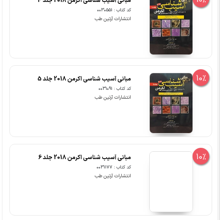
10%
مبانی آسیب شناسی اکرمن 2018 جلد 4
کد کتاب : 0030551
انتشارات آرتین طب
10%
مبانی آسیب شناسی اکرمن 2018 جلد 5
کد کتاب : 0031091
انتشارات آرتین طب
10%
مبانی آسیب شناسی اکرمن 2018 جلد 6
کد کتاب : 0031177
انتشارات آرتین طب