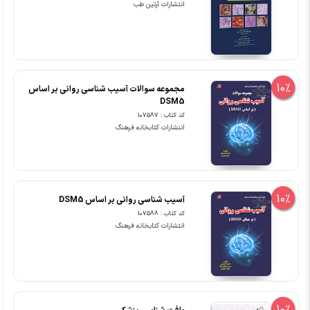
انتشارات آرتین طب
10%
مجموعه سوالات آسیب شناسی روانی بر اساس
DSM5
کد کتاب : 107587
انتشارات کتابخانه فرهنگ
10%
آسیب شناسی روانی بر اساس DSM5
کد کتاب : 107588
انتشارات کتابخانه فرهنگ