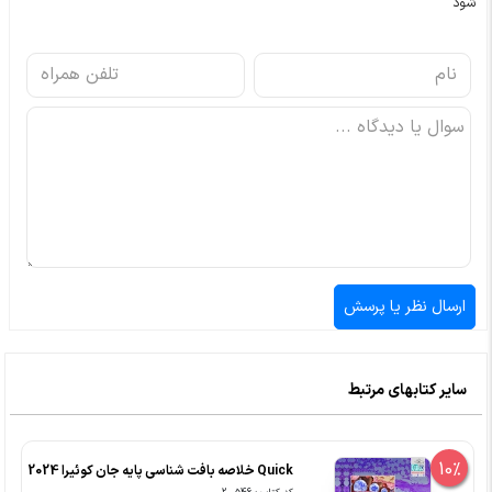
شود
سایر کتابهای مرتبط
10%
Quick خلاصه بافت شناسی پایه جان کوئیرا 2024