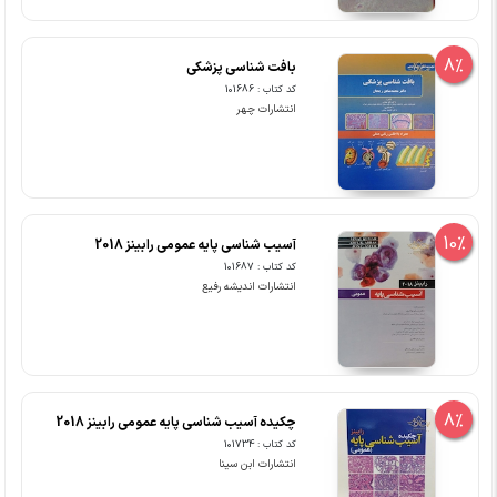
8%
بافت شناسی پزشکی
کد کتاب : 101686
انتشارات چهر
10%
آسیب شناسی پایه عمومی رابینز 2018
کد کتاب : 101687
انتشارات اندیشه رفیع
8%
چکیده آسیب شناسی پایه عمومی رابینز 2018
کد کتاب : 101734
انتشارات ابن سینا