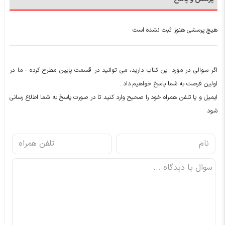
هیچ پرسشی هنوز ثبت نشده است
اگر سوالی در مورد این کتاب دارید، می توانید در قسمت پایین مطرح کرده - ما در
اولین فرصت به شما پاسخ خواهیم داد .
ایمیل و یا تلفن همراه خود را صحیح وارد کنید تا در صورت پاسخ به شما اطلاع رسانی
شود