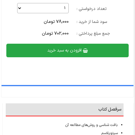
تعداد درخواستی :
78,000 تومان
سود شما از خرید :
702,000 تومان
جمع مبلغ پرداختی :
افزودن به سبد خرید
سرفصل کتاب
بافت شناسی و روش‌های مطالعه آن
سیتوپلاسم