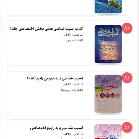
8%
کتاب آسیب شناسی عملی بخش اختصاصی جلد2
کد کتاب : 100323
انتشارات چهر
8%
آسیب شناسی پایه عمومی رابینز 2018
کد کتاب : 100327
انتشارات ابن سینا
8%
آسیب شناسی پایه رابینز اختصاصی
کد کتاب : 100328