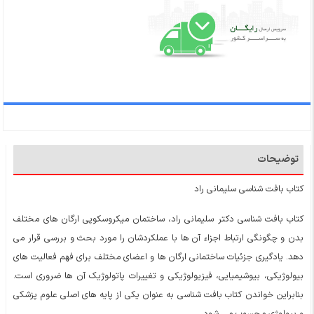
توضیحات
کتاب بافت شناسی سلیمانی راد
کتاب بافت شناسی دکتر سلیمانی راد، ساختمان میکروسکوپی ارگان های مختلف
بدن و چگونگی ارتباط اجزاء آن ها با عملکردشان را مورد بحث و بررسی قرار می
دهد. یادگیری جزئیات ساختمانی ارگان ها و اعضای مختلف برای فهم فعالیت های
بیولوژیکی، بیوشیمیایی، فیزیولوژیکی و تغییرات پاتولوژیک آن ها ضروری است.
بنابراین خواندن کتاب بافت شناسی به عنوان یکی از پایه های اصلی علوم پزشکی
و بیولوژی محسوب می شود.