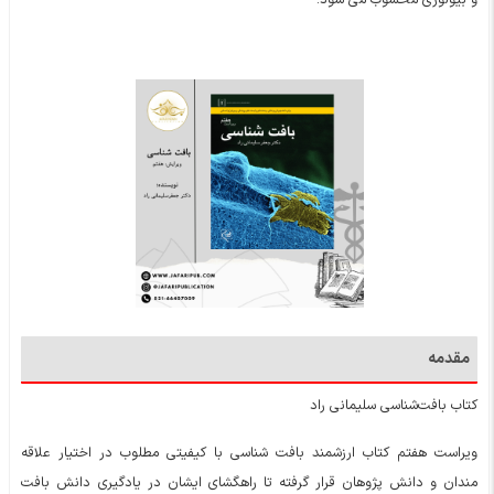
مقدمه
کتاب بافت‌شناسی سلیمانی راد
ویراست هفتم کتاب ارزشمند بافت شناسی با کیفیتی مطلوب در اختیار علاقه
مندان و دانش پژوهان قرار گرفته تا راهگشای ایشان در یادگیری دانش بافت