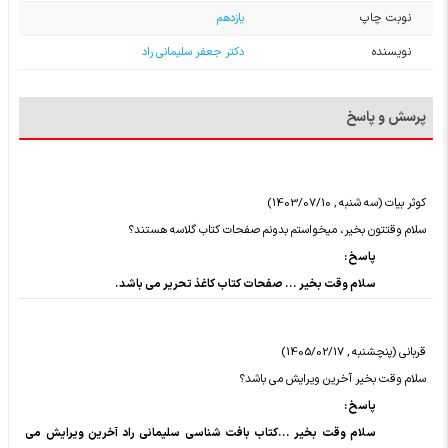
نوبت چاپ
یازدهم
نویسنده
دکتر جعفر سلیمانی راد
پرسش و پاسخ
کوثر بیات (سه شنبه , 1403/07/10)
سلام وقتتون بخیر، میخواستم بدونم صفحات کتاب گلاسه هستند؟
پاسخ :
سلام وقت بخیر ... صفحات کتاب کاغذ تحریر می باشد.
قربانی (پنچشنبه , 1405/02/17)
سلام وقت بخیر آخرین ویرایش می باشد؟
پاسخ :
سلام وقت بخیر ...کتاب بافت شناسی سلیمانی راد آخرین ویرایش می