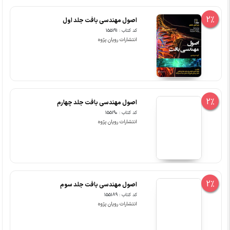
2%
اصول مهندسی بافت جلد اول
کد کتاب : 155191
انتشارات رویان پژوه
2%
اصول مهندسی بافت جلد چهارم
کد کتاب : 155190
انتشارات رویان پژوه
2%
اصول مهندسی بافت جلد سوم
کد کتاب : 155189
انتشارات رویان پژوه