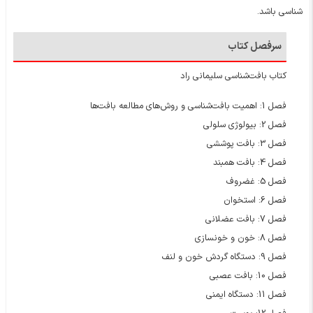
شناسی باشد.
سرفصل کتاب
کتاب بافت‌شناسی سلیمانی راد
فصل 1: اهمیت بافت‌شناسی و روش‌های مطالعه بافت‌ها
فصل 2: بیولوژی سلولی
فصل 3: بافت پوششی
فصل 4: بافت همبند
فصل 5: غضروف
فصل 6: استخوان
فصل 7: بافت عضلانی
فصل 8: خون و خونسازی
فصل 9: دستگاه گردش خون و لنف
فصل 10: بافت عصبی
فصل 11: دستگاه ایمنی