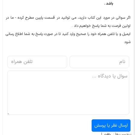
باشد .
اگر سوالی در مورد این کتاب دارید، می توانید در قسمت پایین مطرح کرده - ما در
اولین فرصت به شما پاسخ خواهیم داد .
ایمیل و یا تلفن همراه خود را صحیح وارد کنید تا در صورت پاسخ به شما اطلاع رسانی
شود
برچسب ها :
|
بافت