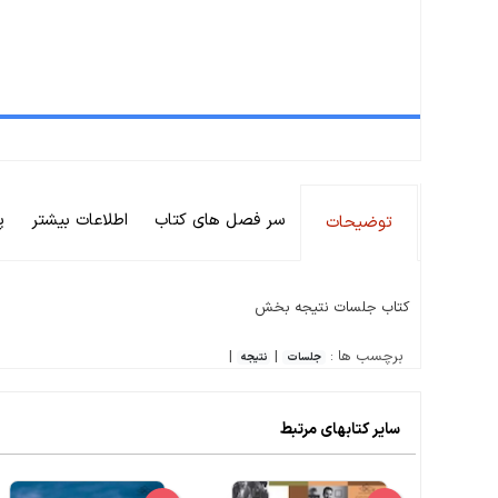
سر فصل های کتاب
اطلاعات بیشتر
پ
توضیحات
کتاب جلسات نتیجه بخش
برچسب ها :
|
|
جلسات
نتیجه
سایر کتابهای مرتبط