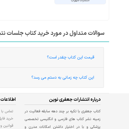
انتشارات شهرآب
سوالات متداول در مورد خرید کتاب جلسات ن
قیمت این کتاب چقدر است؟
این کتاب چه زمانی به دستم می رسد؟
درباره انتشارات جعفری نوین
اطلاعات 
کتاب جعفری با تکیه بر چند دهه سابقه فعالیت در
تماس با م
خرید فای
زمینه نشر کتاب های فارسی و انگلیسی تخصصی
قوانین و 
پزشکی و با در اختیار داشتن امکانات مدرن و