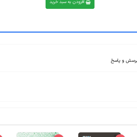
افزودن به سبد خرید
رسش و پاسخ