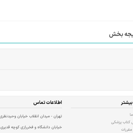
تیجه بخش
بیشتر
اطلاعات تماس
ا
تهران - میدان انقلاب خیابان وحیدنظری
ل کتاب پزشکی
خیابان دانشگاه و فخررازی کوچه قدیری
مقررات