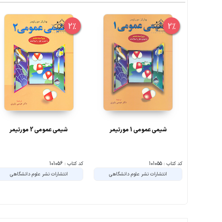
2%
2%
شیمی عمومی 1 مورتیمر
شیمی عمومی 2 مورتیمر
کد کتاب : 101055
کد کتاب : 101056
انتشارات نشر علوم دانشگاهی
انتشارات نشر علوم دانشگاهی