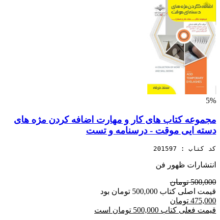
5%
مجموعه کتاب های کار و مهارت اضافه کردن مژه های
دسته ایی موقت - درسنامه و تست
کد کتاب : 201597
انتشارات ظهور فن
500,000 تومان
قیمت اصلی کتاب 500,000 تومان بود
475,000 تومان
قیمت فعلی کتاب 500,000 تومان است