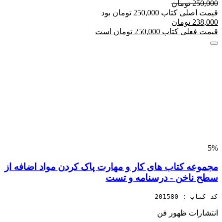
250,000 تومان
قیمت اصلی کتاب 250,000 تومان بود
238,000 تومان
قیمت فعلی کتاب 250,000 تومان است
5%
مجموعه کتاب های کار و مهارت پاک کردن مواد اضافه از
سطح ناخن - درسنامه و تست
کد کتاب : 201580
انتشارات ظهور فن