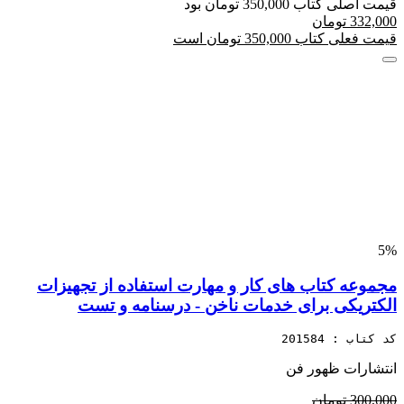
قیمت اصلی کتاب 350,000 تومان بود
332,000 تومان
قیمت فعلی کتاب 350,000 تومان است
5%
مجموعه کتاب های کار و مهارت استفاده از تجهیزات
الکتریکی برای خدمات ناخن - درسنامه و تست
کد کتاب : 201584
انتشارات ظهور فن
300,000 تومان