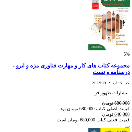
5%
مجموعه کتاب های کار و مهارت فناوری مژه و ابرو -
درسنامه و تست
کد کتاب : 201599
انتشارات ظهور فن
680,000 تومان
قیمت اصلی کتاب 680,000 تومان بود
646,000 تومان
قیمت فعلی کتاب 680,000 تومان است