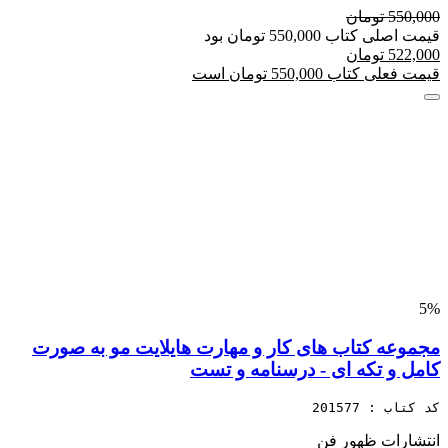
550,000 تومان
قیمت اصلی کتاب 550,000 تومان بود
522,000 تومان
قیمت فعلی کتاب 550,000 تومان است
5%
مجموعه کتاب های کار و مهارت هایلایت مو به صورت
کامل و تکه ای - درسنامه و تست
کد کتاب : 201577
انتشارات ظهور فن