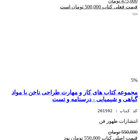
475,000 تومان
قیمت فعلی کتاب 500,000 تومان است
5%
مجموعه کتاب های کار و مهارت طراحی ناخن با مواد
گیاهی و شیمیایی - درسنامه و تست
کد کتاب : 201592
انتشارات ظهور فن
550,000 تومان
قیمت اصلی کتاب 550,000 تومان بود