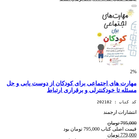
2%
مهارت های اجتماعی برای کودکان از دوست یابی و حل
مسئله تا خودکنترلی و برقراری ارتباط
کد کتاب : 202182
انتشارات ارجمند
795,000 تومان
قیمت اصلی کتاب 795,000 تومان بود
779,000 تومان