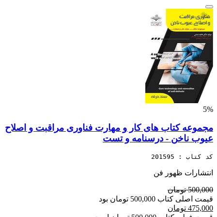
5%
مجموعه کتاب های کار و مهارت فناوری مراقبت و اصلاح
عیوب ناخن - درسنامه و تست
کد کتاب : 201595
انتشارات ظهور فن
500,000 تومان
قیمت اصلی کتاب 500,000 تومان بود
475,000 تومان