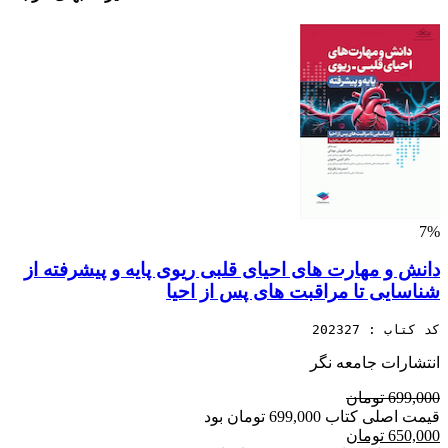
7%
دانش و مهارت های احیای قلبی ریوی پایه و پیشرفته از
شناسایی تا مراقبت های پس از احیا
کد کتاب : 202327
انتشارات جامعه نگر
699,000 تومان
قیمت اصلی کتاب 699,000 تومان بود
650,000 تومان