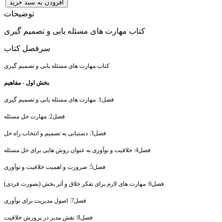
افزودن به سبد خرید
توضیحات
کتاب مهارت های مسئله یابی و تصمیم گیری
سرفصل کتاب
کتاب مهارت های مسئله یابی و تصمیم گیری
بخش اول - مفاهیم
فصل1: مهارت های مسئله یابی و تصمیم گیری
فصل2: مهارت حل مسئله
فصل3: دستیابی به تصمیم و انتخاب راه حل
فصل4: خلاقیت و نوآوری به عنوان روش هایی برای حل مسئله
فصل5: ضرورت و اهمیت خلاقیت و نوآوری
فصل6: مهارت های لازم برای تفکر خلاق و آثر بخش (بصورت فردی)
فصل7: اصول مدیریت برای نوآوری
فصل8: نقش مدیر در پرورش خلاقیت