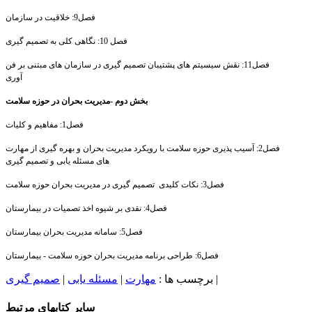
فصل9: خلاقیت در سازمان
فصل 10: نگاهی کلی به تصمیم گیری
فصل11: نقش سیسیتم های پشتیبان تصمیم گیری در سازمان های مبتنی بر فن
آوری
بخش دوم -مدیریت بحران در حوزه سلامت
فصل1: مفاهیم و کلیات
فصل2: آسیب پذیری حوزه سلامت با رویکرد مدیریت بحران و بهره گیری از مهارت
های مسئله یابی و تصمیم گیری
فصل3: نکات کلیدی تصمیم گیری در مدیریت بحران حوزه سلامت
فصل4: نقدی بر شیوه اخذ تصمیات در بیمارستان
فصل5: سامانه مدیریت بحران بیمارستان
فصل6: طراحی برنامه مدیریت بحران حوزه سلامت - بیمارستان
|
برچسب ها :
مهارت
|
مسئله یابی
|
صمیم گیری
سایر کتابهای مرتبط