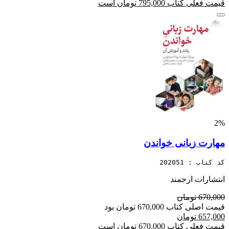
قیمت فعلی کتاب 795,000 تومان است
2%
مهارت زبانی خواندن
کد کتاب : 202051
انتشارات ارجمند
670,000 تومان
قیمت اصلی کتاب 670,000 تومان بود
657,000 تومان
قیمت فعلی کتاب 670,000 تومان است