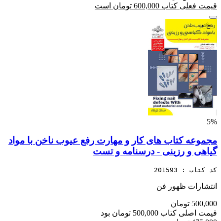
قیمت فعلی کتاب 600,000 تومان است
5%
مجموعه کتاب های کار و مهارت رفع عیوب ناخن با مواد
گیاهی و رزینی - درسنامه و تست
کد کتاب : 201593
انتشارات ظهور فن
500,000 تومان
قیمت اصلی کتاب 500,000 تومان بود