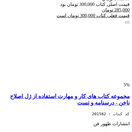
قیمت اصلی کتاب 300,000 تومان بود
285,000 تومان
قیمت فعلی کتاب 300,000 تومان است
5%
مجموعه کتاب های کار و مهارت استفاده از ژل اصلاح
ناخن - درسنامه و تست
کد کتاب : 201582
انتشارات ظهور فن