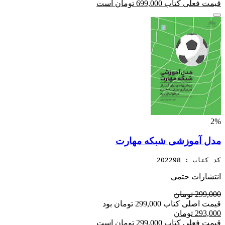
قیمت فعلی کتاب 699,000 تومان است
2%
مدل آموزشی شبکه مهارت
کد کتاب : 202298
انتشارات حتمی
299,000 تومان
قیمت اصلی کتاب 299,000 تومان بود
293,000 تومان
قیمت فعلی کتاب 299,000 تومان است