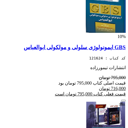
10%
GBS ایمونولوژی سلولی و مولکولی ابوالعباس
کد کتاب : 121624
انتشارات تیمورزاده
795,000 تومان
قیمت اصلی کتاب 795,000 تومان بود
716,000 تومان
قیمت فعلی کتاب 795,000 تومان است