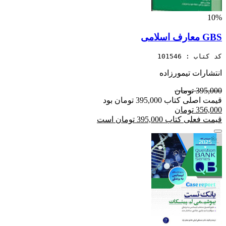
10%
GBS معارف اسلامی
کد کتاب : 101546
انتشارات تیمورزاده
395,000 تومان
قیمت اصلی کتاب 395,000 تومان بود
356,000 تومان
قیمت فعلی کتاب 395,000 تومان است