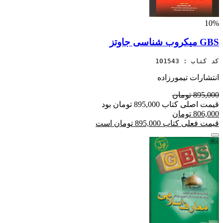
10%
GBS میکروب شناسی جاوتز
کد کتاب : 101543
انتشارات تیمورزاده
895,000 تومان
قیمت اصلی کتاب 895,000 تومان بود
806,000 تومان
قیمت فعلی کتاب 895,000 تومان است