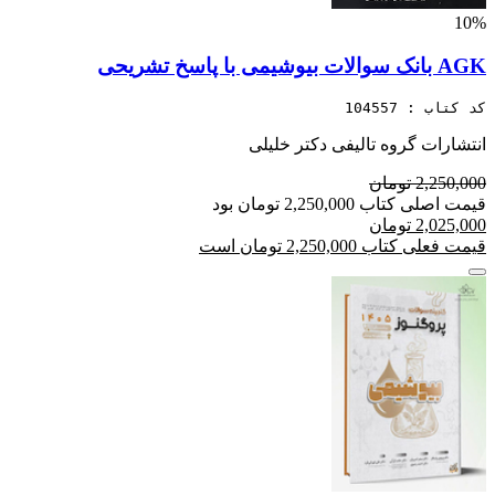
10%
AGK بانک سوالات بیوشیمی با پاسخ تشریحی
کد کتاب : 104557
انتشارات گروه تالیفی دکتر خلیلی
2,250,000 تومان
قیمت اصلی کتاب 2,250,000 تومان بود
2,025,000 تومان
قیمت فعلی کتاب 2,250,000 تومان است