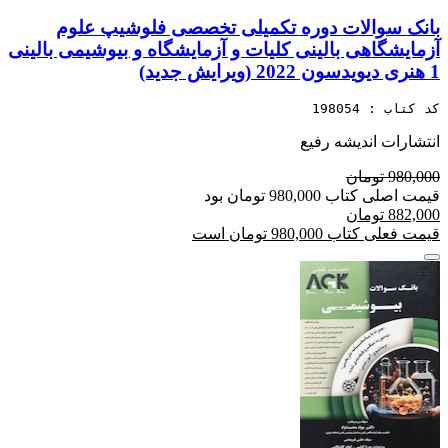
بانک سوالات دوره تکمیلی تخصصی فلوشیپ علوم
آزمایشگاهی بالینی کلیات و آزمایشگاه و بیوشیمی بالینی
1 هنری دیویدسون 2022 (ویرایش جدید)
کد کتاب : 198054
انتشارات اندیشه رفیع
980,000 تومان
قیمت اصلی کتاب 980,000 تومان بود
882,000 تومان
قیمت فعلی کتاب 980,000 تومان است