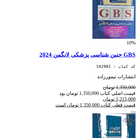
10%
GBS جنین شناسی پزشکی لانگمن 2024
کد کتاب : 142981
انتشارات تیمورزاده
1,350,000 تومان
قیمت اصلی کتاب 1,350,000 تومان بود
1,215,000 تومان
قیمت فعلی کتاب 1,350,000 تومان است