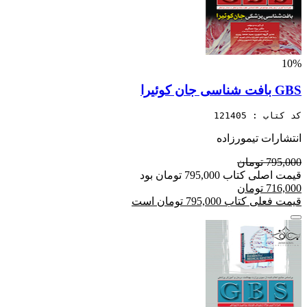
10%
GBS بافت شناسی جان کوئیرا
کد کتاب : 121405
انتشارات تیمورزاده
795,000 تومان
قیمت اصلی کتاب 795,000 تومان بود
716,000 تومان
قیمت فعلی کتاب 795,000 تومان است