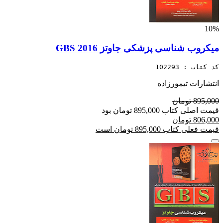
10%
میکروب شناسی پزشکی جاوتز 2016 GBS
کد کتاب : 102293
انتشارات تیمورزاده
895,000 تومان
قیمت اصلی کتاب 895,000 تومان بود
806,000 تومان
قیمت فعلی کتاب 895,000 تومان است