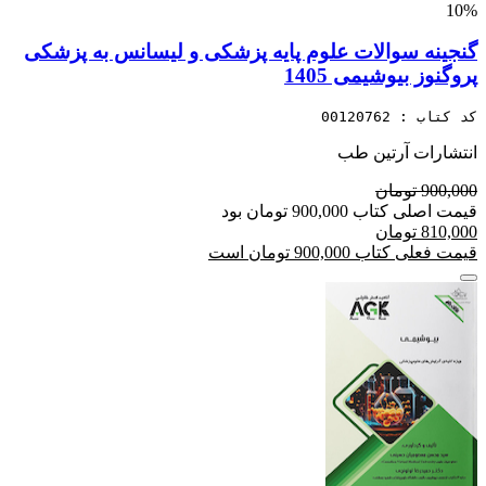
10%
گنجینه سوالات علوم پایه پزشکی و لیسانس به پزشکی
پروگنوز بیوشیمی 1405
کد کتاب : 00120762
انتشارات آرتین طب
900,000 تومان
قیمت اصلی کتاب 900,000 تومان بود
810,000 تومان
قیمت فعلی کتاب 900,000 تومان است