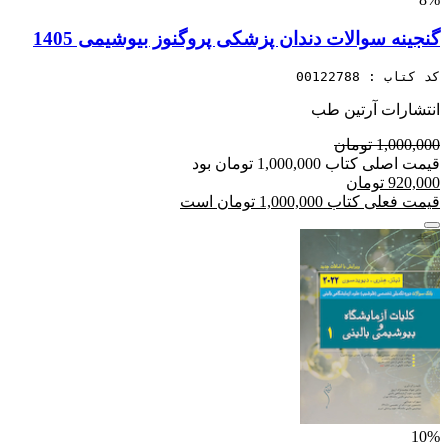
گنجینه سوالات دندان پزشکی پروگنوز بیوشیمی 1405
کد کتاب : 00122788
انتشارات آرتین طب
1,000,000 تومان
قیمت اصلی کتاب 1,000,000 تومان بود
920,000 تومان
قیمت فعلی کتاب 1,000,000 تومان است
10%