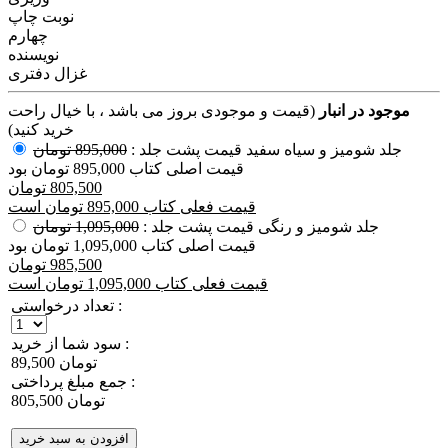
نوبت چاپ
چهارم
نویسنده
غزال دفتری
موجود در انبار
(قیمت و موجودی بروز می باشد ، با خیال راحت
خرید کنید)
جلد شومیز و سیاه سفید
قیمت پشت جلد :
895,000 تومان
قیمت اصلی کتاب 895,000 تومان بود
805,500 تومان
قیمت فعلی کتاب 895,000 تومان است
جلد شومیز و رنگی
قیمت پشت جلد :
1,095,000 تومان
قیمت اصلی کتاب 1,095,000 تومان بود
985,500 تومان
قیمت فعلی کتاب 1,095,000 تومان است
تعداد درخواستی :
سود شما از خرید :
89,500 تومان
جمع مبلغ پرداختی :
805,500 تومان
افزودن به سبد خرید