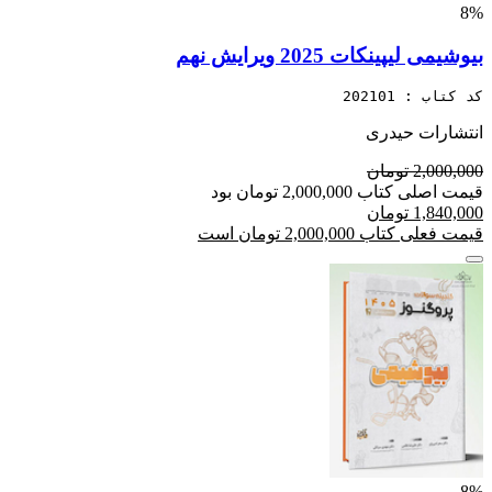
8%
بیوشیمی لیپینکات 2025 ویرایش نهم
کد کتاب : 202101
انتشارات حیدری
2,000,000 تومان
قیمت اصلی کتاب 2,000,000 تومان بود
1,840,000 تومان
قیمت فعلی کتاب 2,000,000 تومان است
8%