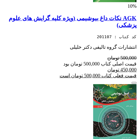
10%
AGK نکات داغ بیوشیمی (ویژه کلیه گرایش های علوم
پزشکی)
کد کتاب : 201107
انتشارات گروه تالیفی دکتر خلیلی
500,000 تومان
قیمت اصلی کتاب 500,000 تومان بود
450,000 تومان
قیمت فعلی کتاب 500,000 تومان است