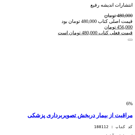
انتشارات اندیشه رفیع
480,000 تومان
قیمت اصلی کتاب 480,000 تومان بود
456,000 تومان
قیمت فعلی کتاب 480,000 تومان است
6%
مراقبت از بیمار دربخش تصویربرداری پزشکی
کد کتاب : 188112