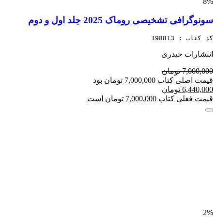
8%
سونوگرافی تشخیصی روماک 2025 جلد اول و دوم
کد کتاب : 198813
انتشارات حیدری
7,000,000 تومان
قیمت اصلی کتاب 7,000,000 تومان بود
6,440,000 تومان
قیمت فعلی کتاب 7,000,000 تومان است
2%