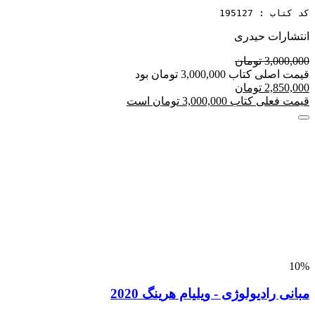
کد کتاب : 195127
انتشارات حیدری
3,000,000 تومان
قیمت اصلی کتاب 3,000,000 تومان بود
2,850,000 تومان
قیمت فعلی کتاب 3,000,000 تومان است
10%
مبانی رادیولوژی - ویلیام هرینگ 2020