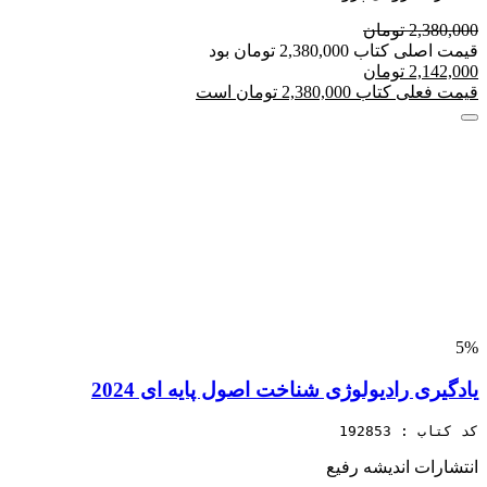
2,380,000 تومان
قیمت اصلی کتاب 2,380,000 تومان بود
2,142,000 تومان
قیمت فعلی کتاب 2,380,000 تومان است
5%
یادگیری رادیولوژی شناخت اصول پایه ای 2024
کد کتاب : 192853
انتشارات اندیشه رفیع