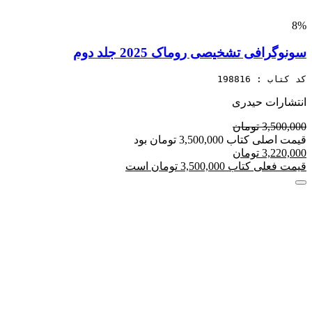
8%
سونوگرافی تشخیصی روماک 2025 جلد دوم
کد کتاب : 198816
انتشارات حیدری
3,500,000 تومان
قیمت اصلی کتاب 3,500,000 تومان بود
3,220,000 تومان
قیمت فعلی کتاب 3,500,000 تومان است