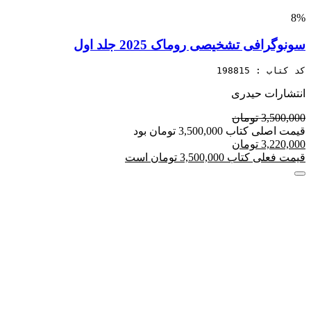
8%
سونوگرافی تشخیصی روماک 2025 جلد اول
کد کتاب : 198815
انتشارات حیدری
3,500,000 تومان
قیمت اصلی کتاب 3,500,000 تومان بود
3,220,000 تومان
قیمت فعلی کتاب 3,500,000 تومان است