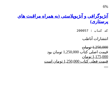
6%
آنژیوگرافی و آنژیوپلاستی (به همراه مراقبت های
پرستاری)
کد کتاب : 200057
انتشارات آناطب
1,250,000 تومان
قیمت اصلی کتاب 1,250,000 تومان بود
1,175,000 تومان
قیمت فعلی کتاب 1,250,000 تومان است