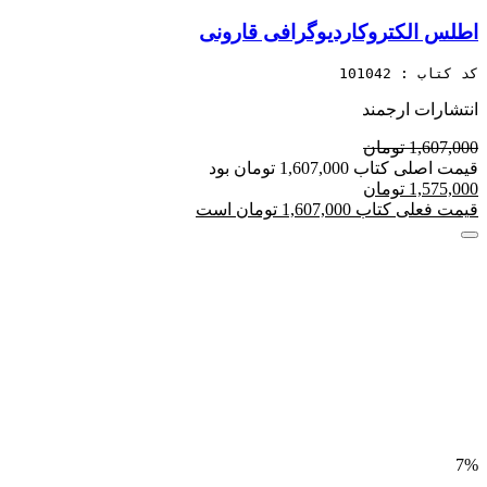
اطلس الکتروکاردیوگرافی قارونی
کد کتاب : 101042
انتشارات ارجمند
1,607,000 تومان
قیمت اصلی کتاب 1,607,000 تومان بود
1,575,000 تومان
قیمت فعلی کتاب 1,607,000 تومان است
7%