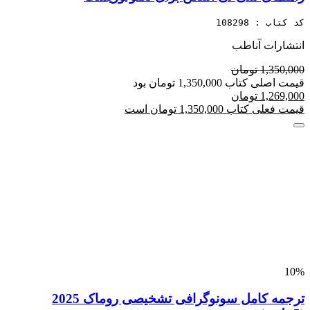
کد کتاب : 108298
انتشارات آناطب
1,350,000 تومان
قیمت اصلی کتاب 1,350,000 تومان بود
1,269,000 تومان
قیمت فعلی کتاب 1,350,000 تومان است
10%
ترجمه کامل سونوگرافی تشخیصی روماک 2025