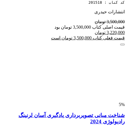
کد کتاب : 201518
انتشارات حیدری
3,500,000 تومان
قیمت اصلی کتاب 3,500,000 تومان بود
3,220,000 تومان
قیمت فعلی کتاب 3,500,000 تومان است
5%
شناخت مبانی تصویربرداری یادگیری آسان لرنینگ
رادیولوژی 2024