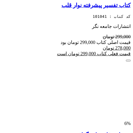
کتاب تفسیر پیشرفته نوار قلب
کد کتاب : 101041
انتشارات جامعه نگر
299,000 تومان
قیمت اصلی کتاب 299,000 تومان بود
278,000 تومان
قیمت فعلی کتاب 299,000 تومان است
6%