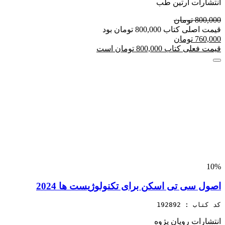
انتشارات آرتین طب
800,000 تومان
قیمت اصلی کتاب 800,000 تومان بود
760,000 تومان
قیمت فعلی کتاب 800,000 تومان است
10%
اصول سی تی اسکن برای تکنولوژیست ها 2024
کد کتاب : 192892
انتشارات رویان پژوه