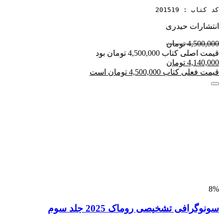
کد کتاب : 201519
انتشارات حیدری
4,500,000 تومان
قیمت اصلی کتاب 4,500,000 تومان بود
4,140,000 تومان
قیمت فعلی کتاب 4,500,000 تومان است
8%
سونوگرافی تشخیصی روماک 2025 جلد سوم