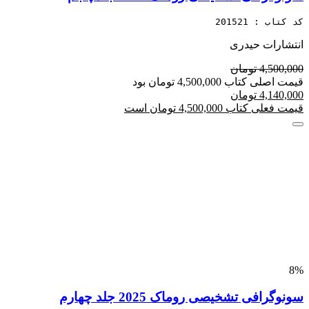
کد کتاب : 201521
انتشارات حیدری
4,500,000 تومان
قیمت اصلی کتاب 4,500,000 تومان بود
4,140,000 تومان
قیمت فعلی کتاب 4,500,000 تومان است
8%
سونوگرافی تشخیصی روماک 2025 جلد چهارم