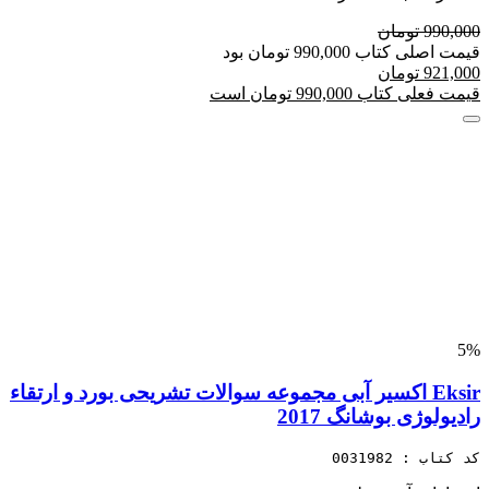
990,000 تومان
قیمت اصلی کتاب 990,000 تومان بود
921,000 تومان
قیمت فعلی کتاب 990,000 تومان است
5%
Eksir اکسیر آبی مجموعه سوالات تشریحی بورد و ارتقاء
رادیولوژی بوشانگ 2017
کد کتاب : 0031982