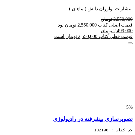
انتشارات نوآوران دانش ( ماهان )
2,550,000 تومان
قیمت اصلی کتاب 2,550,000 تومان بود
2,499,000 تومان
قیمت فعلی کتاب 2,550,000 تومان است
5%
تصویرسازی پیشرفته در رادیولوژی
کد کتاب : 102196