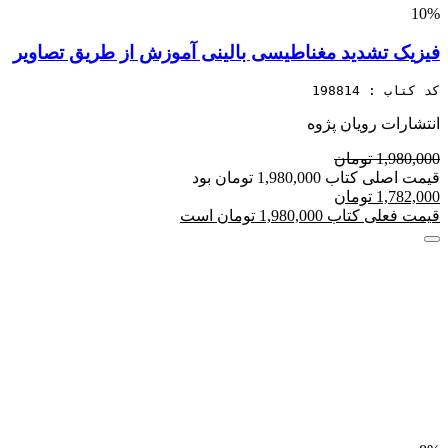
10%
فیزیک تشدید مغناطیسی بالینی آموزش از طریق تصاویر
کد کتاب : 198814
انتشارات رویان پژوه
1,980,000 تومان
قیمت اصلی کتاب 1,980,000 تومان بود
1,782,000 تومان
قیمت فعلی کتاب 1,980,000 تومان است