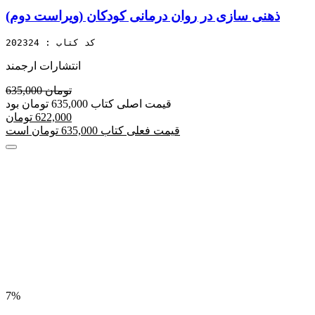
ذهنی سازی در روان درمانی کودکان (ویراست دوم)
کد کتاب : 202324
انتشارات ارجمند
635,000 تومان
قیمت اصلی کتاب 635,000 تومان بود
622,000 تومان
قیمت فعلی کتاب 635,000 تومان است
7%