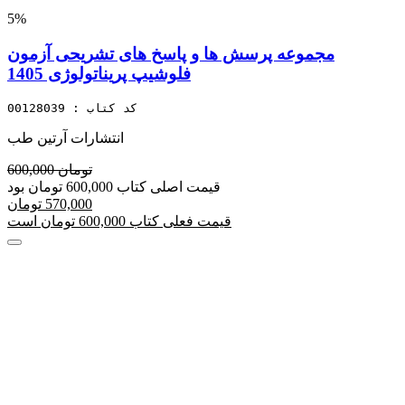
5%
مجموعه پرسش ها و پاسخ های تشریحی آزمون
فلوشیپ پریناتولوژی 1405
کد کتاب : 00128039
انتشارات آرتین طب
600,000 تومان
قیمت اصلی کتاب 600,000 تومان بود
570,000 تومان
قیمت فعلی کتاب 600,000 تومان است