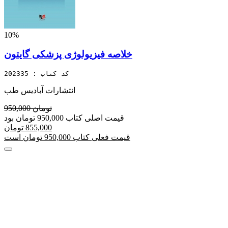
10%
خلاصه فیزیولوژی پزشکی گایتون
کد کتاب : 202335
انتشارات آبادیس طب
950,000 تومان
قیمت اصلی کتاب 950,000 تومان بود
855,000 تومان
قیمت فعلی کتاب 950,000 تومان است