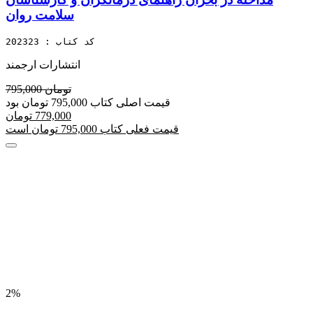
سلامت روان
کد کتاب : 202323
انتشارات ارجمند
795,000 تومان
قیمت اصلی کتاب 795,000 تومان بود
779,000 تومان
قیمت فعلی کتاب 795,000 تومان است
2%