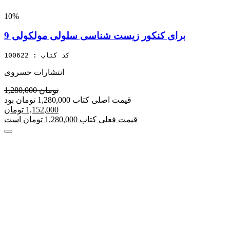
10%
برای کنکور زیست شناسی سلولی مولکولی 9
کد کتاب : 100622
انتشارات خسروی
1,280,000 تومان
قیمت اصلی کتاب 1,280,000 تومان بود
1,152,000 تومان
قیمت فعلی کتاب 1,280,000 تومان است