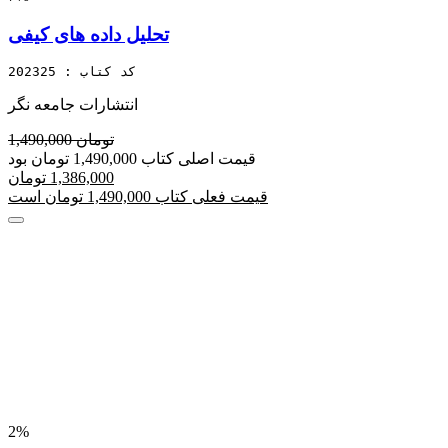
تحلیل داده های کیفی
کد کتاب : 202325
انتشارات جامعه نگر
1,490,000 تومان
قیمت اصلی کتاب 1,490,000 تومان بود
1,386,000 تومان
قیمت فعلی کتاب 1,490,000 تومان است
2%