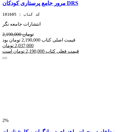
مرور جامع پرستاری کودکان DRS
کد کتاب : 101685
انتشارات جامعه نگر
2,190,000 تومان
قیمت اصلی کتاب 2,190,000 تومان بود
2,037,000 تومان
قیمت فعلی کتاب 2,190,000 تومان است
2%
مداخله در بحران راهنمای درمانگران و کارشناسان