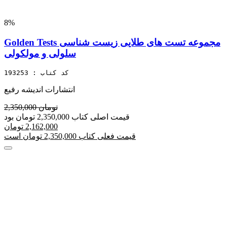
8%
Golden Tests مجموعه تست های طلایی زیست شناسی
سلولی و مولکولی
کد کتاب : 193253
انتشارات اندیشه رفیع
2,350,000 تومان
قیمت اصلی کتاب 2,350,000 تومان بود
2,162,000 تومان
قیمت فعلی کتاب 2,350,000 تومان است