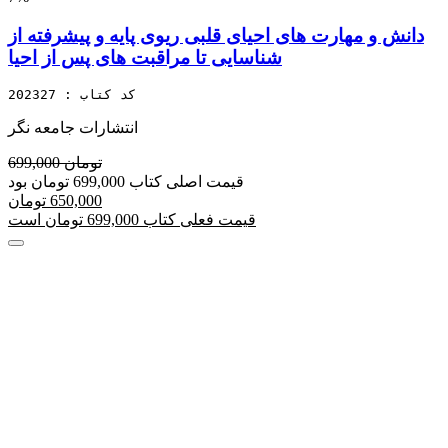
دانش و مهارت های احیای قلبی ریوی پایه و پیشرفته از
شناسایی تا مراقبت های پس از احیا
کد کتاب : 202327
انتشارات جامعه نگر
699,000 تومان
قیمت اصلی کتاب 699,000 تومان بود
650,000 تومان
قیمت فعلی کتاب 699,000 تومان است