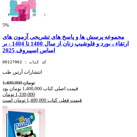
5%
مجموعه پرسش ها و پاسخ های تشریحی آزمون های
ارتقاء ، بورد و فلوشیپ زنان از سال 1400 تا 1404 - بر
اساس اسپیروف 2025
کد کتاب : 00127962
انتشارات آرتین طب
1,400,000 تومان
قیمت اصلی کتاب 1,400,000 تومان بود
1,330,000 تومان
قیمت فعلی کتاب 1,400,000 تومان است