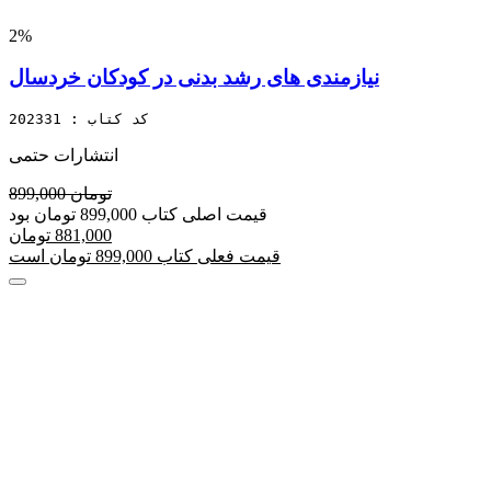
2%
نیازمندی های رشد بدنی در کودکان خردسال
کد کتاب : 202331
انتشارات حتمی
899,000 تومان
قیمت اصلی کتاب 899,000 تومان بود
881,000 تومان
قیمت فعلی کتاب 899,000 تومان است