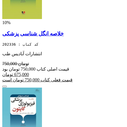
10%
خلاصه انگل شناسی پزشکی
کد کتاب : 202336
انتشارات آبادیس طب
750,000 تومان
قیمت اصلی کتاب 750,000 تومان بود
675,000 تومان
قیمت فعلی کتاب 750,000 تومان است