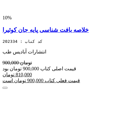
10%
خلاصه بافت شناسی پایه جان کوئیرا
کد کتاب : 202334
انتشارات آبادیس طب
900,000 تومان
قیمت اصلی کتاب 900,000 تومان بود
810,000 تومان
قیمت فعلی کتاب 900,000 تومان است