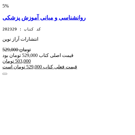
5%
روانشناسی و مبانی آموزش پزشکی
کد کتاب : 202329
انتشارات آراز نوین
529,000 تومان
قیمت اصلی کتاب 529,000 تومان بود
503,000 تومان
قیمت فعلی کتاب 529,000 تومان است