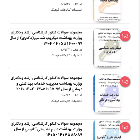
کد کتاب : 107547
انتشارات کتابخانه فرهنگ
مجموعه سوالات کنکور کارشناسی ارشد و دکترای
10%
وزارت بهداشت میکروب شناسی(باکتری) از سال
99 - 1400 تا 1405-1404
کد کتاب : 107533
انتشارات کتابخانه فرهنگ
مجموعه سوالات کنکور کارشناسی ارشد و دکترای
10%
وزارت بهداشت مدیریت خدمات بهداشتی و
درمانی از سال 96-95 تا 1405- 1404 جلد2
کد کتاب : 107545
انتشارات کتابخانه فرهنگ
مجموعه سوالات کنکور کارشناسی ارشد و دکترای
10%
وزارت بهداشت علوم تشریحی آناتومی از سال
89-88 تا 1404 - 1405