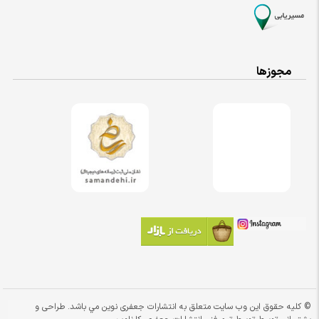
مجوزها
© کلیه حقوق این وب سایت متعلق به انتشارات جعفری نوین مي باشد. طراحی و