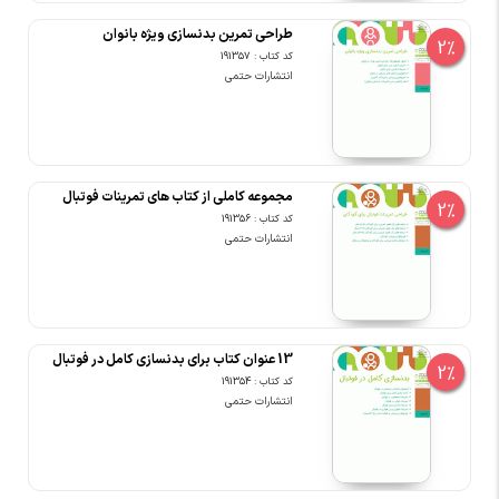
طراحی تمرین بدنسازی ویژه بانوان
2%
کد کتاب : 191357
انتشارات حتمی
مجموعه کاملی از کتاب های تمرینات فوتبال
2%
کد کتاب : 191356
انتشارات حتمی
13 عنوان کتاب برای بدنسازی کامل در فوتبال
2%
کد کتاب : 191354
انتشارات حتمی