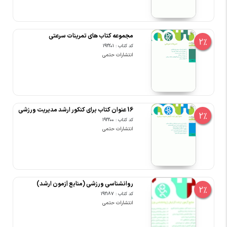
مجموعه کتاب های تمرینات سرعتی
2%
کد کتاب : 192201
انتشارات حتمی
16 عنوان کتاب برای کنکور ارشد مدیریت ورزشی
2%
کد کتاب : 192200
انتشارات حتمی
روانشناسی ورزشی (منابع آزمون ارشد)
2%
کد کتاب : 192187
انتشارات حتمی