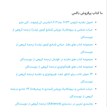
10 کتاب پرفروش باکس
اصول تغذیه کراوس 2023 جلد1،2،3جانیس ال.رایموند، کلی مارو
حرکت شناسی و بیومکانیک ورزشی (منابع آزمون ارشد) ترجمه گروهی از
نویسندگان
مجموعه کتاب های رفتار حرکتی (منابع آزمون ارشد) ترجمه گروهی از
نویسندگان
مجموعه کتاب های تغذیه در فوتبال ترجمه گروهی از نویسندگان
مجموعه کتاب های فارماکولوژی ترجمه گروهی از نویسندگان
26 عنوان کتاب برای کنکور ارشد فیزیولوژی و تغذیه ترجمه گروهی از
نویسندگان
حرکت شناسی و بیومکانیک ورزشی (مبتدی تا پیشرفته) 26 جلدی ترجمه
گروهی از نویسندگان
زمانبندی تمرین در بدنسازی (Advance) ترجمه گروهی از نویسندگان