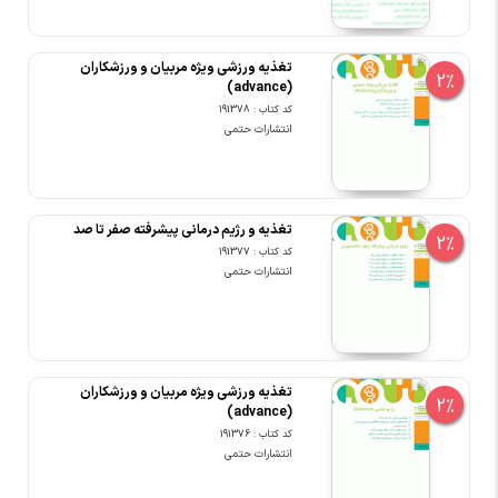
تغذیه ورزشی ویژه مربیان و ورزشکاران
2%
(advance)
کد کتاب : 191378
انتشارات حتمی
تغذیه و رژیم درمانی پیشرفته صفر تا صد
2%
کد کتاب : 191377
انتشارات حتمی
تغذیه ورزشی ویژه مربیان و ورزشکاران
2%
(advance)
کد کتاب : 191376
انتشارات حتمی