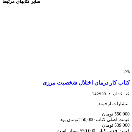
سایر کتابهای مرتبط
2%
کتاب کار درمان اختلال شخصیت مرزی
کد کتاب : 142909
انتشارات ارجمند
550,000 تومان
قیمت اصلی کتاب 550,000 تومان بود
539,000 تومان
قیمت فعلی کتاب 550,000 تومان است