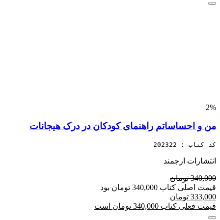
2%
من و احساساتم راهنمای کودکان در درک هیجانات
کد کتاب : 202322
انتشارات ارجمند
340,000 تومان
قیمت اصلی کتاب 340,000 تومان بود
333,000 تومان
قیمت فعلی کتاب 340,000 تومان است