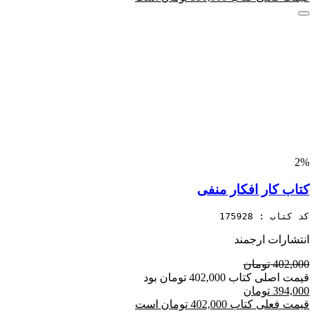
2%
کتاب کار افکار منفی
کد کتاب : 175928
انتشارات ارجمند
402,000 تومان
قیمت اصلی کتاب 402,000 تومان بود
394,000 تومان
قیمت فعلی کتاب 402,000 تومان است