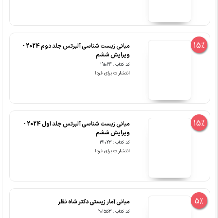
15%
مبانی زیست شناسی آلبرتس جلد دوم 2024 -
ویرایش ششم
کد کتاب : 191024
انتشارات برای فردا
15%
مبانی زیست شناسی آلبرتس جلد اول 2024 -
ویرایش ششم
کد کتاب : 191023
انتشارات برای فردا
5%
مبانی آمار زیستی دکتر شاه نظر
کد کتاب : 201553