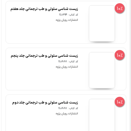
10%
زیست شناسی سلولی و طب ترجمانی جلد هفتم
کد کتاب : 201894
انتشارات رویان پژوه
10%
زیست شناسی سلولی و طب ترجمانی جلد پنجم
کد کتاب : 201888
انتشارات رویان پژوه
10%
زیست شناسی سلولی و طب ترجمانی جلد دوم
کد کتاب : 201887
انتشارات رویان پژوه