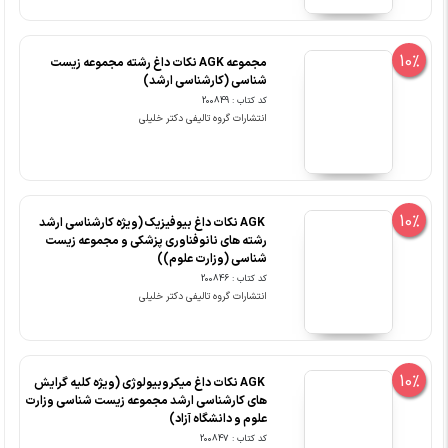
10%
مجموعه AGK نکات داغ رشته مجموعه زیست
شناسی (کارشناسی ارشد)
کد کتاب : 200849
انتشارات گروه تالیفی دکتر خلیلی
10%
‏ AGK نکات داغ بیوفیزیک (ویژه کارشناسی ارشد
رشته های نانوفناوری پزشکی و مجموعه زیست
شناسی (وزارت علوم))
کد کتاب : 200846
انتشارات گروه تالیفی دکتر خلیلی
10%
‏ AGK نکات داغ میکروبیولوژی (ویژه کلیه گرایش
های کارشناسی ارشد مجموعه زیست شناسی وزارت
علوم و دانشگاه آزاد)
کد کتاب : 200847