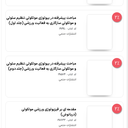
2%
مباحث پیشرفته در بیولوژی مولکولی تنظیم سلولی
و مولکولی سازگاری به فعالیت ورزشی (جلد اول)
کد کتاب : 191920
انتشارات حتمی
2%
مباحث پیشرفته در بیولوژی مولکولی تنظیم سلولی
و مولکولی سازگاری به فعالیت ورزشی (جلد دوم)
کد کتاب : 191574
انتشارات حتمی
2%
مقدمه ای بر فیزیولوژی ورزشی مولکولی
(دریانوش)
کد کتاب : 191833
انتشارات حتمی