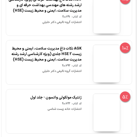
ارشد رشته های مهندسی بهداشت حرفه ای و
مدیریت سلامت، ایمنی و محیط زیست (HSE)
کد کتاب : 200791
انتشارات گروه تالیفی دکتر خلیلی
10%
AGK نکات داغ مدیریت سلامت، ایمنی و محیط
زیست HSE 2 جلدی (ویژه کارشناسی ارشد رشته
مدیریت سلامت، ایمنی و محیط زیست (HSE)
کد کتاب : 200792
انتشارات گروه تالیفی دکتر خلیلی
5%
ژنتیک مولکولی واتسون - جلد اول
کد کتاب : 200722
انتشارات خانه زیست شناسی