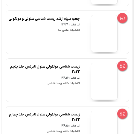
10%
جعبه سیاه ارشد زیست شناسی سلولی و مولکولی
کد کتاب : 121928
انتشارات علمی سنا
5%
زیست شناسی مولکولی سلول آلبرتس جلد پنجم
2022
کد کتاب : 194016
انتشارات خانه زیست شناسی
5%
زیست شناسی مولکولی سلول آلبرتس جلد چهارم
2022
کد کتاب : 194015
انتشارات خانه زیست شناسی