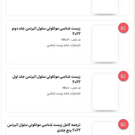
5%
زیست شناسی مولکولی سلول آلبرتس جلد دوم
2022
کد کتاب : 194013
انتشارات خانه زیست شناسی
5%
زیست شناسی مولکولی سلول آلبرتس جلد اول
2022
کد کتاب : 194011
انتشارات خانه زیست شناسی
5%
ترجمه کامل زیست شناسی مولکولی سلول آلبرتس
2022 پنج جلدی