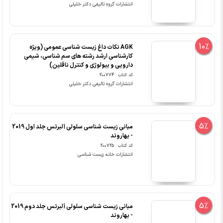
انتشارات گروه تالیفی دکتر خلیلی
10%
AGK نکات داغ زیست شناسی عمومی (ویژه
کارشناسی ارشد رشته های سم شناسی، شیمی
دارویی و بیولوژی و کنترل ناقلین)
کد کتاب : 200774
انتشارات گروه تالیفی دکتر خلیلی
5%
مبانی زیست شناسی سلولی آلبرتس جلد اول 2019
- بهاروند
کد کتاب : 200725
انتشارات خانه زیست شناسی
5%
مبانی زیست شناسی سلولی آلبرتس جلد دوم 2019
- بهاروند