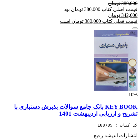
380,000 تومان
قیمت اصلی کتاب 380,000 تومان بود
342,000 تومان
قیمت فعلی کتاب 380,000 تومان است
10%
KEY BOOK بانک جامع سوالات پذیرش دستیاری با
تشریح و ارزیابی اردیبهشت 1401
کد کتاب : 188785
انتشارات اندیشه رفیع