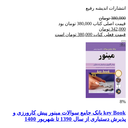
انتشارات اندیشه رفیع
380,000 تومان
قیمت اصلی کتاب 380,000 تومان بود
342,000 تومان
قیمت فعلی کتاب 380,000 تومان است
8%
key Book بانک جامع سوالات مینور پیش کارورزی و
پذیرش دستیاری از سال 1390 تا شهریور 1400