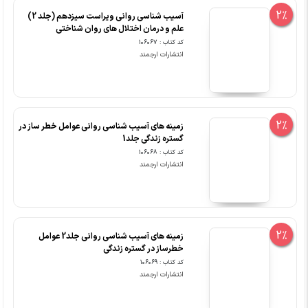
2%
آسیب شناسی روانی ویراست سیزدهم (جلد 2)
علم و درمان اختلال های روان شناختی
کد کتاب : 106067
انتشارات ارجمند
2%
زمینه های آسیب شناسی روانی عوامل خطر ساز در
گستره زندگی جلد1
کد کتاب : 106068
انتشارات ارجمند
2%
زمینه های آسیب شناسی روانی جلد2 عوامل
خطرساز در گستره زندگی
کد کتاب : 106069
انتشارات ارجمند