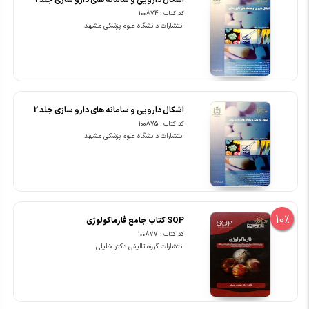
کد کتاب : 100874
انتشارات دانشگاه علوم پزشکی مشهد
اشکال دارویی و سامانه های دارو سازی جلد 2
کد کتاب : 100875
انتشارات دانشگاه علوم پزشکی مشهد
10%
SQP کتاب جامع فارماکولوژی
کد کتاب : 100877
انتشارات گروه تالیفی دکتر خلیلی