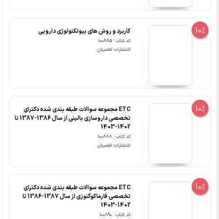
10%
کاربرد و روش های بیوتکنولوژی دارویی
کد کتاب : 100885
انتشارات اطمینان
10%
ETC مجموعه سوالات طبقه بندی شده دکترای
تخصصی داروسازی بالینی از سال 1386-1387 تا
1402-1403
کد کتاب : 100888
انتشارات اطمینان
10%
ETC مجموعه سوالات طبقه بندی شده دکترای
تخصصی فارماکوگنوزی از سال 1387-1386 تا
1402-1403
کد کتاب : 100890