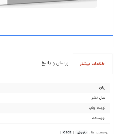
پرسش و پاسخ
اطلاعات بیشتر
زبان
سال نشر
نوبت چاپ
نویسنده
برچسب ها :
|
|
پاتولوژی
OSCE