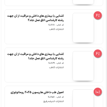
6%
آشنایی با بیماری های داخلی و مراقبت از آن جهت
رشته کارشناسی اتاق عمل جلد2
کد کتاب : 201871
انتشارات آناطب
6%
آشنایی با بیماری های داخلی و مراقبت از آن جهت
رشته کارشناسی اتاق عمل جلد1
کد کتاب : 201869
انتشارات آناطب
10%
اصول طب داخلی هاریسون 2025 روماتولوژی
کد کتاب : 201858
انتشارات اندیشه رفیع