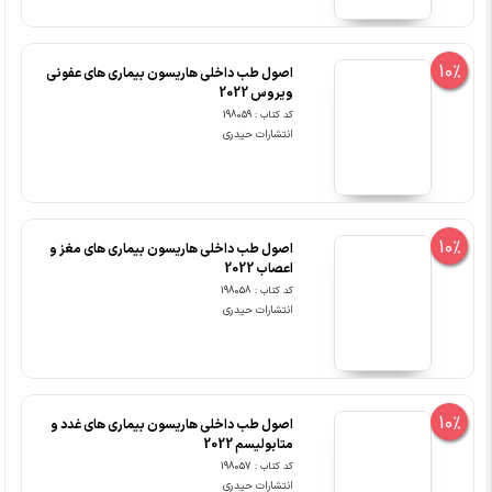
10%
اصول طب داخلی هاریسون بیماری های عفونی
ویروس 2022
کد کتاب : 198059
انتشارات حیدری
10%
اصول طب داخلی هاریسون بیماری های مغز و
اعصاب 2022
کد کتاب : 198058
انتشارات حیدری
10%
اصول طب داخلی هاریسون بیماری های غدد و
متابولیسم 2022
کد کتاب : 198057
انتشارات حیدری