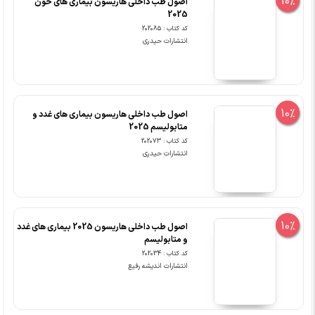
10%
اصول طب داخلی هاریسون بیماری های خون
2025
کد کتاب : 202085
انتشارات حیدری
10%
اصول طب داخلی هاریسون بیماری های غدد و
متابولیسم 2025
کد کتاب : 202073
انتشارات حیدری
10%
اصول طب داخلی هاریسون 2025 بیماری های غدد
و متابولیسم
کد کتاب : 202034
انتشارات اندیشه رفیع