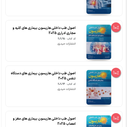
10%
اصول طب داخلی هاریسون بیماری های کلیه و
مجاری ادراری 2025
کد کتاب : 202095
انتشارات حیدری
10%
اصول طب داخلی هاریسون بیماری های دستگاه
تنفس 2025
کد کتاب : 202094
انتشارات حیدری
10%
اصول طب داخلی هاریسون بیماری های مغز و
اعصاب 2025