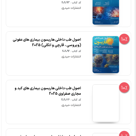
کد کتاب : 202093
انتشارات حیدری
10%
اصول طب داخلی هاریسون بیماری های عفونی
(ویروسی ، قارچی و انگلی) 2025
کد کتاب : 202092
انتشارات حیدری
10%
اصول طب داخلی هاریسون بیماری های کبد و
مجاری صفراوی 2025
کد کتاب : 202086
انتشارات حیدری