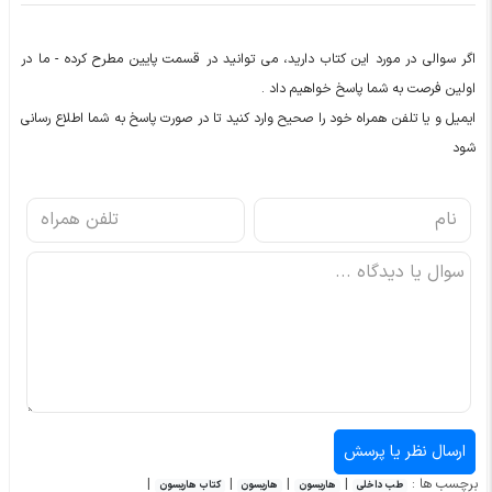
اگر سوالی در مورد این کتاب دارید، می توانید در قسمت پایین مطرح کرده - ما در
اولین فرصت به شما پاسخ خواهیم داد .
ایمیل و یا تلفن همراه خود را صحیح وارد کنید تا در صورت پاسخ به شما اطلاع رسانی
شود
برچسب ها :
|
|
|
|
طب داخلی
هاریسون
هاریسون
کتاب هاریسون