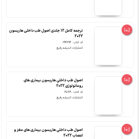
10%
ترجمه کامل 12 جلدی اصول طب داخلی هاریسون
2022
کد کتاب : 194894
انتشارات اندیشه رفیع
10%
اصول طب داخلی هاریسون بیماری های
روماتولوژی 2022
کد کتاب : 190219
انتشارات اندیشه رفیع
10%
اصول طب داخلی هاریسون بیماری های مغز و
اعصاب 2022