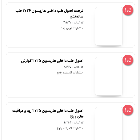
10%
ترجمه اصول طب داخلی هاریسون 2026 طب
سالمندی
کد کتاب : 202027
انتشارات تیمورزاده
10%
اصول طب داخلی هاریسون 2025 گوارش
کد کتاب : 201927
انتشارات اندیشه رفیع
10%
اصول طب داخلی هاریسون 2025 ریه و مراقبت
های ویژه
کد کتاب : 201926
انتشارات اندیشه رفیع