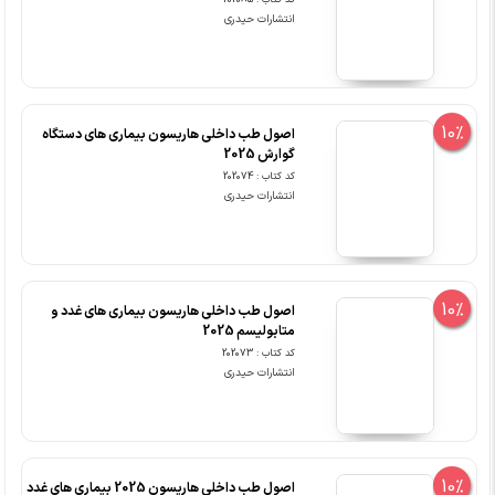
کد کتاب : 202085
انتشارات حیدری
10%
اصول طب داخلی هاریسون بیماری های دستگاه
گوارش 2025
کد کتاب : 202074
انتشارات حیدری
10%
اصول طب داخلی هاریسون بیماری های غدد و
متابولیسم 2025
کد کتاب : 202073
انتشارات حیدری
10%
اصول طب داخلی هاریسون 2025 بیماری های غدد