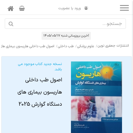
ورود یا عضویت
آخرین بروزرسانی شنبه 1405/05/17
انتشارات جعفری نوین
علوم پزشکی
طب داخلی
اصول طب داخلی هاریسون بیماری های دست
نسخه جدید کتاب موجود می
باشد.
اصول طب داخلی
هاریسون بیماری های
دستگاه گوارش 2025