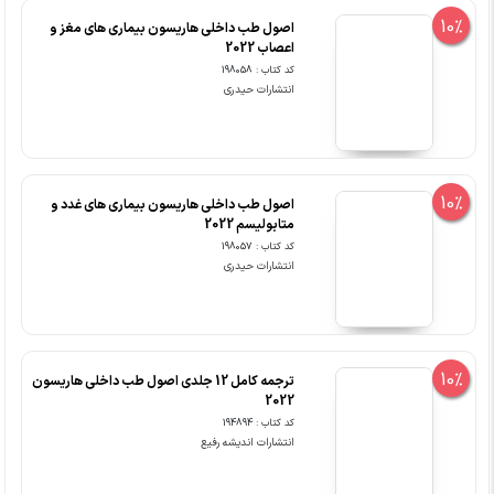
10%
اصول طب داخلی هاریسون بیماری های مغز و
اعصاب 2022
کد کتاب : 198058
انتشارات حیدری
10%
اصول طب داخلی هاریسون بیماری های غدد و
متابولیسم 2022
کد کتاب : 198057
انتشارات حیدری
10%
ترجمه کامل 12 جلدی اصول طب داخلی هاریسون
2022
کد کتاب : 194894
انتشارات اندیشه رفیع