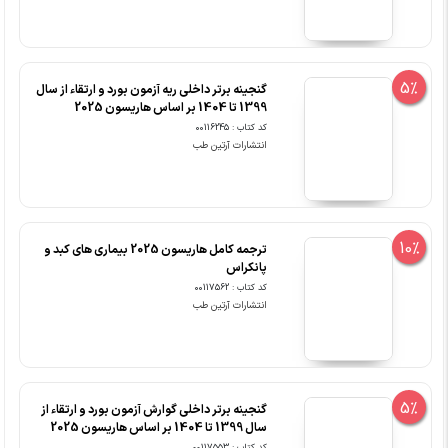
5%
گنجینه برتر داخلی ریه آزمون بورد و ارتقاء از سال
1399 تا 1404 بر اساس هاریسون 2025
کد کتاب : 00116245
انتشارات آرتین طب
10%
ترجمه کامل هاریسون 2025 بیماری های کبد و
پانکراس
کد کتاب : 00117562
انتشارات آرتین طب
5%
گنجینه برتر داخلی گوارش آزمون بورد و ارتقاء از
سال 1399 تا 1404 بر اساس هاریسون 2025