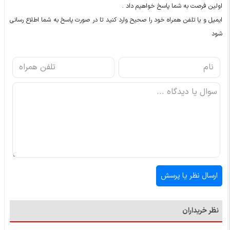
اولین فرصت به شما پاسخ خواهیم داد .
ایمیل و یا تلفن همراه خود را صحیح وارد کنید تا در صورت پاسخ به شما اطلاع رسانی
شود
نظر خریداران