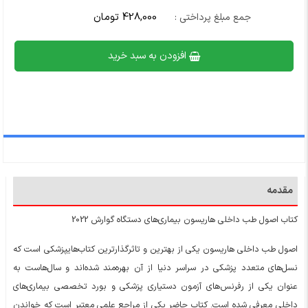
428,000 تومان
جمع مبلغ پرداختی :
افزودن به سبد خرید
مقدمه
کتاب اصول طب داخلی هاریسون بیماری‌های دستگاه گوارش 2022
اصول طب داخلی هاریسون یکی از بهترین و تاثرگذارترین کتاب‌هایپزشکی است که
نسل‌های متعدد پزشکی در سراسر دنیا از آن بهره‌مند شده‌اند و سال‌هاست به
عنوان یکی از رفرنس‌های آزمون دستیاری پزشکی و بورد تخصصی بیماری‌های
داخلی معرفی شده است. کتاب حاضر یکی از مراجع علمی معتبر است که خواندن