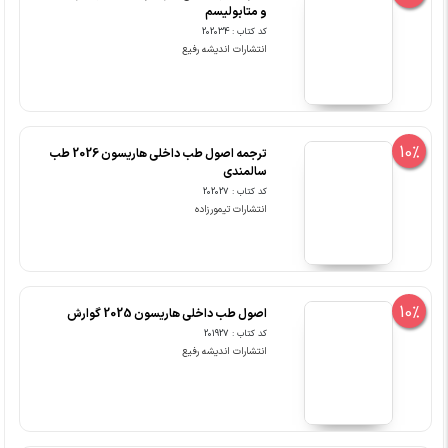
و متابولیسم
کد کتاب : 202034
انتشارات اندیشه رفیع
10%
ترجمه اصول طب داخلی هاریسون 2026 طب
سالمندی
کد کتاب : 202027
انتشارات تیمورزاده
10%
اصول طب داخلی هاریسون 2025 گوارش
کد کتاب : 201927
انتشارات اندیشه رفیع