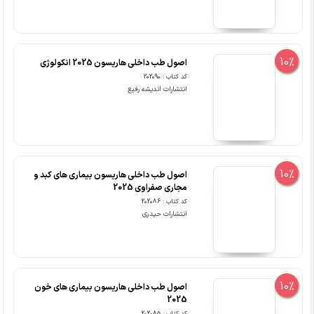
10%
اصول طب داخلی هاریسون 2025 انکولوژی
کد کتاب : 202090
انتشارات اندیشه رفیع
10%
اصول طب داخلی هاریسون بیماری های کبد و
مجاری صفراوی 2025
کد کتاب : 202086
انتشارات حیدری
10%
اصول طب داخلی هاریسون بیماری های خون
2025