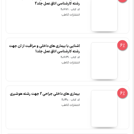
رشته کارشناسی اتاق عمل جلد2
کد کتاب : 201871
انتشارات آناطب
6%
آشنایی با بیماری های داخلی و مراقبت از آن جهت
رشته کارشناسی اتاق عمل جلد1
کد کتاب : 201869
انتشارات آناطب
6%
بیماری های داخلی جراحی 2 جهت رشته هوشبری
کد کتاب : 201410
انتشارات آناطب