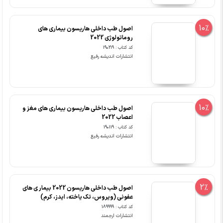
10%
اصول طب داخلی هاریسون بیماری های
روماتولوژی 2022
کد کتاب : 190219
انتشارات اندیشه رفیع
10%
اصول طب داخلی هاریسون بیماری های مغز و
اعصاب 2022
کد کتاب : 190119
انتشارات اندیشه رفیع
2%
اصول طب داخلی هاریسون 2022 بیمار ی های
عفونی (ویروس، تک یاخته، ایدز، کرم)
کد کتاب : 189999
انتشارات ارجمند