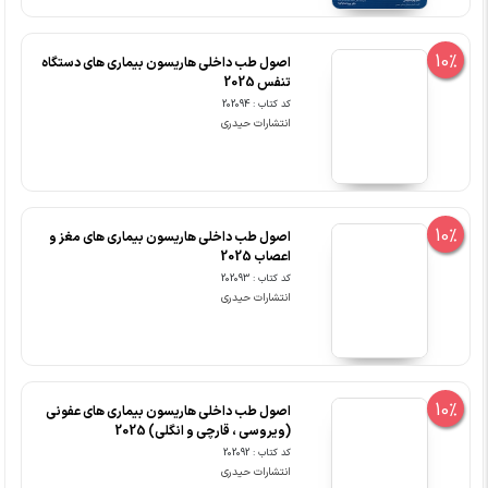
10%
اصول طب داخلی هاریسون بیماری های دستگاه
تنفس 2025
کد کتاب : 202094
انتشارات حیدری
10%
اصول طب داخلی هاریسون بیماری های مغز و
اعصاب 2025
کد کتاب : 202093
انتشارات حیدری
10%
اصول طب داخلی هاریسون بیماری های عفونی
(ویروسی ، قارچی و انگلی) 2025
کد کتاب : 202092
انتشارات حیدری