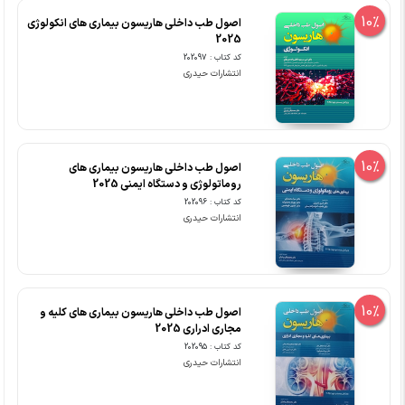
10%
اصول طب داخلی هاریسون بیماری های انکولوژی
2025
کد کتاب : 202097
انتشارات حیدری
10%
اصول طب داخلی هاریسون بیماری های
روماتولوژی و دستگاه ایمنی 2025
کد کتاب : 202096
انتشارات حیدری
10%
اصول طب داخلی هاریسون بیماری های کلیه و
مجاری ادراری 2025
کد کتاب : 202095
انتشارات حیدری