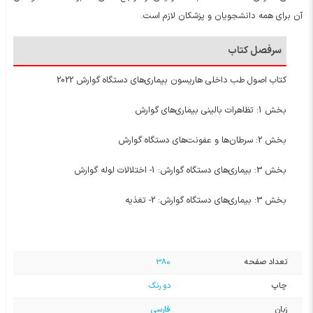
آن برای همه دانشجویان و پزشکان لازم است.
سرفصل کتاب
کتاب اصول طب داخلی هاریسون بیماری‌های دستگاه گوارش 2022
بخش 1: تظاهرات بالینی بیماری‌های گوارش
بخش 2: سرطان‌ها و عفونت‌های دستگاه گوارش
بخش 3: بیماری‌های دستگاه گوارش: 1- اختلالات لوله گوارش
بخش 3: بیماری‌های دستگاه گوارش: 2- تغذیه
تعداد صفحه
380
چاپ
دو رنگ
زبان
فارسی