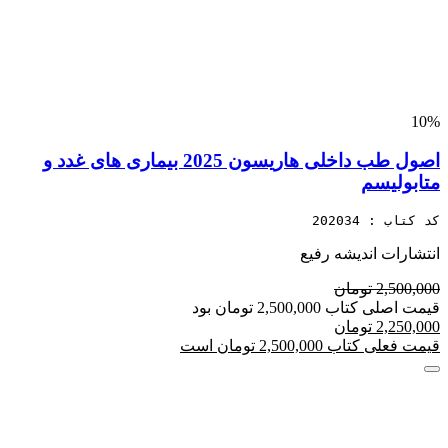
10%
اصول طب داخلی هاریسون 2025 بیماری های غدد و
متابولیسم
کد کتاب : 202034
انتشارات اندیشه رفیع
2,500,000 تومان
قیمت اصلی کتاب 2,500,000 تومان بود
2,250,000 تومان
قیمت فعلی کتاب 2,500,000 تومان است