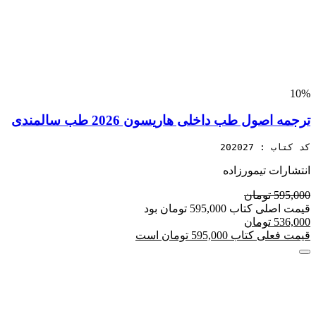
10%
ترجمه اصول طب داخلی هاریسون 2026 طب سالمندی
کد کتاب : 202027
انتشارات تیمورزاده
595,000 تومان
قیمت اصلی کتاب 595,000 تومان بود
536,000 تومان
قیمت فعلی کتاب 595,000 تومان است