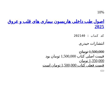
10%
اصول طب داخلی هاریسون بیماری های قلب و عروق
2025
کد کتاب : 202140
انتشارات حیدری
1,500,000 تومان
قیمت اصلی کتاب 1,500,000 تومان بود
1,350,000 تومان
قیمت فعلی کتاب 1,500,000 تومان است