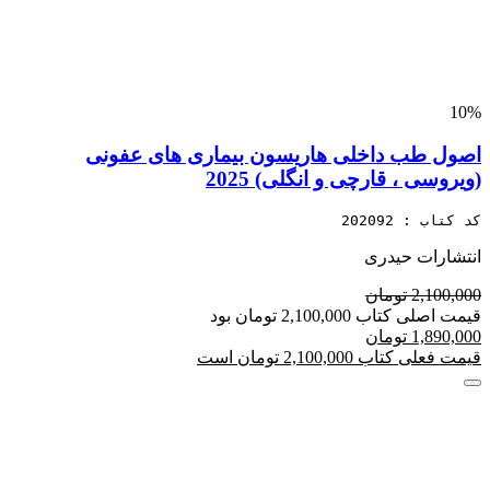
10%
اصول طب داخلی هاریسون بیماری های عفونی
(ویروسی ، قارچی و انگلی) 2025
کد کتاب : 202092
انتشارات حیدری
2,100,000 تومان
قیمت اصلی کتاب 2,100,000 تومان بود
1,890,000 تومان
قیمت فعلی کتاب 2,100,000 تومان است