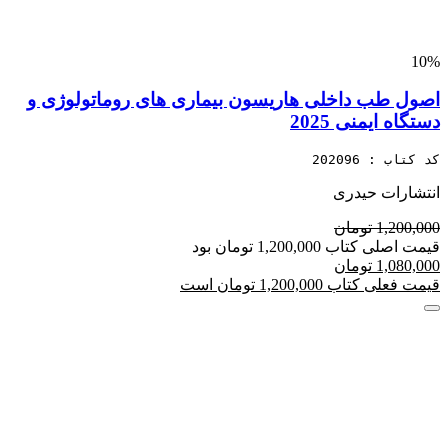
10%
اصول طب داخلی هاریسون بیماری های روماتولوژی و
دستگاه ایمنی 2025
کد کتاب : 202096
انتشارات حیدری
1,200,000 تومان
قیمت اصلی کتاب 1,200,000 تومان بود
1,080,000 تومان
قیمت فعلی کتاب 1,200,000 تومان است