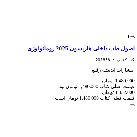
10%
اصول طب داخلی هاریسون 2025 روماتولوژی
کد کتاب : 201858
انتشارات اندیشه رفیع
1,480,000 تومان
قیمت اصلی کتاب 1,480,000 تومان بود
1,332,000 تومان
قیمت فعلی کتاب 1,480,000 تومان است