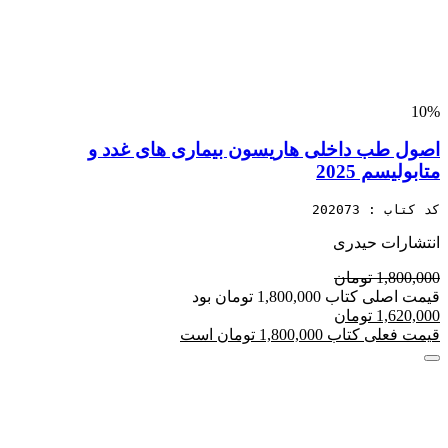
10%
اصول طب داخلی هاریسون بیماری های غدد و
متابولیسم 2025
کد کتاب : 202073
انتشارات حیدری
1,800,000 تومان
قیمت اصلی کتاب 1,800,000 تومان بود
1,620,000 تومان
قیمت فعلی کتاب 1,800,000 تومان است