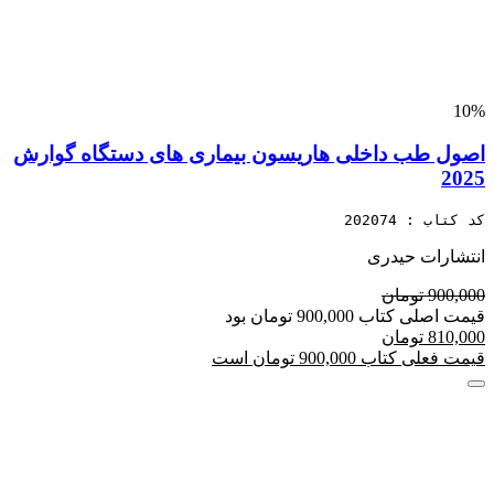
10%
اصول طب داخلی هاریسون بیماری های دستگاه گوارش
2025
کد کتاب : 202074
انتشارات حیدری
900,000 تومان
قیمت اصلی کتاب 900,000 تومان بود
810,000 تومان
قیمت فعلی کتاب 900,000 تومان است