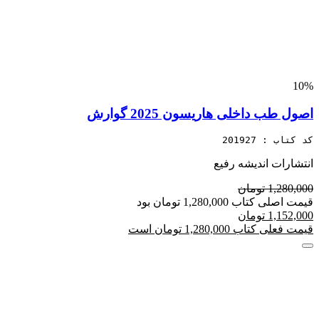
10%
اصول طب داخلی هاریسون 2025 گوارش
کد کتاب : 201927
انتشارات اندیشه رفیع
1,280,000 تومان
قیمت اصلی کتاب 1,280,000 تومان بود
1,152,000 تومان
قیمت فعلی کتاب 1,280,000 تومان است