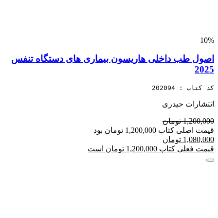
10%
اصول طب داخلی هاریسون بیماری های دستگاه تنفس
2025
کد کتاب : 202094
انتشارات حیدری
1,200,000 تومان
قیمت اصلی کتاب 1,200,000 تومان بود
1,080,000 تومان
قیمت فعلی کتاب 1,200,000 تومان است