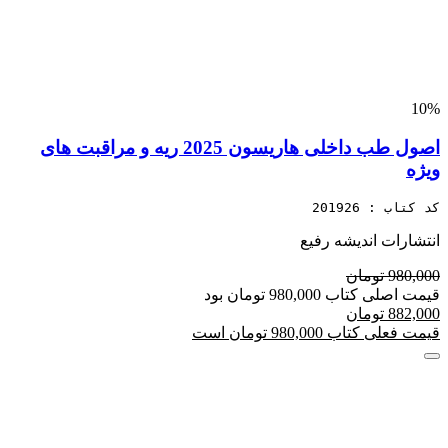
10%
اصول طب داخلی هاریسون 2025 ریه و مراقبت های
ویژه
کد کتاب : 201926
انتشارات اندیشه رفیع
980,000 تومان
قیمت اصلی کتاب 980,000 تومان بود
882,000 تومان
قیمت فعلی کتاب 980,000 تومان است