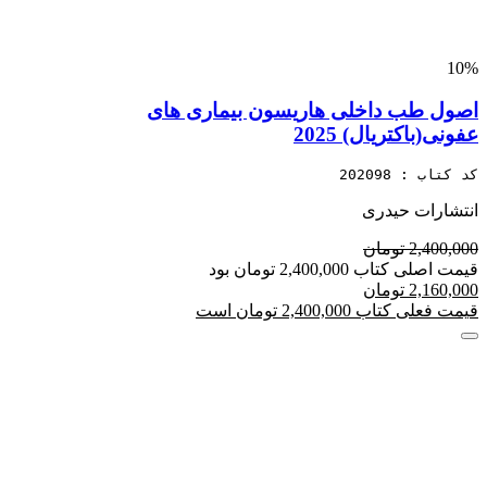
10%
اصول طب داخلی هاریسون بیماری های
عفونی(باکتریال) 2025
کد کتاب : 202098
انتشارات حیدری
2,400,000 تومان
قیمت اصلی کتاب 2,400,000 تومان بود
2,160,000 تومان
قیمت فعلی کتاب 2,400,000 تومان است