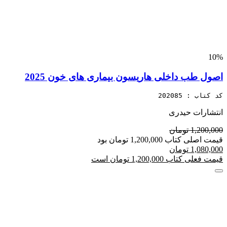
10%
اصول طب داخلی هاریسون بیماری های خون 2025
کد کتاب : 202085
انتشارات حیدری
1,200,000 تومان
قیمت اصلی کتاب 1,200,000 تومان بود
1,080,000 تومان
قیمت فعلی کتاب 1,200,000 تومان است