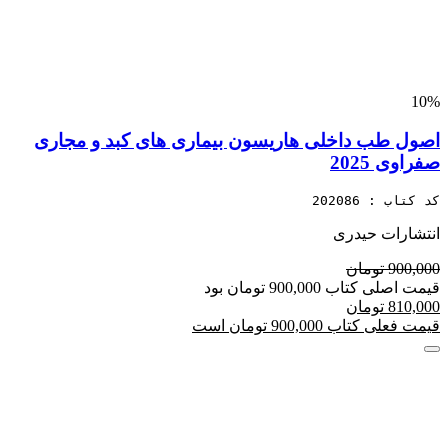
10%
اصول طب داخلی هاریسون بیماری های کبد و مجاری
صفراوی 2025
کد کتاب : 202086
انتشارات حیدری
900,000 تومان
قیمت اصلی کتاب 900,000 تومان بود
810,000 تومان
قیمت فعلی کتاب 900,000 تومان است