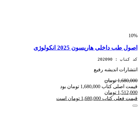
10%
اصول طب داخلی هاریسون 2025 انکولوژی
کد کتاب : 202090
انتشارات اندیشه رفیع
1,680,000 تومان
قیمت اصلی کتاب 1,680,000 تومان بود
1,512,000 تومان
قیمت فعلی کتاب 1,680,000 تومان است