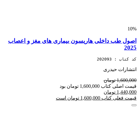
10%
اصول طب داخلی هاریسون بیماری های مغز و اعصاب
2025
کد کتاب : 202093
انتشارات حیدری
1,600,000 تومان
قیمت اصلی کتاب 1,600,000 تومان بود
1,440,000 تومان
قیمت فعلی کتاب 1,600,000 تومان است