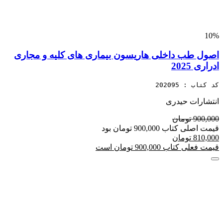
10%
اصول طب داخلی هاریسون بیماری های کلیه و مجاری
ادراری 2025
کد کتاب : 202095
انتشارات حیدری
900,000 تومان
قیمت اصلی کتاب 900,000 تومان بود
810,000 تومان
قیمت فعلی کتاب 900,000 تومان است