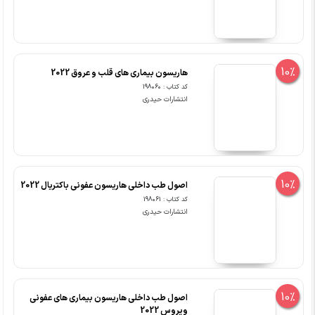
10%
هاریسون بیماری های قلب و عروق 2022
کد کتاب : 198060
انتشارات حیدری
10%
اصول طب داخلی هاریسون عفونی باکتریال 2022
کد کتاب : 198061
انتشارات حیدری
10%
اصول طب داخلی هاریسون بیماری های عفونی
ویروس 2022