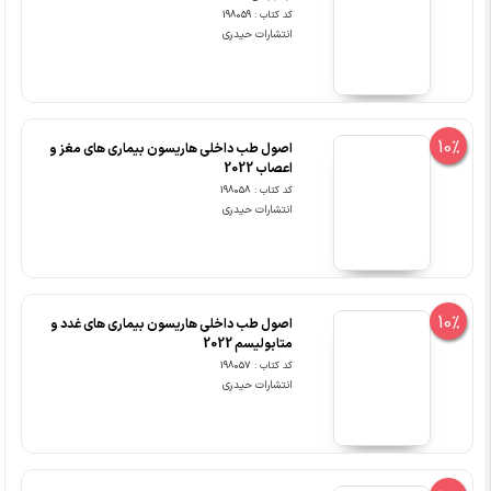
کد کتاب : 198059
انتشارات حیدری
10%
اصول طب داخلی هاریسون بیماری های مغز و
اعصاب 2022
کد کتاب : 198058
انتشارات حیدری
10%
اصول طب داخلی هاریسون بیماری های غدد و
متابولیسم 2022
کد کتاب : 198057
انتشارات حیدری