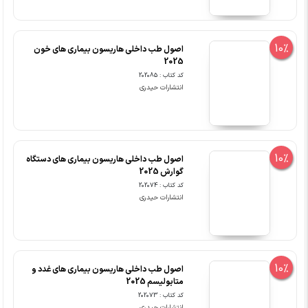
10%
اصول طب داخلی هاریسون بیماری های خون
2025
کد کتاب : 202085
انتشارات حیدری
10%
اصول طب داخلی هاریسون بیماری های دستگاه
گوارش 2025
کد کتاب : 202074
انتشارات حیدری
10%
اصول طب داخلی هاریسون بیماری های غدد و
متابولیسم 2025
کد کتاب : 202073
انتشارات حیدری