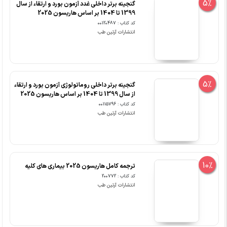
5%
گنجینه برتر داخلی غدد آزمون بورد و ارتقاء از سال
1399 تا 1404 بر اساس هاریسون 2025
کد کتاب : 00120487
انتشارات آرتین طب
5%
گنجینه برتر داخلی روماتولوژی آزمون بورد و ارتقاء
از سال 1399 تا 1404 بر اساس هاریسون 2025
کد کتاب : 00115796
انتشارات آرتین طب
10%
ترجمه کامل هاریسون 2025 بیماری های کلیه
کد کتاب : 200772
انتشارات آرتین طب