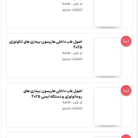
کد کتاب : 202098
انتشارات حیدری
10%
اصول طب داخلی هاریسون بیماری های انکولوژی
2025
کد کتاب : 202097
انتشارات حیدری
10%
اصول طب داخلی هاریسون بیماری های
روماتولوژی و دستگاه ایمنی 2025
کد کتاب : 202096
انتشارات حیدری