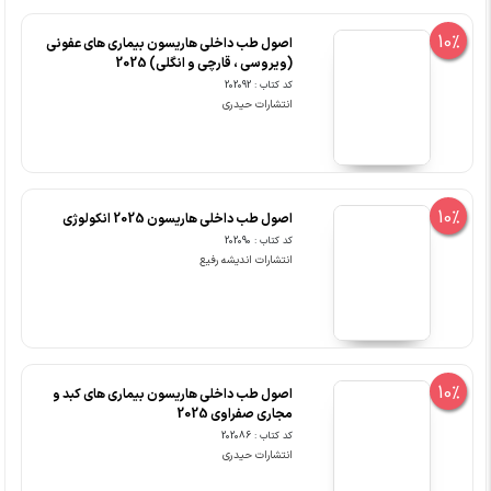
10%
اصول طب داخلی هاریسون بیماری های عفونی
(ویروسی ، قارچی و انگلی) 2025
کد کتاب : 202092
انتشارات حیدری
10%
اصول طب داخلی هاریسون 2025 انکولوژی
کد کتاب : 202090
انتشارات اندیشه رفیع
10%
اصول طب داخلی هاریسون بیماری های کبد و
مجاری صفراوی 2025
کد کتاب : 202086
انتشارات حیدری