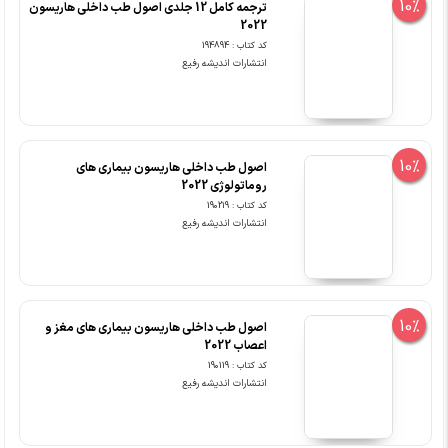
10%
ترجمه کامل 12 جلدی اصول طب داخلی هاریسون
2022
کد کتاب : 194894
انتشارات اندیشه رفیع
10%
اصول طب داخلی هاریسون بیماری های
روماتولوژی 2022
کد کتاب : 190219
انتشارات اندیشه رفیع
10%
اصول طب داخلی هاریسون بیماری های مغز و
اعصاب 2022
کد کتاب : 190119
انتشارات اندیشه رفیع