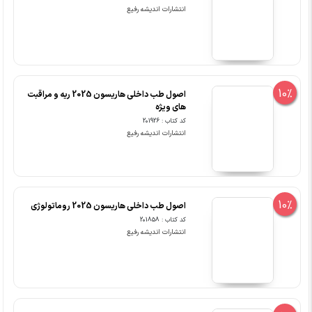
انتشارات اندیشه رفیع
10%
اصول طب داخلی هاریسون 2025 ریه و مراقبت
های ویژه
کد کتاب : 201926
انتشارات اندیشه رفیع
10%
اصول طب داخلی هاریسون 2025 روماتولوژی
کد کتاب : 201858
انتشارات اندیشه رفیع