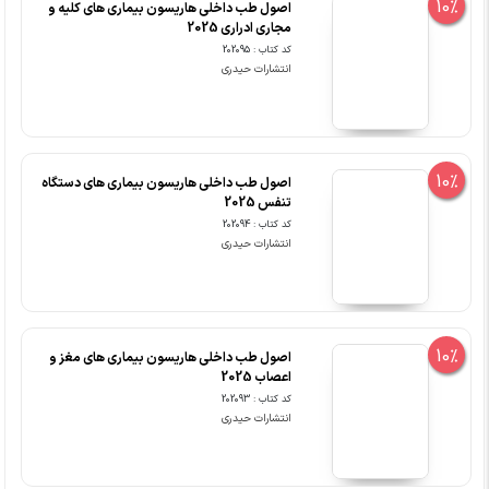
10%
اصول طب داخلی هاریسون بیماری های کلیه و
مجاری ادراری 2025
کد کتاب : 202095
انتشارات حیدری
10%
اصول طب داخلی هاریسون بیماری های دستگاه
تنفس 2025
کد کتاب : 202094
انتشارات حیدری
10%
اصول طب داخلی هاریسون بیماری های مغز و
اعصاب 2025
کد کتاب : 202093
انتشارات حیدری