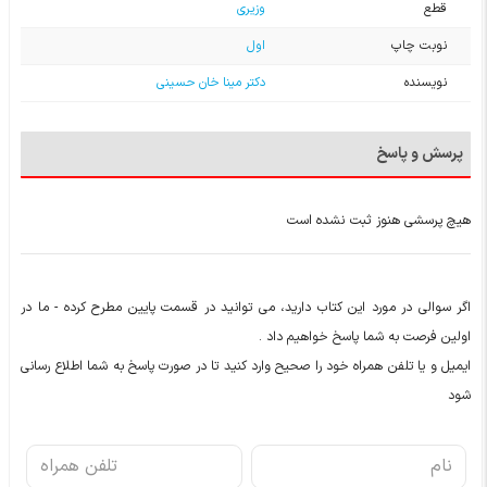
قطع
وزیری
نوبت چاپ
اول
نویسنده
دکتر مینا خان حسینی
پرسش و پاسخ
هیچ پرسشی هنوز ثبت نشده است
اگر سوالی در مورد این کتاب دارید، می توانید در قسمت پایین مطرح کرده - ما در
اولین فرصت به شما پاسخ خواهیم داد .
ایمیل و یا تلفن همراه خود را صحیح وارد کنید تا در صورت پاسخ به شما اطلاع رسانی
شود