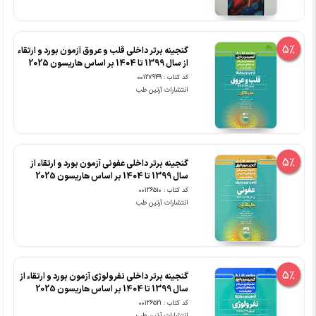
5%
گنجینه برتر داخلی قلب و عروق آزمون بورد و ارتقاء
از سال 1399 تا 1404 بر اساس هاریسون 2025
کد کتاب : 00127949
انتشارات آرتین طب
5%
گنجینه برتر داخلی عفونی آزمون بورد و ارتقاء از
سال 1399 تا 1404 بر اساس هاریسون 2025
کد کتاب : 00126510
انتشارات آرتین طب
5%
گنجینه برتر داخلی نفرولوژی آزمون بورد و ارتقاء از
سال 1399 تا 1404 بر اساس هاریسون 2025
کد کتاب : 00126521
انتشارات آرتین طب