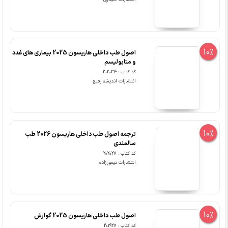
10%
اصول طب داخلی هاریسون 2025 بیماری های غدد
و متابولیسم
کد کتاب : 202034
انتشارات اندیشه رفیع
10%
ترجمه اصول طب داخلی هاریسون 2026 طب
سالمندی
کد کتاب : 202027
انتشارات تیمورزاده
10%
اصول طب داخلی هاریسون 2025 گوارش
کد کتاب : 201927